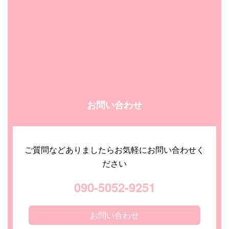
お問い合わせ
ご質問などありましたらお気軽にお問い合わせく
ださい
090-5052-9251
お問い合わせ