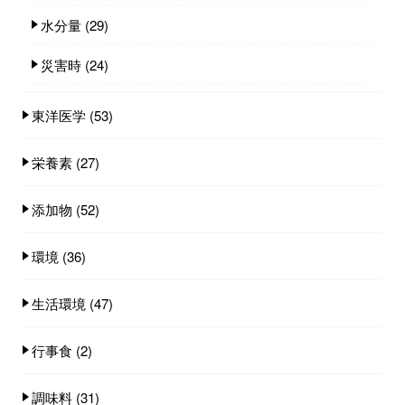
水分量
(29)
災害時
(24)
東洋医学
(53)
栄養素
(27)
添加物
(52)
環境
(36)
生活環境
(47)
行事食
(2)
調味料
(31)