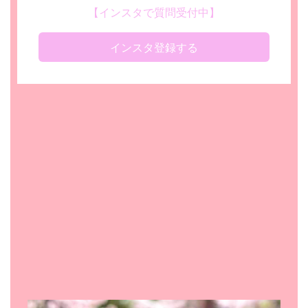
【インスタで質問受付中】
インスタ登録する