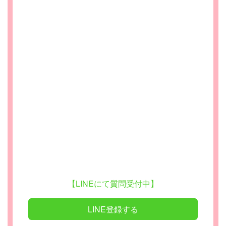
【LINEにて質問受付中】
LINE登録する