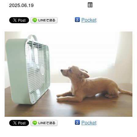
2025.06.19
Pocket
Pocket