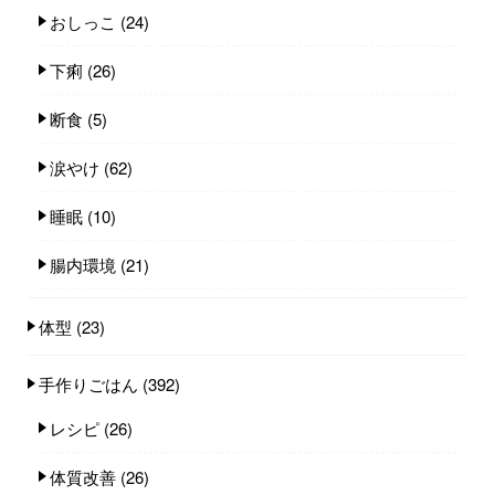
おしっこ
(24)
下痢
(26)
断食
(5)
涙やけ
(62)
睡眠
(10)
腸内環境
(21)
体型
(23)
手作りごはん
(392)
レシピ
(26)
体質改善
(26)