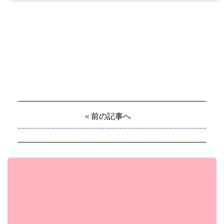
＜前の記事へ