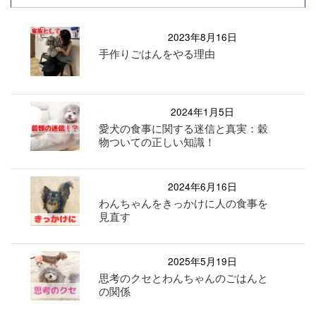
2023年8月16日
手作りごはんをやる理由
2024年1月5日
愛犬の食事に関する迷信と真実：穀
物ついての正しい知識！
2024年6月16日
わんちゃんをきっかけに人の食事を
見直す
2025年5月19日
思考のクセとわんちゃんのごはんと
の関係