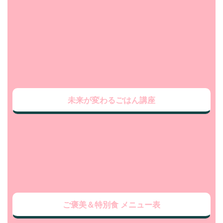
未来が変わるごはん講座
ご褒美＆特別食 メニュー表