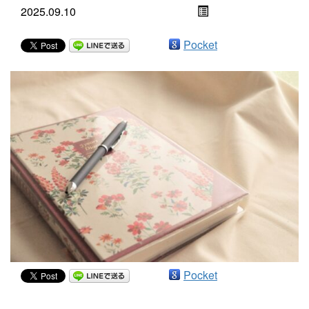
2025.09.10
Pocket
Pocket