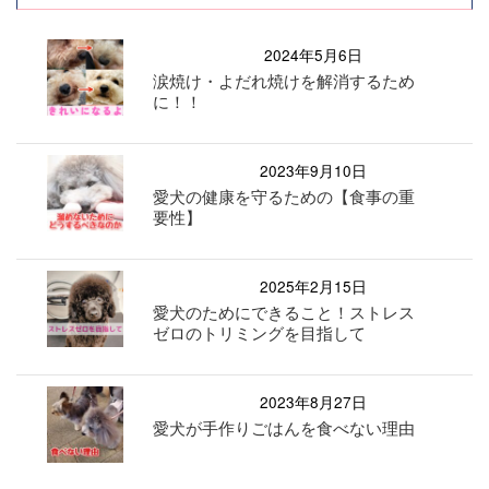
2024年5月6日
涙焼け・よだれ焼けを解消するため
に！！
2023年9月10日
愛犬の健康を守るための【食事の重
要性】
2025年2月15日
愛犬のためにできること！ストレス
ゼロのトリミングを目指して
2023年8月27日
愛犬が手作りごはんを食べない理由