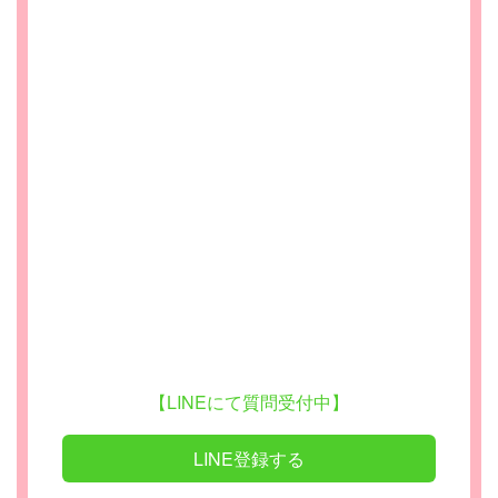
【LINEにて質問受付中】
LINE登録する