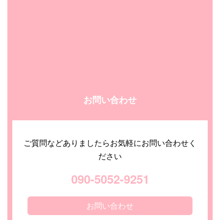
お問い合わせ
ご質問などありましたらお気軽にお問い合わせく
ださい
090-5052-9251
お問い合わせ