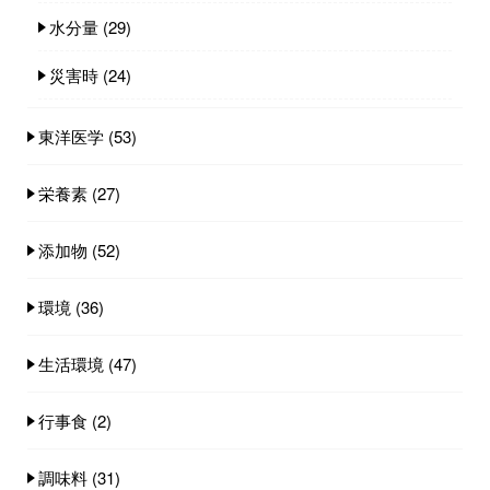
水分量
(29)
災害時
(24)
東洋医学
(53)
栄養素
(27)
添加物
(52)
環境
(36)
生活環境
(47)
行事食
(2)
調味料
(31)