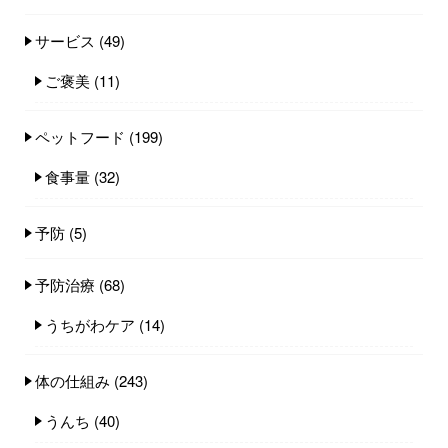
サービス
(49)
ご褒美
(11)
ペットフード
(199)
食事量
(32)
予防
(5)
予防治療
(68)
うちがわケア
(14)
体の仕組み
(243)
うんち
(40)