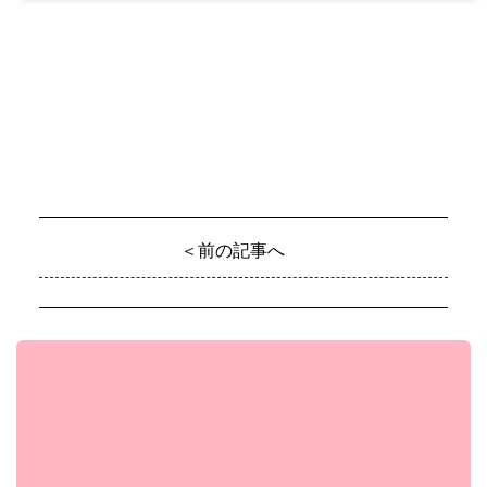
＜前の記事へ