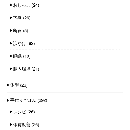
おしっこ
(24)
下痢
(26)
断食
(5)
涙やけ
(62)
睡眠
(10)
腸内環境
(21)
体型
(23)
手作りごはん
(392)
レシピ
(26)
体質改善
(26)