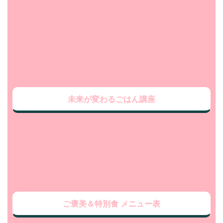
未来が変わるごはん講座
ご褒美＆特別食 メニュー表