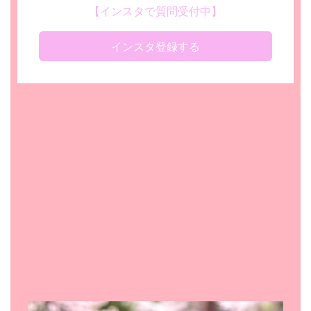
【インスタで質問受付中】
インスタ登録する