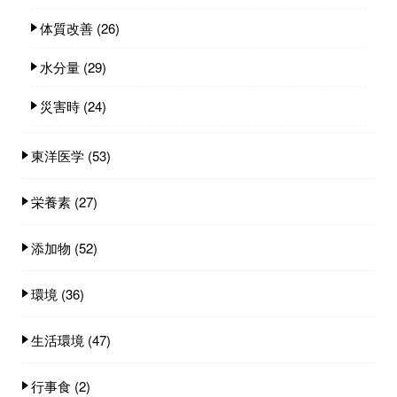
体質改善
(26)
水分量
(29)
災害時
(24)
東洋医学
(53)
栄養素
(27)
添加物
(52)
環境
(36)
生活環境
(47)
行事食
(2)