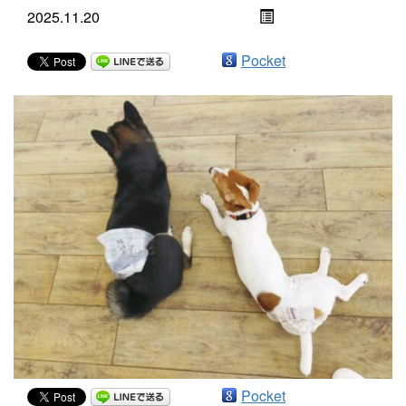
2025.11.20
Pocket
Pocket