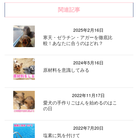
関連記事
2025年2月16日
寒天・ゼラチン・アガーを徹底比
較！あなたに合うのはどれ？
2024年5月16日
原材料を意識してみる
2022年11月17日
愛犬の手作りごはんを始めるのはこ
の日
2022年7月20日
塩素に気を付けて