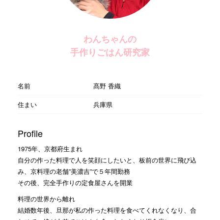
わんちゃんの
手作りごはん研究家
名前
髙野 香織
住まい
兵庫県
Profile
1975年、京都府生まれ
自分の作った料理で人を笑顔にしたいと、板前の世界に飛び込
み、京料理の老舗”美濃吉”で５年間勤務
その後、完全手作りの定食屋さんを開業
料理の世界から離れ
結婚数年後、旦那が私の作った料理を食べてくれなくなり、合