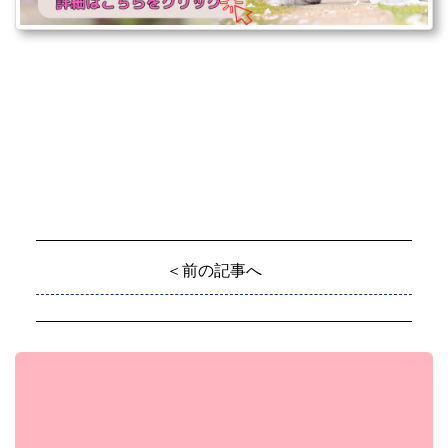
＜前の記事へ