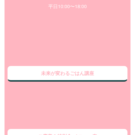
平日10:00〜18:00
未来が変わるごはん講座