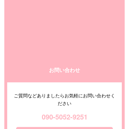
お問い合わせ
ご質問などありましたらお気軽にお問い合わせく
ださい
090-5052-9251