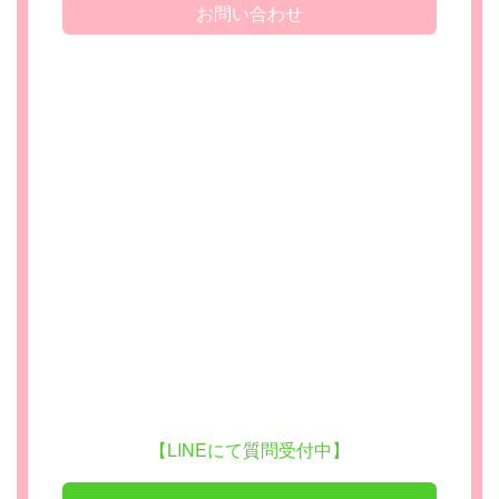
お問い合わせ
【LINEにて質問受付中】