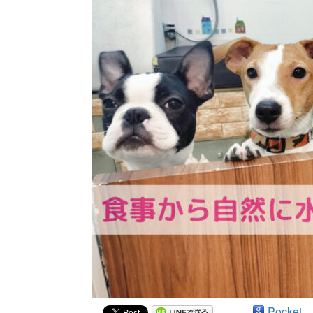
Pocket