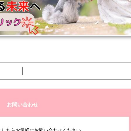
お問い合わせ
ましたらお気軽にお問い合わせください