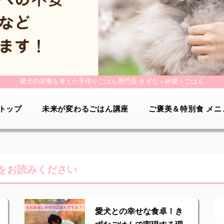
愛犬の栄養を考えた手作りごはん専門店-
きずな～絆愛～ごはん
トップ
未来が変わるごはん講座
ご褒美＆特別食 メニ
をお読みください
愛犬との幸せな食卓！き