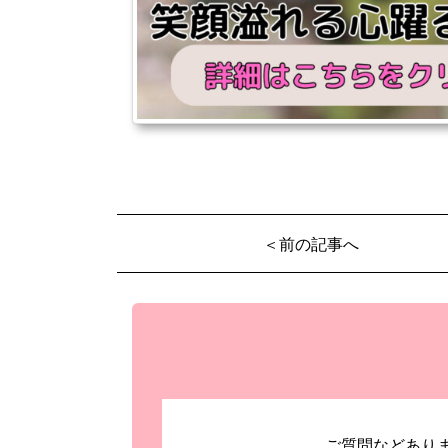
＜前の記事へ
ご質問などあり