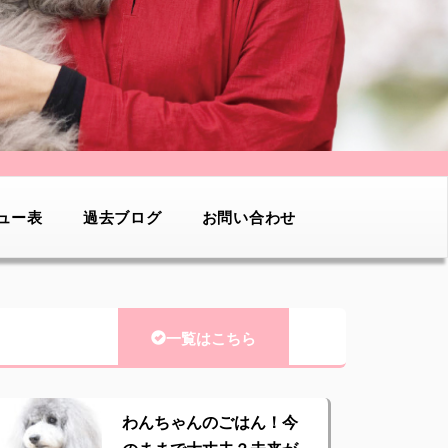
ュー表
過去ブログ
お問い合わせ
一覧はこちら
わんちゃんのごはん！今