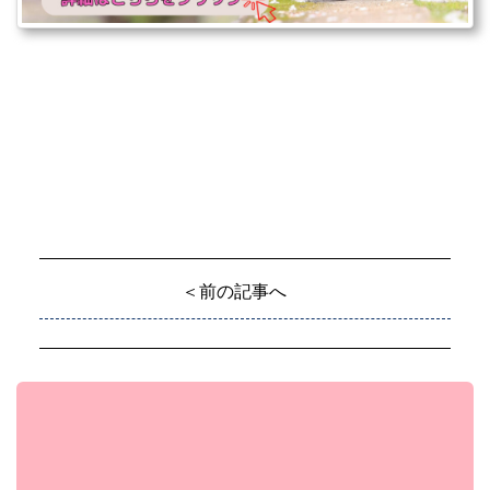
＜前の記事へ