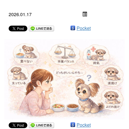
2026.01.17
Pocket
Pocket