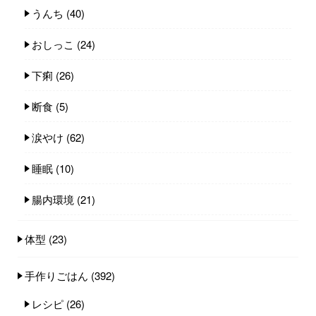
うんち
(40)
おしっこ
(24)
下痢
(26)
断食
(5)
涙やけ
(62)
睡眠
(10)
腸内環境
(21)
体型
(23)
手作りごはん
(392)
レシピ
(26)