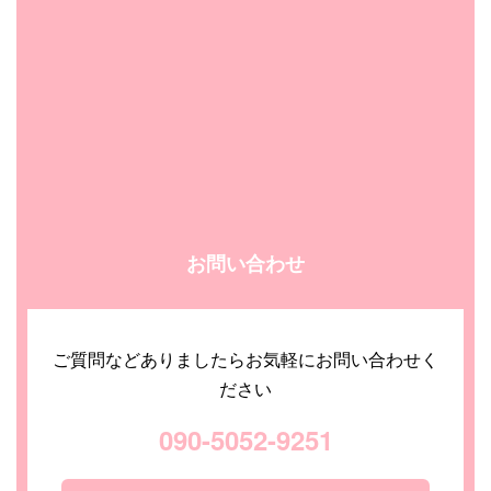
お問い合わせ
ご質問などありましたらお気軽にお問い合わせく
ださい
090-5052-9251