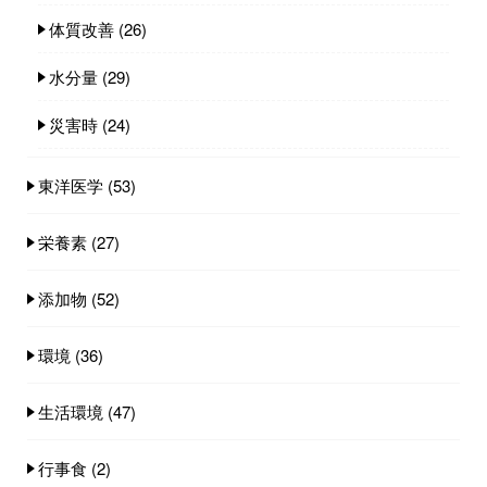
体質改善
(26)
水分量
(29)
災害時
(24)
東洋医学
(53)
栄養素
(27)
添加物
(52)
環境
(36)
生活環境
(47)
行事食
(2)