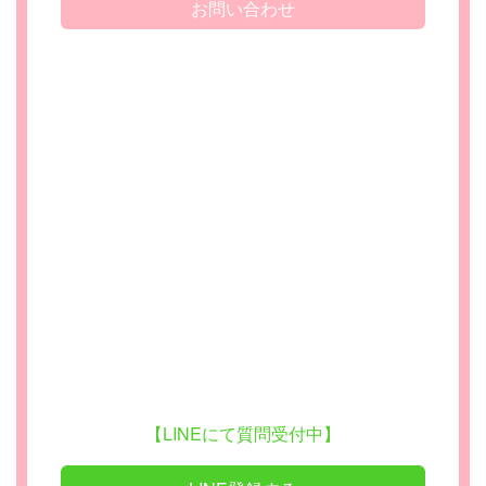
お問い合わせ
【LINEにて質問受付中】