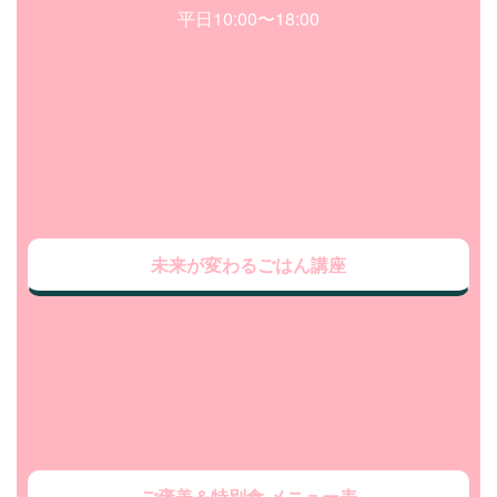
平日10:00〜18:00
未来が変わるごはん講座
ご褒美＆特別食 メニュー表