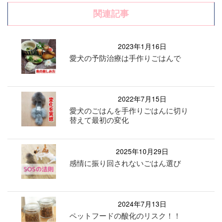
関連記事
2023年1月16日
愛犬の予防治療は手作りごはんで
2022年7月15日
愛犬のごはんを手作りごはんに切り
替えて最初の変化
2025年10月29日
感情に振り回されないごはん選び
2024年7月13日
ペットフードの酸化のリスク！！