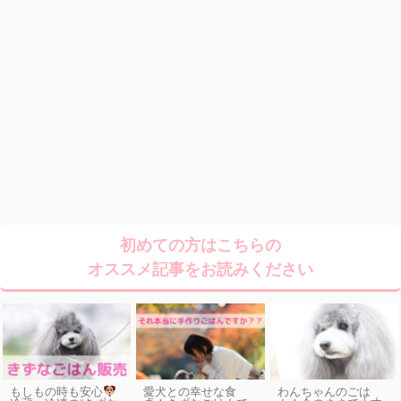
初めての方はこちらの
オススメ記事をお読みください
もしもの時も安心
愛犬との幸せな食
わんちゃんのごは