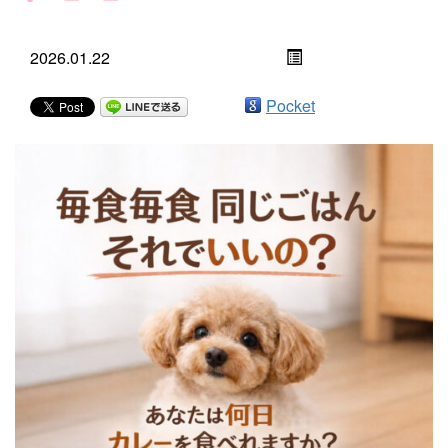
2026.01.22
Pocket