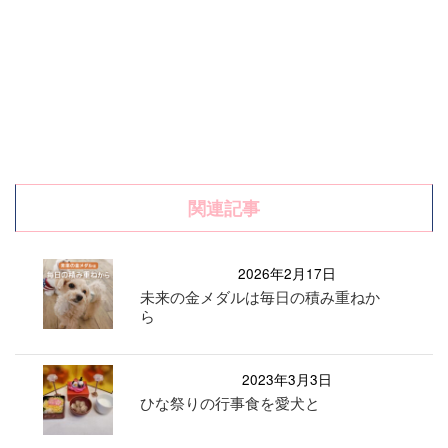
関連記事
2026年2月17日
未来の金メダルは毎日の積み重ねか
ら
2023年3月3日
ひな祭りの行事食を愛犬と