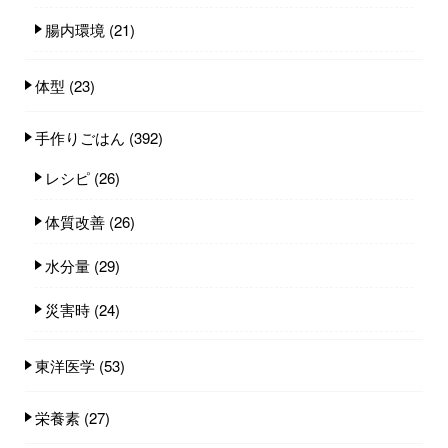
腸内環境
(21)
体型
(23)
手作りごはん
(392)
レシピ
(26)
体質改善
(26)
水分量
(29)
災害時
(24)
東洋医学
(53)
栄養素
(27)