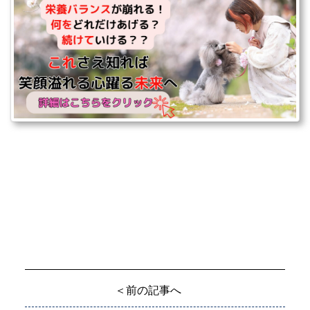
＜前の記事へ