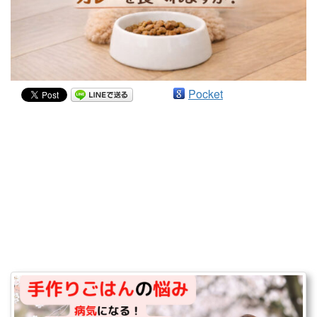
Pocket