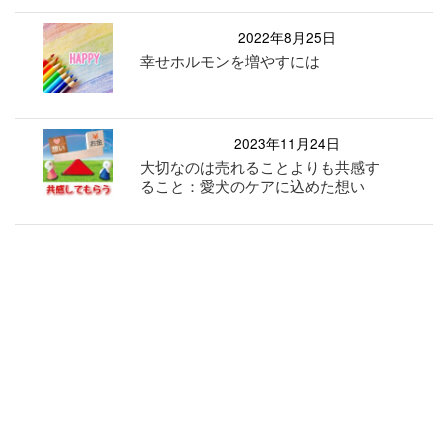
2022年8月25日
幸せホルモンを増やすには
2023年11月24日
大切なのは売れることよりも共感す
ること：愛犬のケアに込めた想い