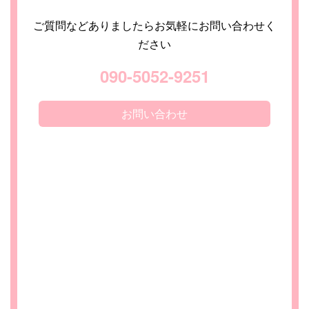
ご質問などありましたらお気軽にお問い合わせく
ださい
090-5052-9251
お問い合わせ