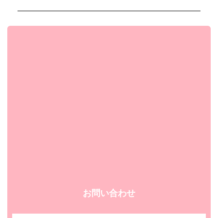
お問い合わせ