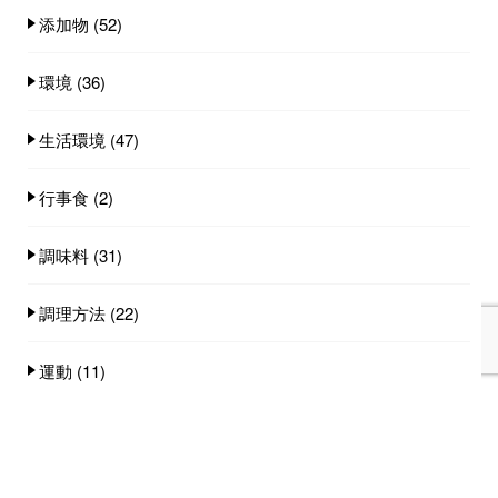
添加物
(52)
環境
(36)
生活環境
(47)
行事食
(2)
調味料
(31)
調理方法
(22)
運動
(11)
食事スタイル
(19)
食事量
(25)