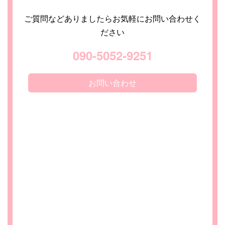
ご質問などありましたらお気軽にお問い合わせく
ださい
090-5052-9251
お問い合わせ