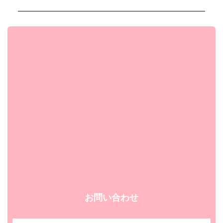
お問い合わせ