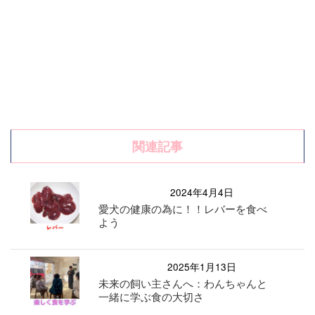
関連記事
2024年4月4日
愛犬の健康の為に！！レバーを食べ
よう
2025年1月13日
未来の飼い主さんへ：わんちゃんと
一緒に学ぶ食の大切さ