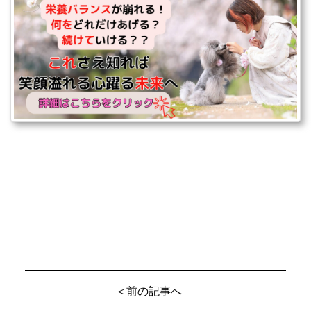
＜前の記事へ