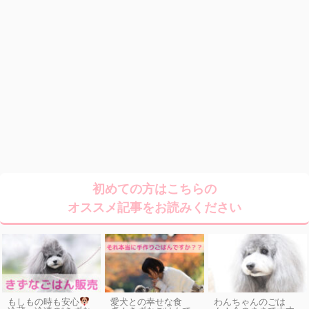
初めての方はこちらの
オススメ記事をお読みください
もしもの時も安心
愛犬との幸せな食
わんちゃんのごは