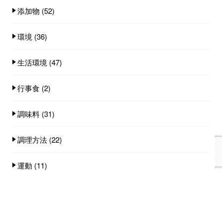
添加物
(52)
環境
(36)
生活環境
(47)
行事食
(2)
調味料
(31)
調理方法
(22)
運動
(11)
食事スタイル
(19)
食事量
(25)