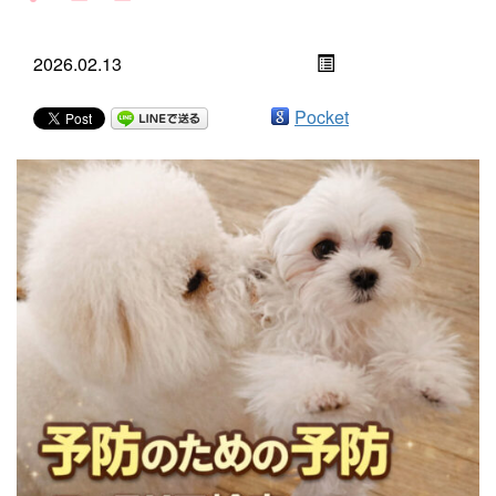
2026.02.13
Pocket