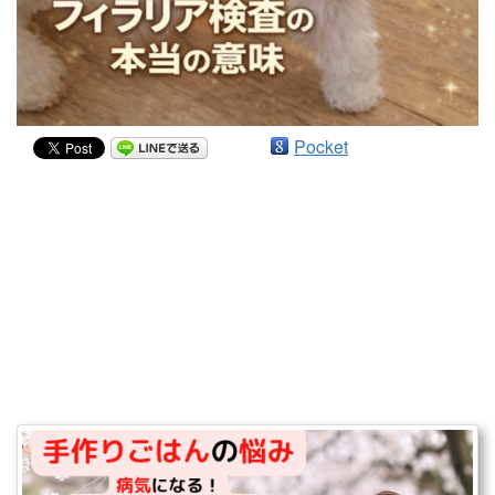
Pocket