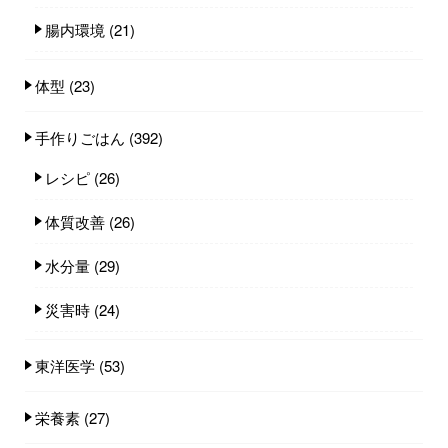
腸内環境
(21)
体型
(23)
手作りごはん
(392)
レシピ
(26)
体質改善
(26)
水分量
(29)
災害時
(24)
東洋医学
(53)
栄養素
(27)