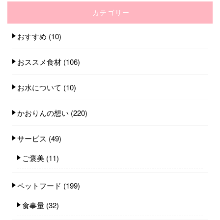
カテゴリー
おすすめ
(10)
おススメ食材
(106)
お水について
(10)
かおりんの想い
(220)
サービス
(49)
ご褒美
(11)
ペットフード
(199)
食事量
(32)