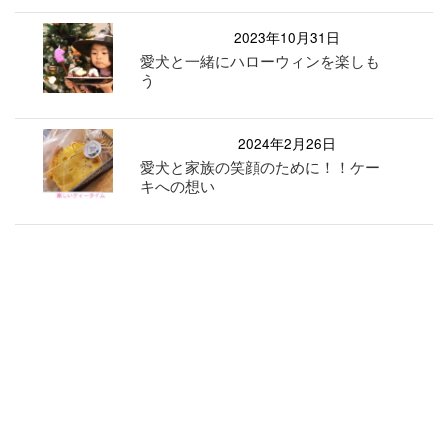
2023年10月31日
愛犬と一緒にハローウィンを楽しも
う
2024年2月26日
愛犬と家族の笑顔のために！！ケー
キへの想い