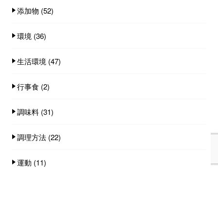
添加物
(52)
環境
(36)
生活環境
(47)
行事食
(2)
調味料
(31)
調理方法
(22)
運動
(11)
食事スタイル
(19)
食事量
(25)