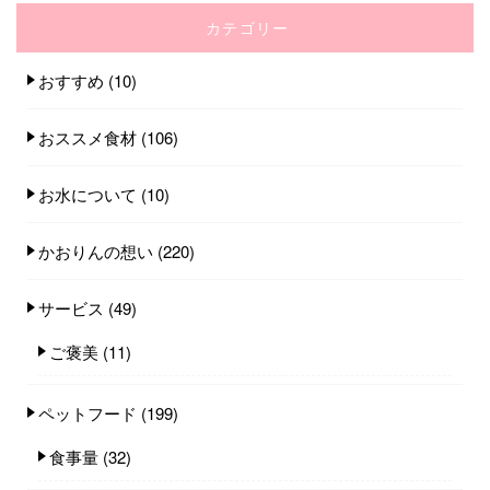
カテゴリー
おすすめ
(10)
おススメ食材
(106)
お水について
(10)
かおりんの想い
(220)
サービス
(49)
ご褒美
(11)
ペットフード
(199)
食事量
(32)