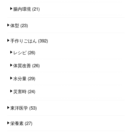
腸内環境
(21)
体型
(23)
手作りごはん
(392)
レシピ
(26)
体質改善
(26)
水分量
(29)
災害時
(24)
東洋医学
(53)
栄養素
(27)