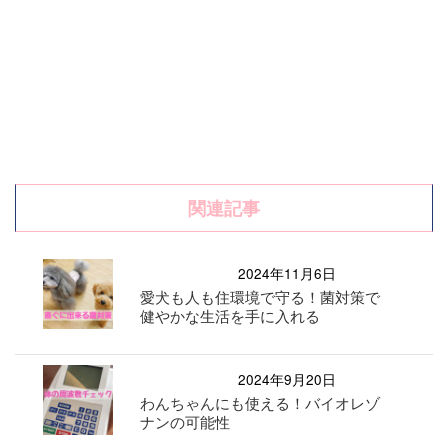
関連記事
2024年11月6日
愛犬も人も住環境で守る！菌対策で
健やかな生活を手に入れる
2024年9月20日
わんちゃんにも使える！バイオレゾ
ナンの可能性