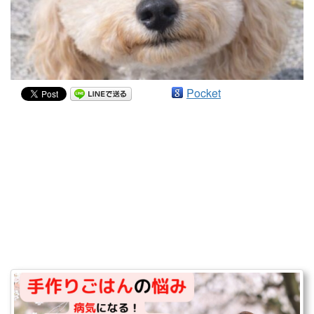
Pocket