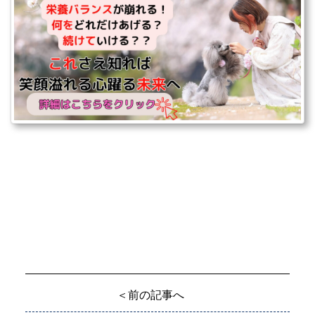
＜前の記事へ