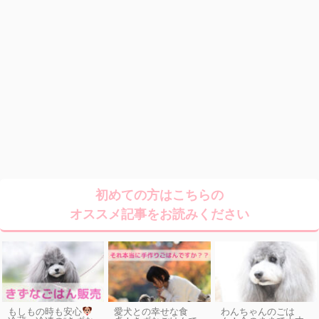
初めての方はこちらの
オススメ記事をお読みください
もしもの時も安心
愛犬との幸せな食
わんちゃんのごは