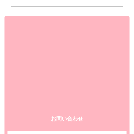
お問い合わせ