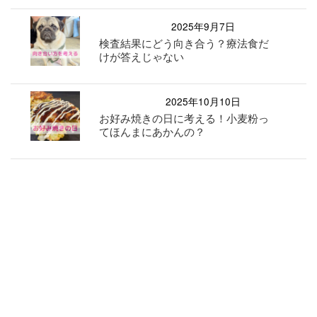
2025年9月7日
検査結果にどう向き合う？療法食だ
けが答えじゃない
2025年10月10日
お好み焼きの日に考える！小麦粉っ
てほんまにあかんの？