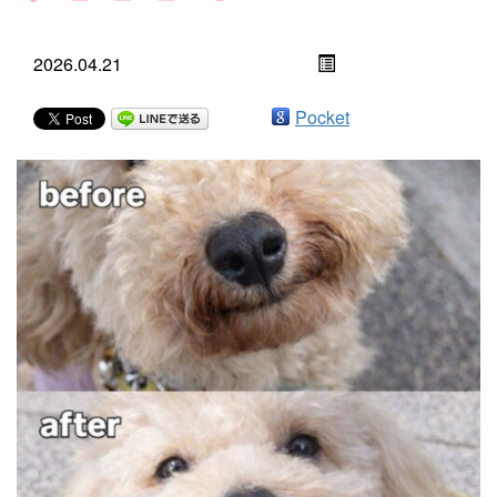
2026.04.21
Pocket