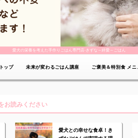
愛犬の栄養を考えた手作りごはん専門店-
きずな～絆愛～ごはん
トップ
未来が変わるごはん講座
ご褒美＆特別食 メニ
をお読みください
愛犬との幸せな食卓！き