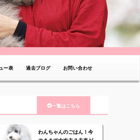
ュー表
過去ブログ
お問い合わせ
一覧はこちら
わんちゃんのごはん！今