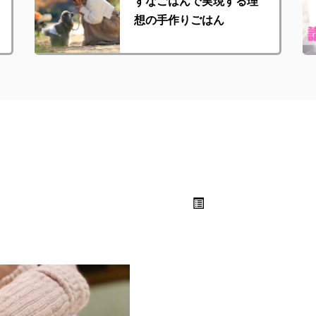
ずなごはんで実現する理
想の手作りごはん