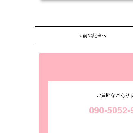
＜前の記事へ
ご質問などあり
090-5052-