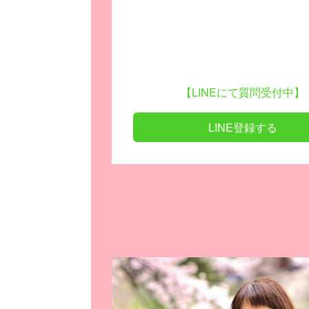
【LINEにて質問受付中】
LINE登録する