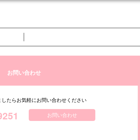
お問い合わせ
ましたらお気軽にお問い合わせください
9251
お問い合わせ