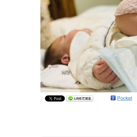
Pocket