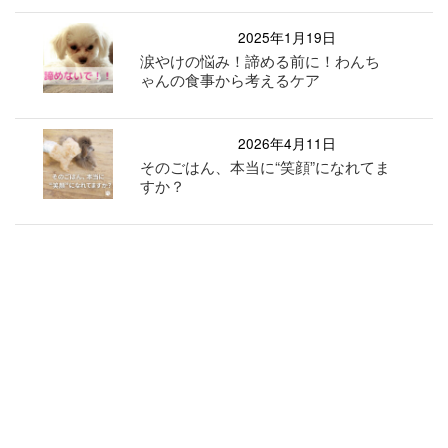
2025年1月19日
涙やけの悩み！諦める前に！わんち
ゃんの食事から考えるケア
2026年4月11日
そのごはん、本当に“笑顔”になれてま
すか？