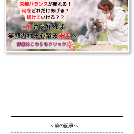
＜前の記事へ