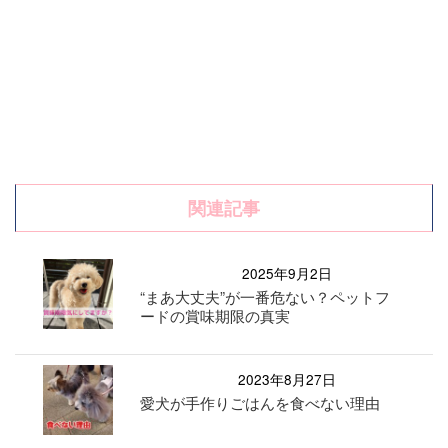
関連記事
2025年9月2日
“まあ大丈夫”が一番危ない？ペットフ
ードの賞味期限の真実
2023年8月27日
愛犬が手作りごはんを食べない理由