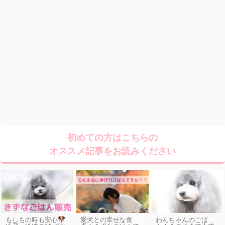
初めての方はこちらの
オススメ記事をお読みください
もしもの時も安心
愛犬との幸せな食
わんちゃんのごは