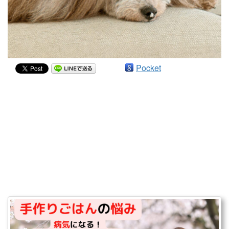
Pocket