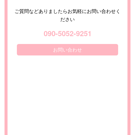
ご質問などありましたらお気軽にお問い合わせく
ださい
090-5052-9251
お問い合わせ