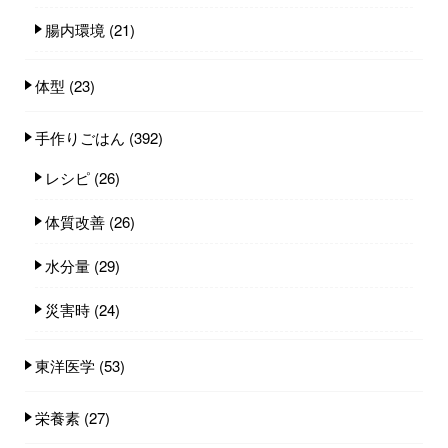
腸内環境
(21)
体型
(23)
手作りごはん
(392)
レシピ
(26)
体質改善
(26)
水分量
(29)
災害時
(24)
東洋医学
(53)
栄養素
(27)