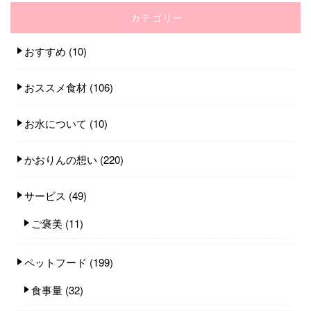
カテゴリー
おすすめ
(10)
おススメ食材
(106)
お水について
(10)
かおりんの想い
(220)
サービス
(49)
ご褒美
(11)
ペットフード
(199)
食事量
(32)