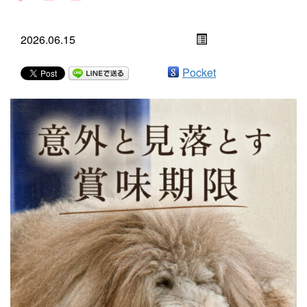
2026.06.15
Pocket