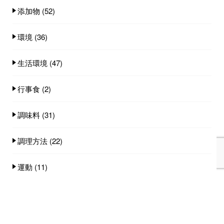
添加物
(52)
環境
(36)
生活環境
(47)
行事食
(2)
調味料
(31)
調理方法
(22)
運動
(11)
食事スタイル
(19)
食事量
(25)