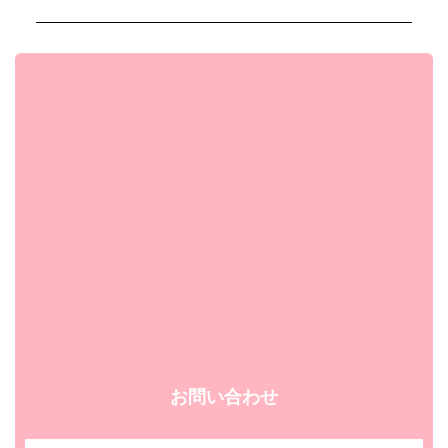
お問い合わせ