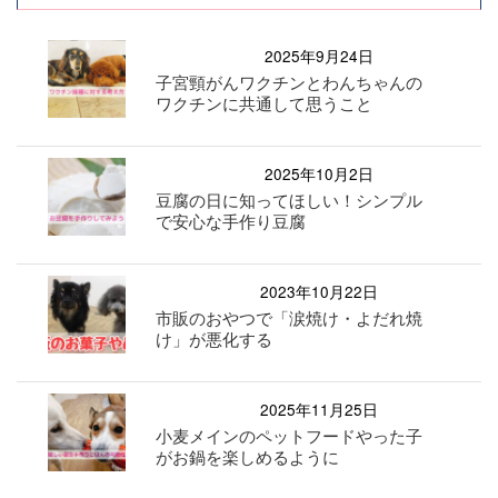
2025年9月24日
子宮頸がんワクチンとわんちゃんの
ワクチンに共通して思うこと
2025年10月2日
豆腐の日に知ってほしい！シンプル
で安心な手作り豆腐
2023年10月22日
市販のおやつで「涙焼け・よだれ焼
け」が悪化する
2025年11月25日
小麦メインのペットフードやった子
がお鍋を楽しめるように