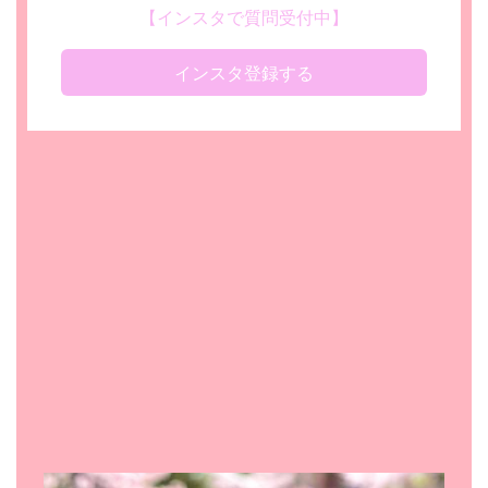
【インスタで質問受付中】
インスタ登録する