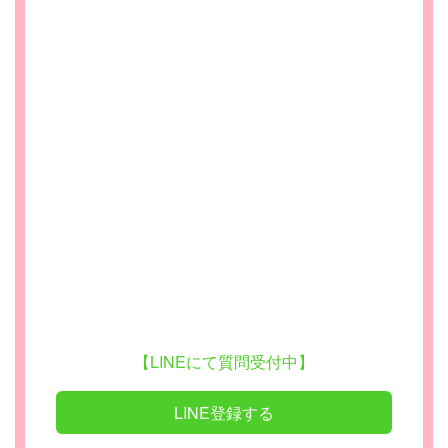
【LINEにて質問受付中】
LINE登録する