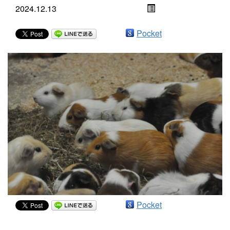
2024.12.13
Pocket
Pocket