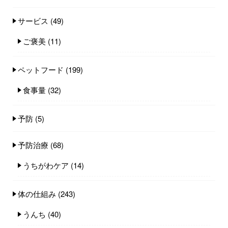
サービス
(49)
ご褒美
(11)
ペットフード
(199)
食事量
(32)
予防
(5)
予防治療
(68)
うちがわケア
(14)
体の仕組み
(243)
うんち
(40)