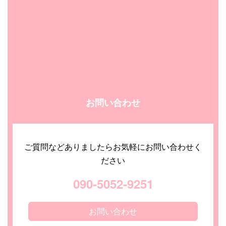
お問い合わせ
ご質問などありましたらお気軽にお問い合わせく
ださい
090-5052-9251
お問い合わせ