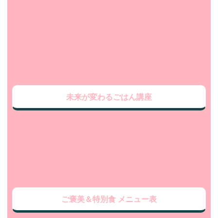
未来が変わるごはん講座
ご褒美＆特別食 メニュー表