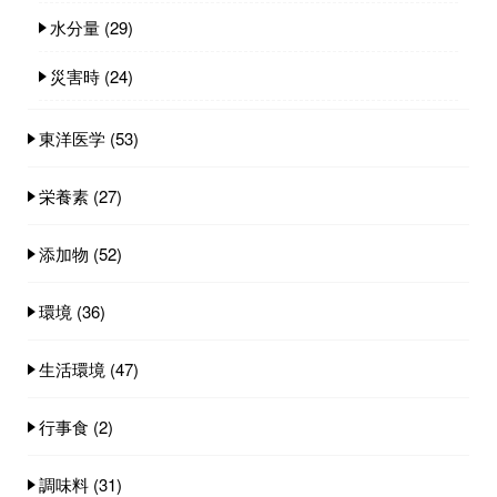
水分量
(29)
災害時
(24)
東洋医学
(53)
栄養素
(27)
添加物
(52)
環境
(36)
生活環境
(47)
行事食
(2)
調味料
(31)