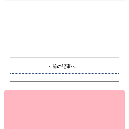
＜前の記事へ