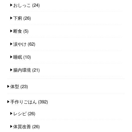
おしっこ
(24)
下痢
(26)
断食
(5)
涙やけ
(62)
睡眠
(10)
腸内環境
(21)
体型
(23)
手作りごはん
(392)
レシピ
(26)
体質改善
(26)