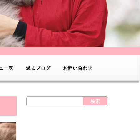
ュー表
過去ブログ
お問い合わせ