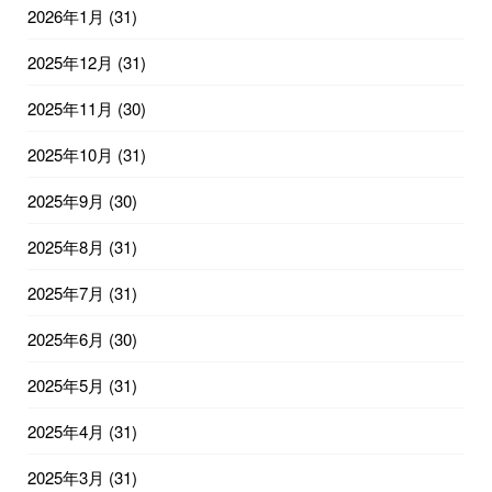
2026年1月
(31)
2025年12月
(31)
2025年11月
(30)
2025年10月
(31)
2025年9月
(30)
2025年8月
(31)
2025年7月
(31)
2025年6月
(30)
2025年5月
(31)
2025年4月
(31)
2025年3月
(31)