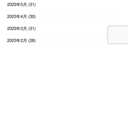
2023年5月
(31)
2023年4月
(30)
2023年3月
(31)
2023年2月
(28)
2023年1月
(31)
2022年12月
(31)
2022年11月
(30)
2022年10月
(31)
2022年9月
(30)
2022年8月
(31)
2022年7月
(32)