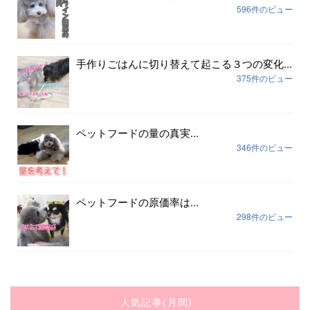
596件のビュー
手作りごはんに切り替えて起こる３つの変化...
375件のビュー
ペットフードの量の真実...
346件のビュー
ペットフードの原価率は...
298件のビュー
人気記事(月間)