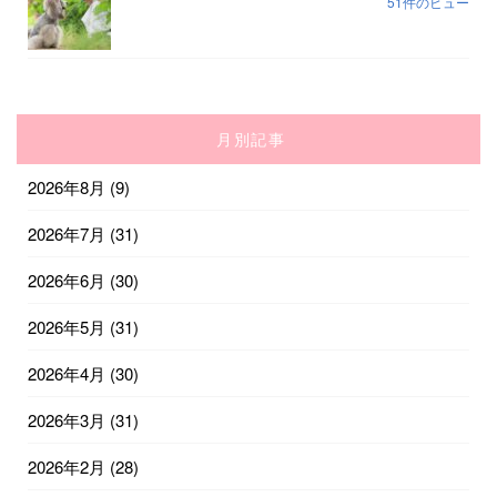
51件のビュー
月別記事
2026年8月
(9)
2026年7月
(31)
2026年6月
(30)
2026年5月
(31)
2026年4月
(30)
2026年3月
(31)
2026年2月
(28)