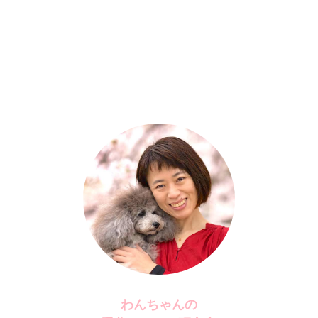
わんちゃんの