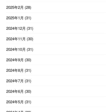
2025年2月
(28)
2025年1月
(31)
2024年12月
(31)
2024年11月
(30)
2024年10月
(31)
2024年9月
(30)
2024年8月
(31)
2024年7月
(31)
2024年6月
(30)
2024年5月
(31)