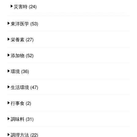
災害時
(24)
東洋医学
(53)
栄養素
(27)
添加物
(52)
環境
(36)
生活環境
(47)
行事食
(2)
調味料
(31)
調理方法
(22)