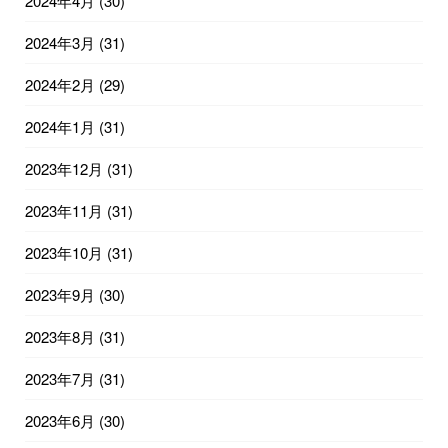
2024年4月
(30)
2024年3月
(31)
2024年2月
(29)
2024年1月
(31)
2023年12月
(31)
2023年11月
(31)
2023年10月
(31)
2023年9月
(30)
2023年8月
(31)
2023年7月
(31)
2023年6月
(30)