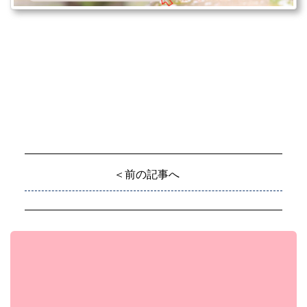
＜前の記事へ