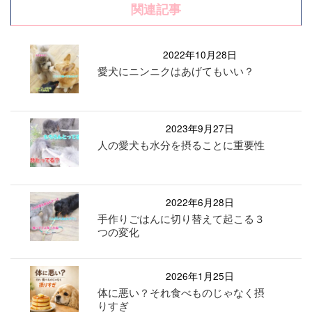
関連記事
2022年10月28日
愛犬にニンニクはあげてもいい？
2023年9月27日
人の愛犬も水分を摂ることに重要性
2022年6月28日
手作りごはんに切り替えて起こる３
つの変化
2026年1月25日
体に悪い？それ食べものじゃなく摂
りすぎ