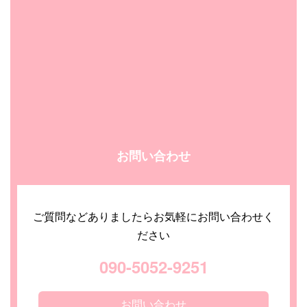
お問い合わせ
ご質問などありましたらお気軽にお問い合わせく
ださい
090-5052-9251
お問い合わせ