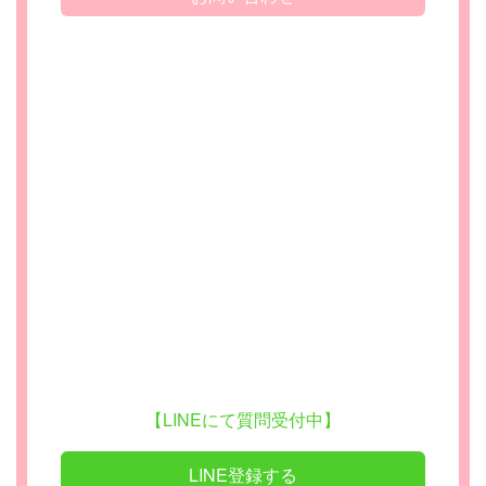
【LINEにて質問受付中】
LINE登録する