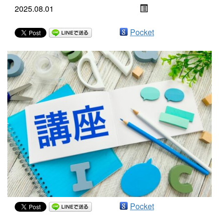
2025.08.01
Pocket
Pocket