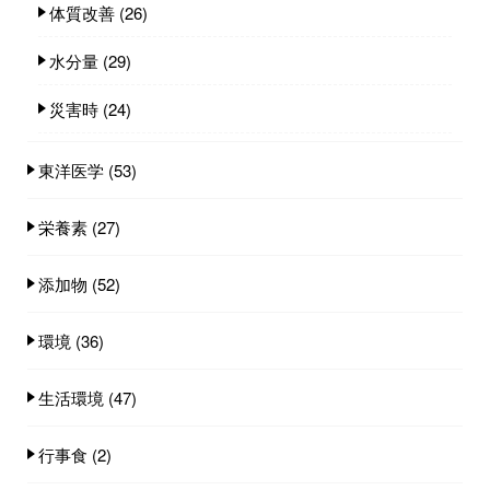
体質改善
(26)
水分量
(29)
災害時
(24)
東洋医学
(53)
栄養素
(27)
添加物
(52)
環境
(36)
生活環境
(47)
行事食
(2)