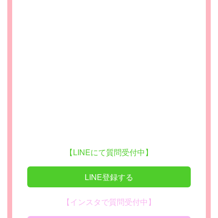
【LINEにて質問受付中】
LINE登録する
【インスタで質問受付中】