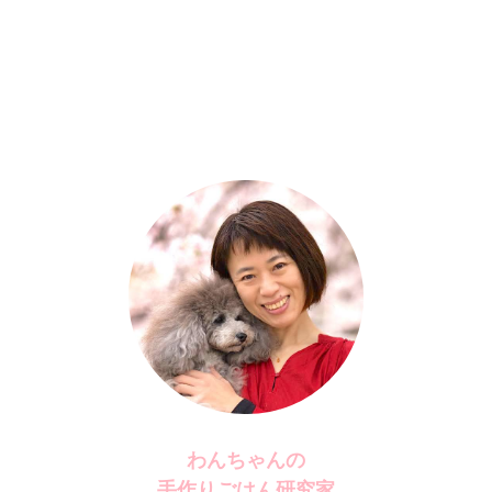
わんちゃんの
手作りごはん研究家