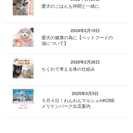
愛犬のごはんも仲間と一緒に
2024年2月10日
愛犬の健康の為に【ペットフードの
油について】
2026年2月26日
ちくわで考える体の仕組み
2025年5月3日
５月４日！わんわんマルシェinKOBE
メリケンパーク出店案内