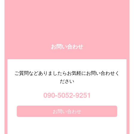
お問い合わせ
ご質問などありましたらお気軽にお問い合わせく
ださい
090-5052-9251
お問い合わせ