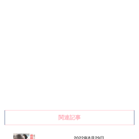
関連記事
2022年8月29日