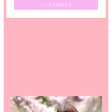
インスタ登録する