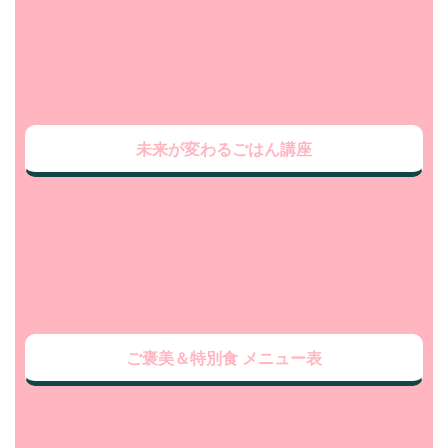
未来が変わるごはん講座
ご褒美＆特別食 メニュー表