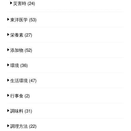
災害時
(24)
東洋医学
(53)
栄養素
(27)
添加物
(52)
環境
(36)
生活環境
(47)
行事食
(2)
調味料
(31)
調理方法
(22)