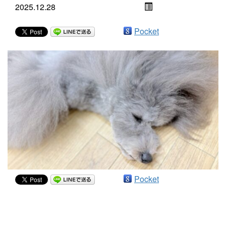
2025.12.28
Pocket
Pocket