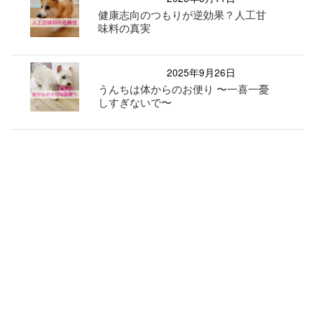
健康志向のつもりが逆効果？人工甘
味料の真実
2025年9月26日
うんちは体からのお便り 〜一喜一憂
しすぎないで〜