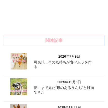
関連記事
2026年7月9日
可哀想…その気持ちが食べムラを作
る
2025年12月8日
夢にまで見た“形のあるうんち”と対面
できた
2025年8月11日