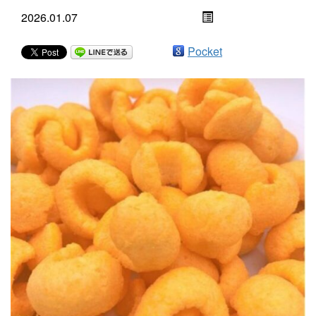
2026.01.07
Pocket