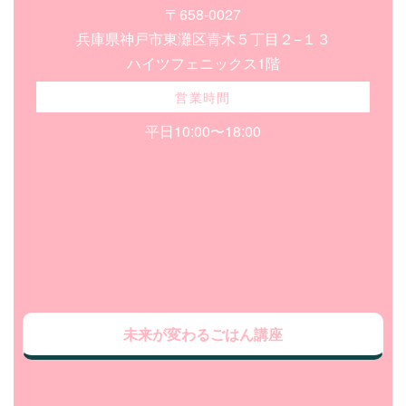
〒658-0027
兵庫県神戸市東灘区青木５丁目２−１３
ハイツフェニックス1階
営業時間
平日10:00〜18:00
未来が変わるごはん講座