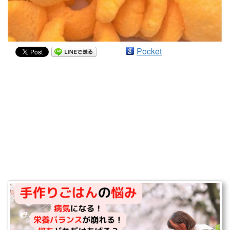
Pocket