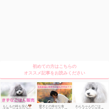
初めての方はこちらの
オススメ記事をお読みください
もしもの時も安心
愛犬との幸せな食
わんちゃんのごは