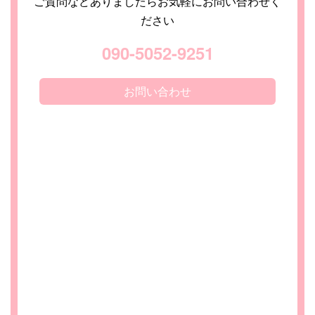
ご質問などありましたらお気軽にお問い合わせく
ださい
090-5052-9251
お問い合わせ