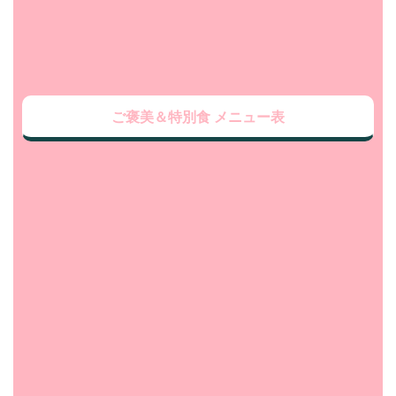
ご褒美＆特別食 メニュー表