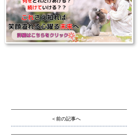
＜前の記事へ