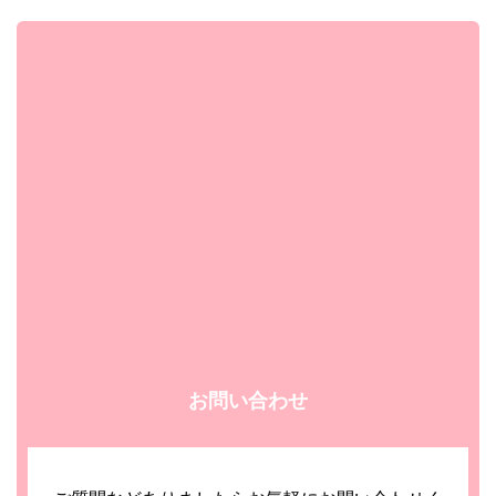
お問い合わせ