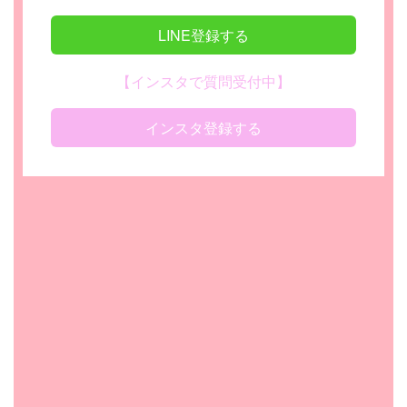
LINE登録する
【インスタで質問受付中】
インスタ登録する