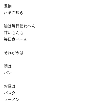
煮物
たまご焼き
油は毎日使わへん
甘いもんも
毎日食べへん
それが今は
朝は
パン
お昼は
パスタ
ラーメン