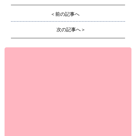
＜前の記事へ
次の記事へ＞