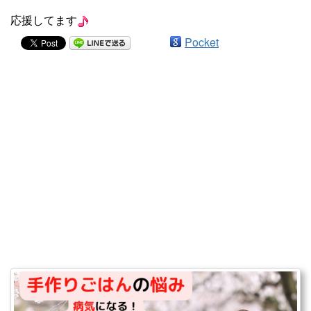
応援してます
Pocket