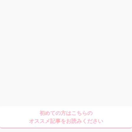
初めての方はこちらの
オススメ記事をお読みください