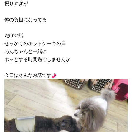
摂りすぎが
体の負担になってる
だけの話
せっかくのホットケーキの日
わんちゃんと一緒に
ホッとする時間過ごしませんか
今日はそんなお話です