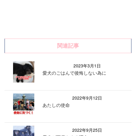
関連記事
2023年3月1日
愛犬のごはんで後悔しない為に
2022年9月12日
あたしの使命
2022年9月25日