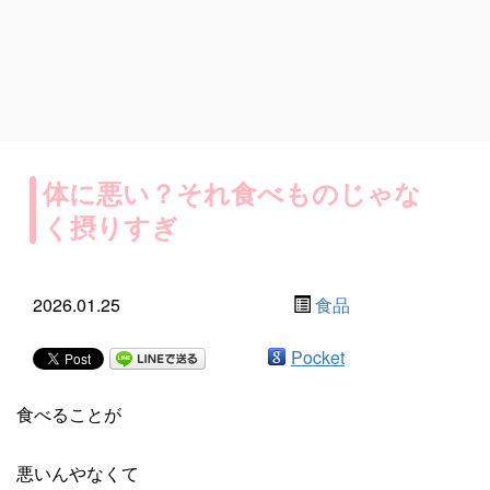
体に悪い？それ食べものじゃな
く摂りすぎ
2026.01.25
食品
Pocket
食べることが
悪いんやなくて