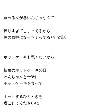
食べるんが悪いんじゃなくて
摂りすぎてしまってるから
体の負担になっちゃってるだけの話
ホットケーキも悪くないから
折角のホットケーキの日
わんちゃんと一緒に
ホットケーキを食べて
ホッとするひとときを
過ごしてくださいね