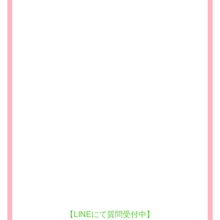
【LINEにて質問受付中】