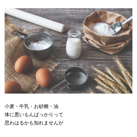
小麦・牛乳・お砂糖・油
体に悪いもんばっかりって
思わはるかも知れませんが