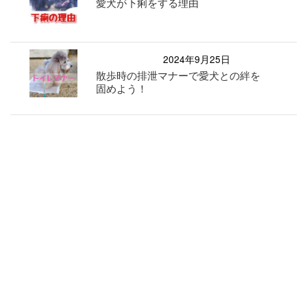
愛犬が下痢をする理由
2024年9月25日
散歩時の排泄マナーで愛犬との絆を
固めよう！