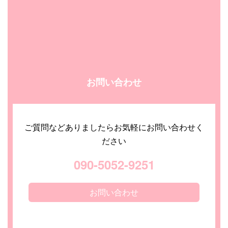
お問い合わせ
ご質問などありましたらお気軽にお問い合わせく
ださい
090-5052-9251
お問い合わせ