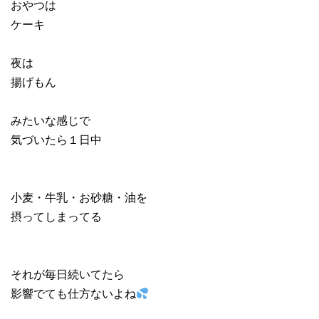
おやつは
ケーキ
夜は
揚げもん
みたいな感じで
気づいたら１日中
小麦・牛乳・お砂糖・油を
摂ってしまってる
それが毎日続いてたら
影響でても仕方ないよね