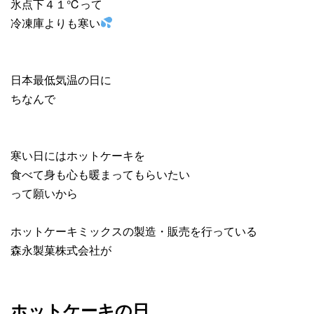
氷点下４１℃って
冷凍庫よりも寒い
日本最低気温の日に
ちなんで
寒い日にはホットケーキを
食べて身も心も暖まってもらいたい
って願いから
ホットケーキミックスの製造・販売を行っている
森永製菓株式会社が
ホットケーキの日