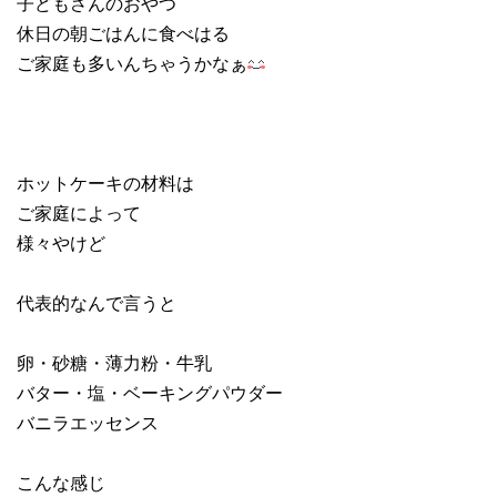
子どもさんのおやつ
休日の朝ごはんに食べはる
ご家庭も多いんちゃうかなぁ
ホットケーキの材料は
ご家庭によって
様々やけど
代表的なんで言うと
卵・砂糖・薄力粉・牛乳
バター・塩・ベーキングパウダー
バニラエッセンス
こんな感じ