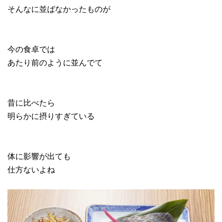
そんなに並ばなかったものが
今の食卓では
あたり前のように並んでて
昔に比べたら
明らかに摂りすぎている
体に影響が出ても
仕方ないよね