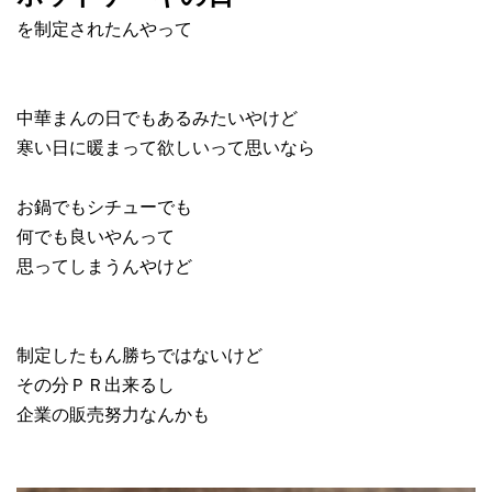
を制定されたんやって
中華まんの日でもあるみたいやけど
寒い日に暖まって欲しいって思いなら
お鍋でもシチューでも
何でも良いやんって
思ってしまうんやけど
制定したもん勝ちではないけど
その分ＰＲ出来るし
企業の販売努力なんかも