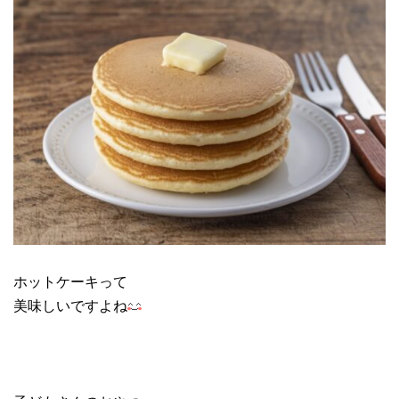
ホットケーキって
美味しいですよね