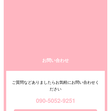
お問い合わせ
ご質問などありましたらお気軽にお問い合わせく
ださい
090-5052-9251