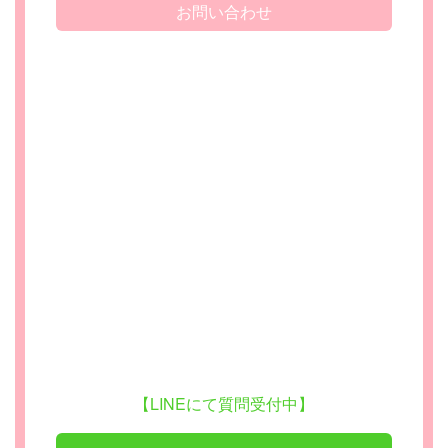
お問い合わせ
【LINEにて質問受付中】