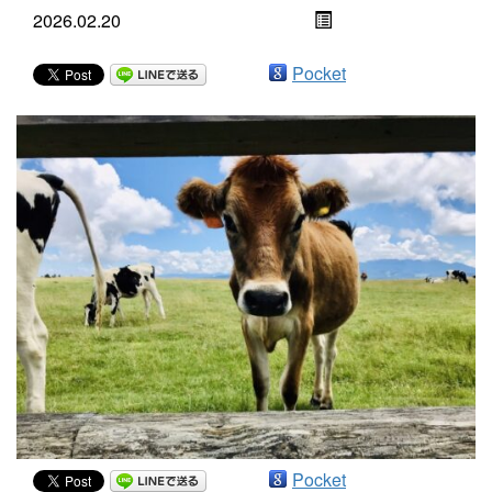
2026.02.20
Pocket
Pocket