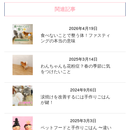
関連記事
2026年4月19日
食べないことで整う体！ファスティ
ングの本当の意味
2025年3月14日
わんちゃんも花粉症？春の季節に気
をつけたいこと
2024年9月6日
涙焼けを改善するには手作りごはん
が鍵！
2025年3月3日
ペットフードと手作りごはん 〜違い