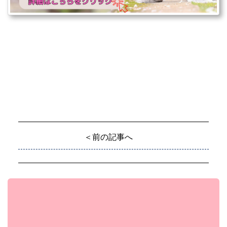
＜前の記事へ