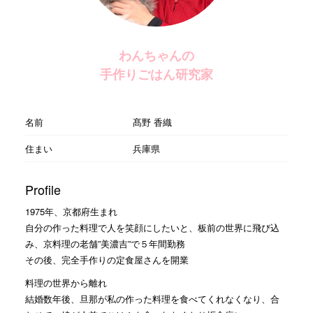
わんちゃんの
手作りごはん研究家
名前
髙野 香織
住まい
兵庫県
Profile
1975年、京都府生まれ
自分の作った料理で人を笑顔にしたいと、板前の世界に飛び込
み、京料理の老舗”美濃吉”で５年間勤務
その後、完全手作りの定食屋さんを開業
料理の世界から離れ
結婚数年後、旦那が私の作った料理を食べてくれなくなり、合