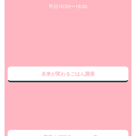
平日10:00〜18:00
未来が変わるごはん講座