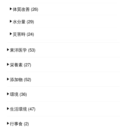
体質改善
(26)
水分量
(29)
災害時
(24)
東洋医学
(53)
栄養素
(27)
添加物
(52)
環境
(36)
生活環境
(47)
行事食
(2)