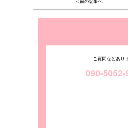
＜前の記事へ
ご質問などあり
090-5052-