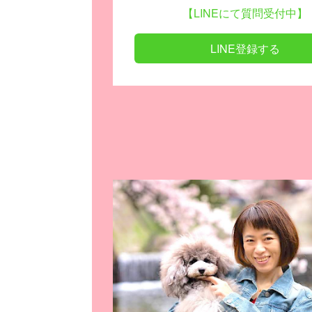
【LINEにて質問受付中】
LINE登録する