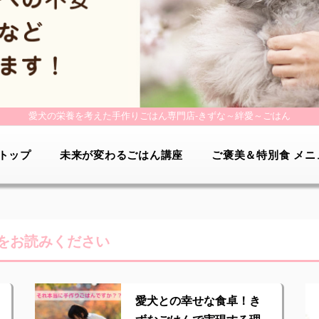
愛犬の栄養を考えた手作りごはん専門店-
きずな～絆愛～ごはん
トップ
未来が変わるごはん講座
ご褒美＆特別食 メニ
をお読みください
愛犬との幸せな食卓！き