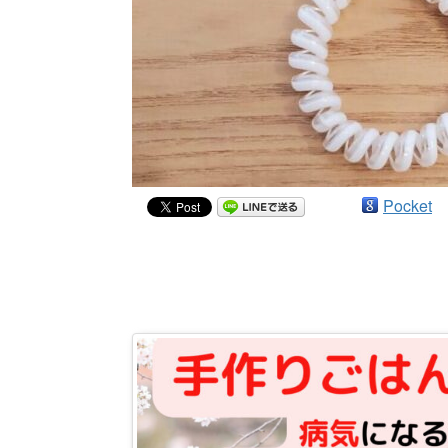
Pocket