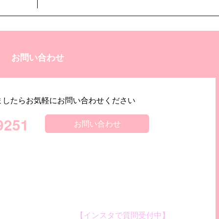
お問い合わせ
ましたらお気軽にお問い合わせください
9251
お問い合わせ
【インスタで質問受付中】