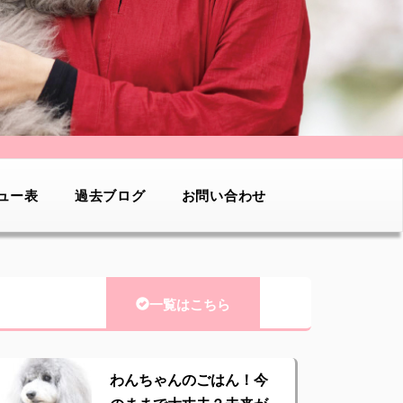
ュー表
過去ブログ
お問い合わせ
一覧はこちら
わんちゃんのごはん！今