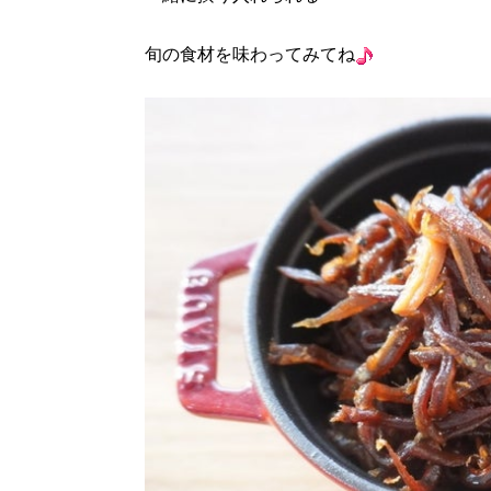
旬の食材を味わってみてね