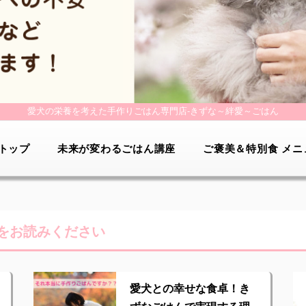
愛犬の栄養を考えた手作りごはん専門店-
きずな～絆愛～ごはん
トップ
未来が変わるごはん講座
ご褒美＆特別食 メニ
をお読みください
愛犬との幸せな食卓！き