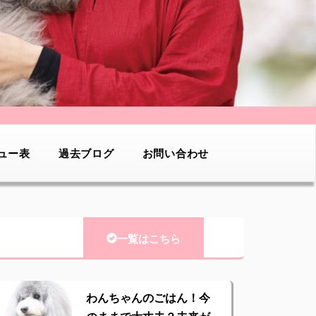
ュー表
過去ブログ
お問い合わせ
一覧はこちら
わんちゃんのごはん！今