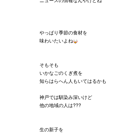
ニュースの情報なんやけどね
やっぱり季節の食材を
味わいたいよね
そもそも
いかなごのくぎ煮を
知らはらへん人もいてはるかも
神戸では馴染み深いけど
他の地域の人は???
生の新子を