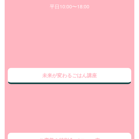
平日10:00〜18:00
未来が変わるごはん講座