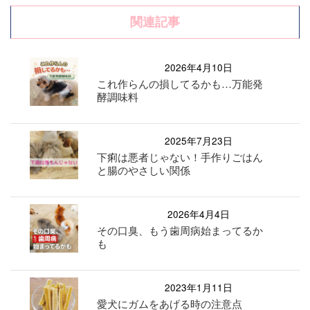
関連記事
2026年4月10日
これ作らんの損してるかも…万能発
酵調味料
2025年7月23日
下痢は悪者じゃない！手作りごはん
と腸のやさしい関係
2026年4月4日
その口臭、もう歯周病始まってるか
も
2023年1月11日
愛犬にガムをあげる時の注意点