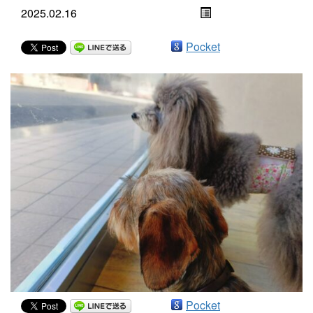
2025.02.16
Pocket
Pocket