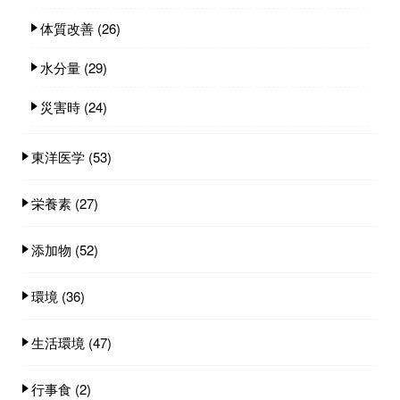
体質改善
(26)
水分量
(29)
災害時
(24)
東洋医学
(53)
栄養素
(27)
添加物
(52)
環境
(36)
生活環境
(47)
行事食
(2)