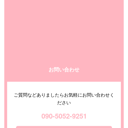
お問い合わせ
ご質問などありましたらお気軽にお問い合わせく
ださい
090-5052-9251