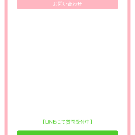
お問い合わせ
【LINEにて質問受付中】