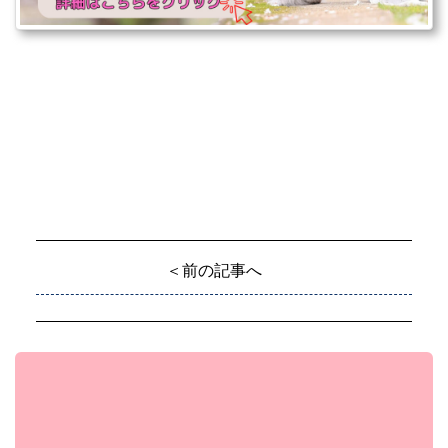
＜前の記事へ