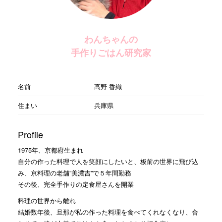
わんちゃんの
手作りごはん研究家
名前
髙野 香織
住まい
兵庫県
Profile
1975年、京都府生まれ
自分の作った料理で人を笑顔にしたいと、板前の世界に飛び込
み、京料理の老舗”美濃吉”で５年間勤務
その後、完全手作りの定食屋さんを開業
料理の世界から離れ
結婚数年後、旦那が私の作った料理を食べてくれなくなり、合