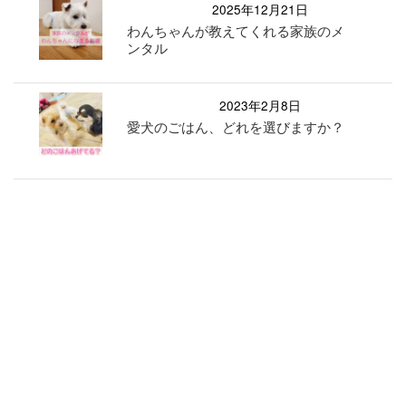
2025年12月21日
わんちゃんが教えてくれる家族のメ
ンタル
2023年2月8日
愛犬のごはん、どれを選びますか？