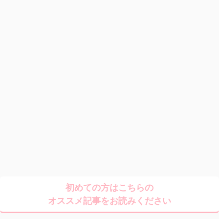
初めての方はこちらの
オススメ記事をお読みください