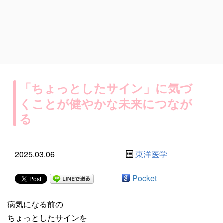
「ちょっとしたサイン」に気づ
くことが健やかな未来につなが
る
2025.03.06
東洋医学
Pocket
病気になる前の
ちょっとしたサインを