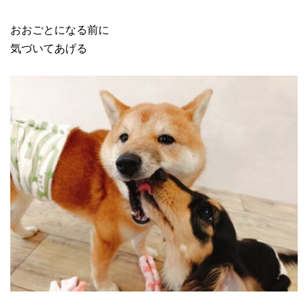
おおごとになる前に
気づいてあげる