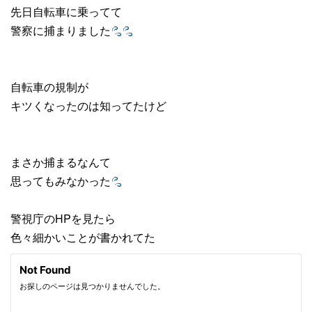
先日自転車に乗ってて
警察に捕まりました
自転車の規制が
キツくなったのは知ってたけど
まさか捕まるなんて
思ってもみなかった
警視庁のHPを見たら
色々細かいことが書かれてた