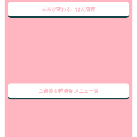
未来が変わるごはん講座
ご褒美＆特別食 メニュー表