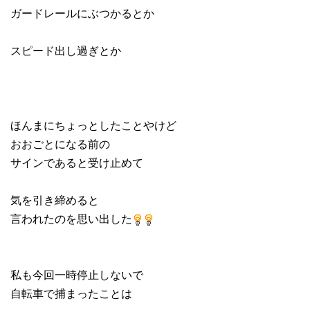
ガードレールにぶつかるとか
スピード出し過ぎとか
ほんまにちょっとしたことやけど
おおごとになる前の
サインであると受け止めて
気を引き締めると
言われたのを思い出した
私も今回一時停止しないで
自転車で捕まったことは