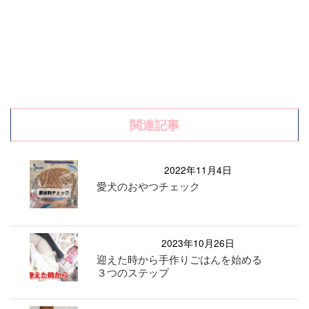
関連記事
2022年11月4日
愛犬のおやつチェック
2023年10月26日
迎えた時から手作りごはんを始める
３つのステップ