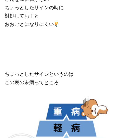
ちょっとしたサインの時に
対処しておくと
おおごとになりにくい
ちょっとしたサインというのは
この表の未病ってところ