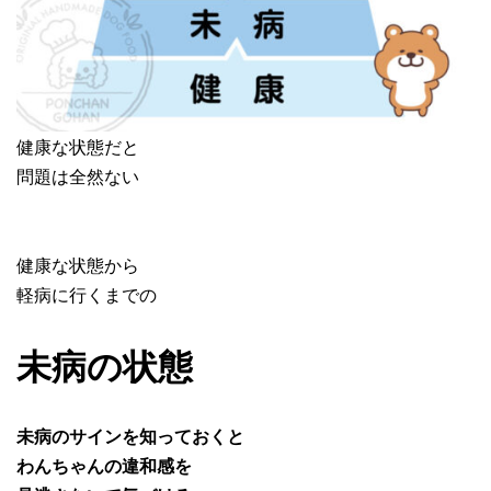
健康な状態だと
問題は全然ない
健康な状態から
軽病に行くまでの
未病の状態
未病のサインを知っておくと
わんちゃんの違和感を