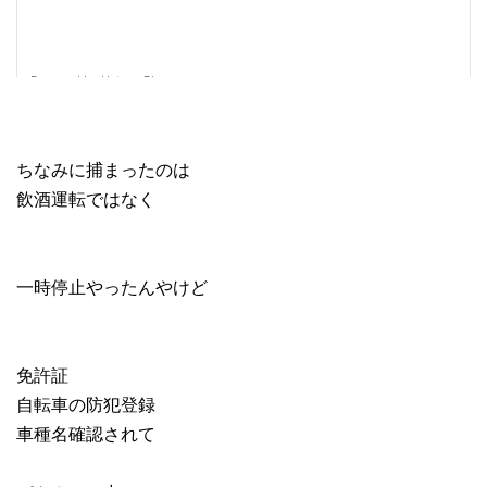
ちなみに捕まったのは
飲酒運転ではなく
一時停止やったんやけど
免許証
自転車の防犯登録
車種名確認されて