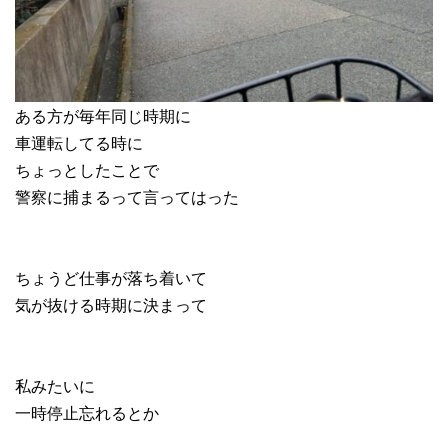
ある方が毎年同じ時期に
車運転してる時に
ちょっとしたことで
警察に捕まるって言ってはった
ちょうど仕事が落ち着いて
気が抜ける時期に決まって
私みたいに
一時停止忘れるとか