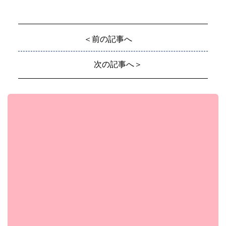
＜前の記事へ
次の記事へ＞