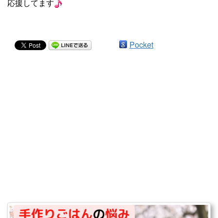
応援してます
Pocket