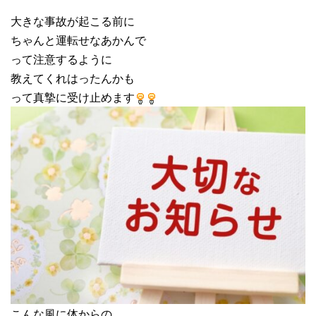
大きな事故が起こる前に
ちゃんと運転せなあかんで
って注意するように
教えてくれはったんかも
って真摯に受け止めます
こんな風に体からの