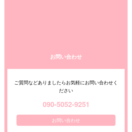
お問い合わせ
ご質問などありましたらお気軽にお問い合わせく
ださい
090-5052-9251
お問い合わせ