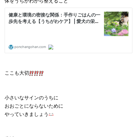
体をうちがわから整えること
ここも大切
小さいなサインのうちに
おおごとにならないために
やっていきましょう