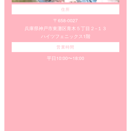
住所
〒658-0027
兵庫県神戸市東灘区青木５丁目２−１３
ハイツフェニックス1階
営業時間
平日10:00〜18:00