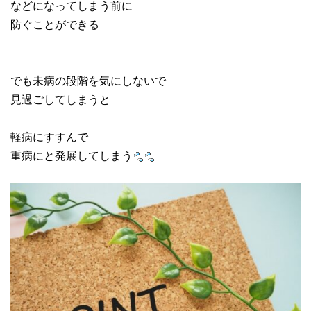
などになってしまう前に
防ぐことができる
でも未病の段階を気にしないで
見過ごしてしまうと
軽病にすすんで
重病にと発展してしまう