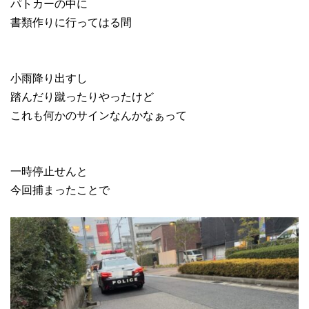
パトカーの中に
書類作りに行ってはる間
小雨降り出すし
踏んだり蹴ったりやったけど
これも何かのサインなんかなぁって
一時停止せんと
今回捕まったことで