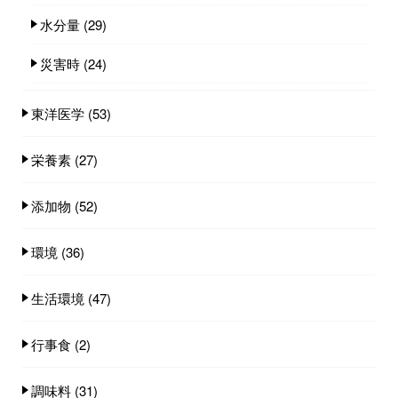
水分量
(29)
災害時
(24)
東洋医学
(53)
栄養素
(27)
添加物
(52)
環境
(36)
生活環境
(47)
行事食
(2)
調味料
(31)