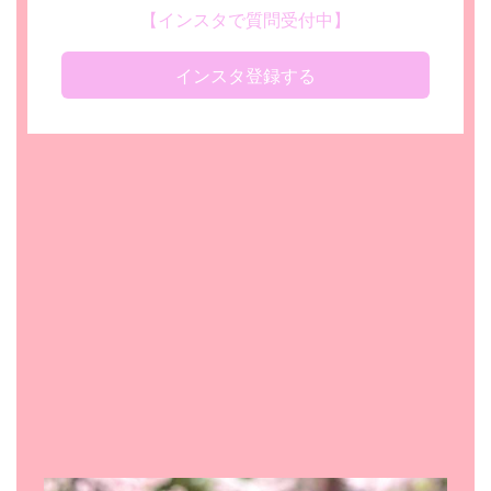
【インスタで質問受付中】
インスタ登録する