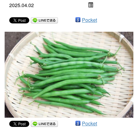
2025.04.02
Pocket
Pocket