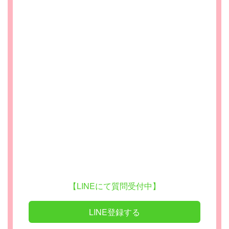
【LINEにて質問受付中】
LINE登録する