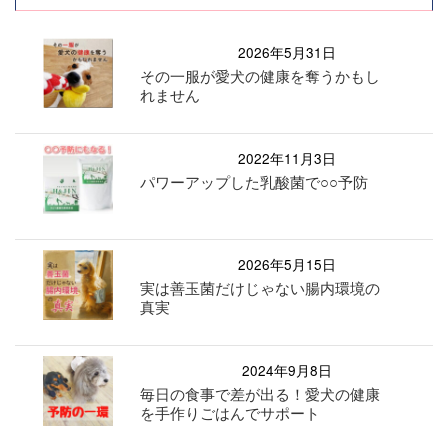
2026年5月31日
その一服が愛犬の健康を奪うかもし
れません
2022年11月3日
パワーアップした乳酸菌で○○予防
2026年5月15日
実は善玉菌だけじゃない腸内環境の
真実
2024年9月8日
毎日の食事で差が出る！愛犬の健康
を手作りごはんでサポート