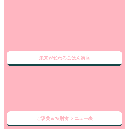
未来が変わるごはん講座
ご褒美＆特別食 メニュー表