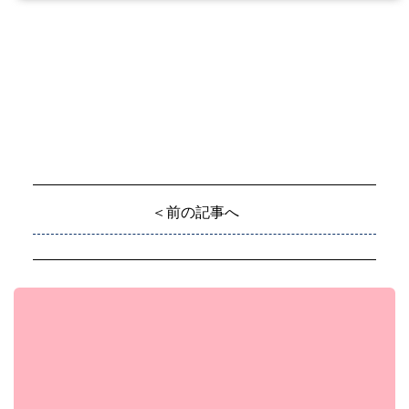
＜前の記事へ