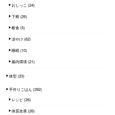
おしっこ
(24)
下痢
(26)
断食
(5)
涙やけ
(62)
睡眠
(10)
腸内環境
(21)
体型
(23)
手作りごはん
(392)
レシピ
(26)
体質改善
(26)