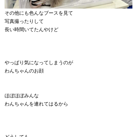
その他にも色んなブースを見て
写真撮ったりして
長い時間いてたんやけど
やっぱり気になってしまうのが
わんちゃんのお顔
ほぼほぼみんな
わんちゃんを連れてはるから
どうしても