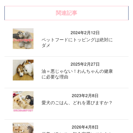
関連記事
2024年2月12日
ペットフードにトッピングは絶対に
ダメ
2025年2月27日
油＝悪じゃない！わんちゃんの健康
に必要な理由
2023年2月8日
愛犬のごはん、どれを選びますか？
2026年4月8日