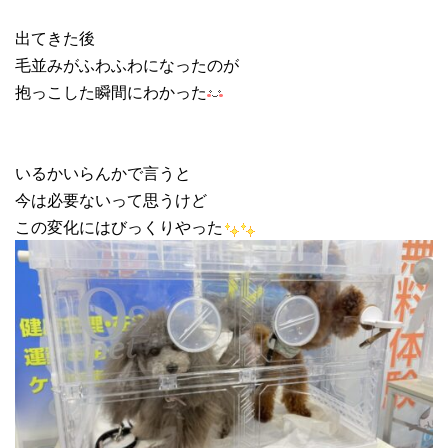
出てきた後
毛並みがふわふわになったのが
抱っこした瞬間にわかった
いるかいらんかで言うと
今は必要ないって思うけど
この変化にはびっくりやった