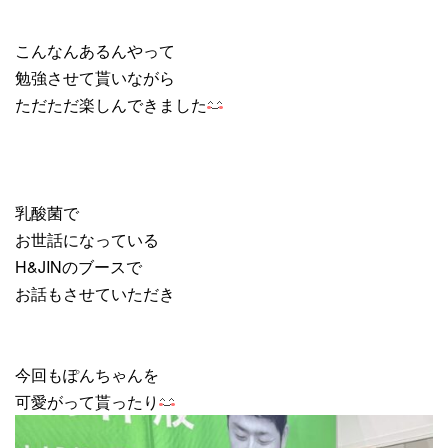
こんなんあるんやって
勉強させて貰いながら
ただただ楽しんできました
乳酸菌で
お世話になっている
H&JINのブースで
お話もさせていただき
今回もぽんちゃんを
可愛がって貰ったり