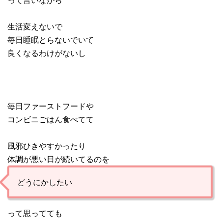
生活変えないで
毎日睡眠とらないでいて
良くなるわけがないし
毎日ファーストフードや
コンビニごはん食べてて
風邪ひきやすかったり
体調が悪い日が続いてるのを
どうにかしたい
って思ってても