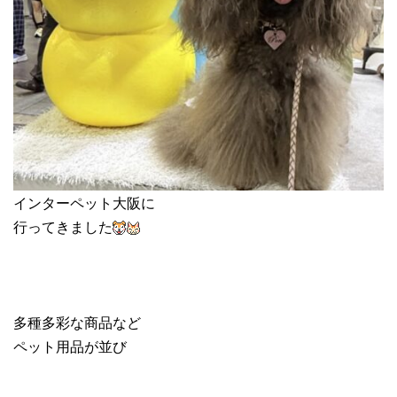
インターペット大阪に
行ってきました
多種多彩な商品など
ペット用品が並び