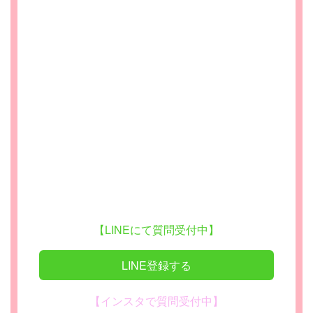
【LINEにて質問受付中】
LINE登録する
【インスタで質問受付中】