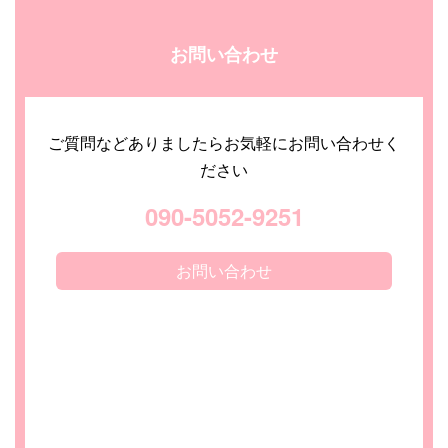
お問い合わせ
ご質問などありましたらお気軽にお問い合わせく
ださい
090-5052-9251
お問い合わせ