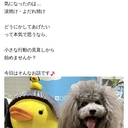
気になったのは…
涙焼け・よだれ焼け
どうにかしてあげたい
って本気で思うなら、
小さな行動の見直しから
始めませんか？
今日はそんなお話です