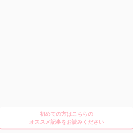
初めての方はこちらの
オススメ記事をお読みください