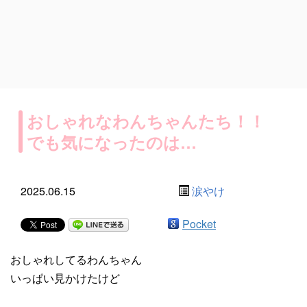
おしゃれなわんちゃんたち！！
でも気になったのは…
2025.06.15
涙やけ
Pocket
おしゃれしてるわんちゃん
いっぱい見かけたけど