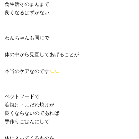
食生活そのまんまで
良くなるはずがない
わんちゃんも同じで
体の中から見直してあげることが
本当のケアなのです
ペットフードで
涙焼け・よだれ焼けが
良くならないのであれば
手作りごはんにして
体に入ってくるものを