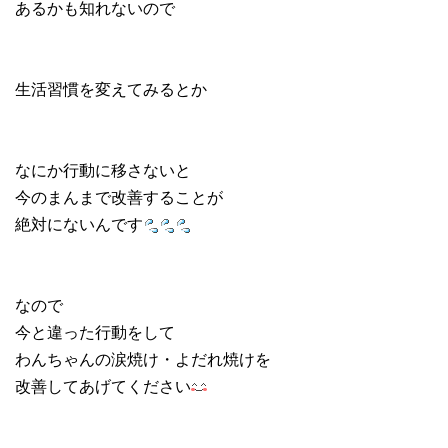
あるかも知れないので
生活習慣を変えてみるとか
なにか行動に移さないと
今のまんまで改善することが
絶対にないんです
なので
今と違った行動をして
わんちゃんの涙焼け・よだれ焼けを
改善してあげてください