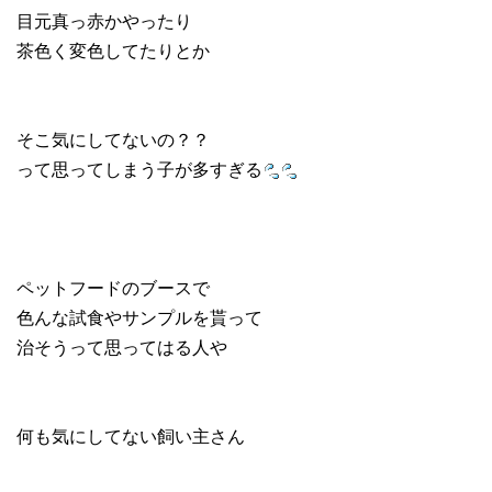
目元真っ赤かやったり
茶色く変色してたりとか
そこ気にしてないの？？
って思ってしまう子が多すぎる
ペットフードのブースで
色んな試食やサンプルを貰って
治そうって思ってはる人や
何も気にしてない飼い主さん