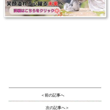
＜前の記事へ
次の記事へ＞