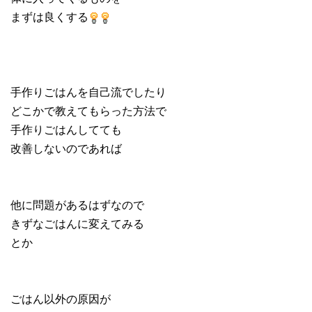
まずは良くする
手作りごはんを自己流でしたり
どこかで教えてもらった方法で
手作りごはんしてても
改善しないのであれば
他に問題があるはずなので
きずなごはんに変えてみる
とか
ごはん以外の原因が