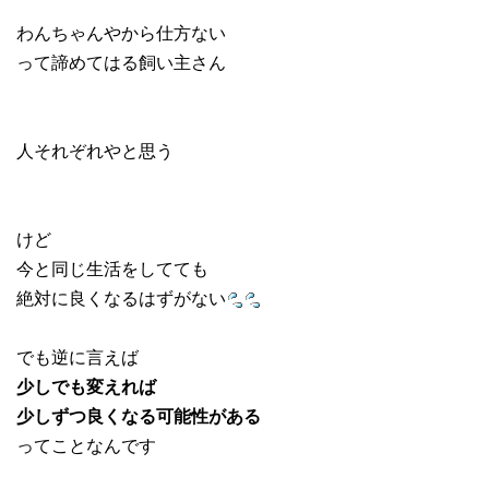
わんちゃんやから仕方ない
って諦めてはる飼い主さん
人それぞれやと思う
けど
今と同じ生活をしてても
絶対に良くなるはずがない
でも逆に言えば
少しでも変えれば
少しずつ良くなる可能性がある
ってことなんです