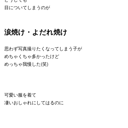
目についてしまうのが
涙焼け・よだれ焼け
思わず写真撮りたくなってしまう子が
めちゃくちゃ多かったけど
めっちゃ我慢した(笑)
可愛い服を着て
凄いおしゃれにしてはるのに