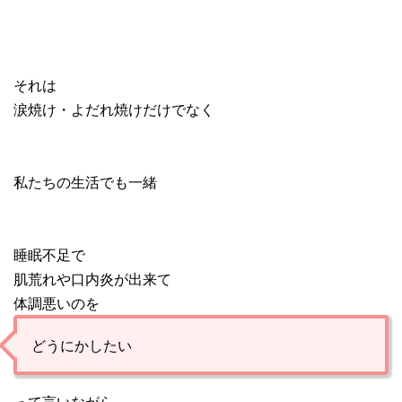
それは
涙焼け・よだれ焼けだけでなく
私たちの生活でも一緒
睡眠不足で
肌荒れや口内炎が出来て
体調悪いのを
どうにかしたい
って言いながら