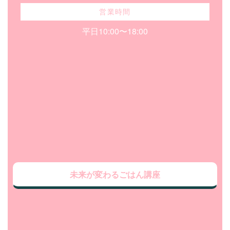
営業時間
平日10:00〜18:00
未来が変わるごはん講座