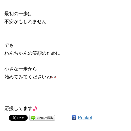
最初の一歩は
不安かもしれません
でも
わんちゃんの笑顔のために
小さな一歩から
始めてみてくださいね
応援してます
Pocket