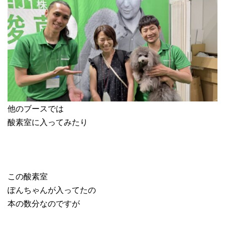
他のブースでは
酸素室に入ってみたり
この酸素室
ぽんちゃんが入ってたの
本の数分なのですが