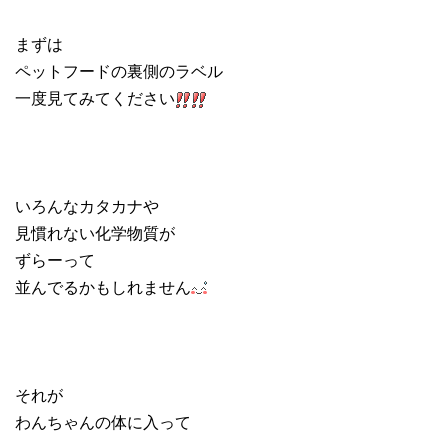
まずは
ペットフードの裏側のラベル
一度見てみてください
いろんなカタカナや
見慣れない化学物質が
ずらーって
並んでるかもしれません
それが
わんちゃんの体に入って