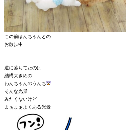
この前ぽんちゃんとの
お散歩中
道に落ちてたのは
結構大きめの
わんちゃんのうんち
そんな光景
みたくないけど
まぁまぁよくある光景