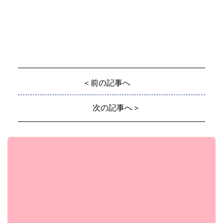
＜前の記事へ
次の記事へ＞