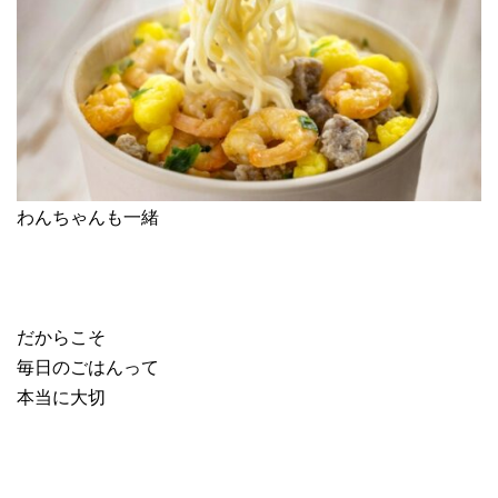
わんちゃんも一緒
だからこそ
毎日のごはんって
本当に大切