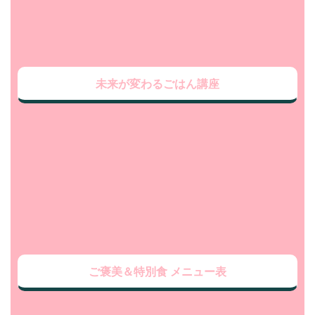
未来が変わるごはん講座
ご褒美＆特別食 メニュー表