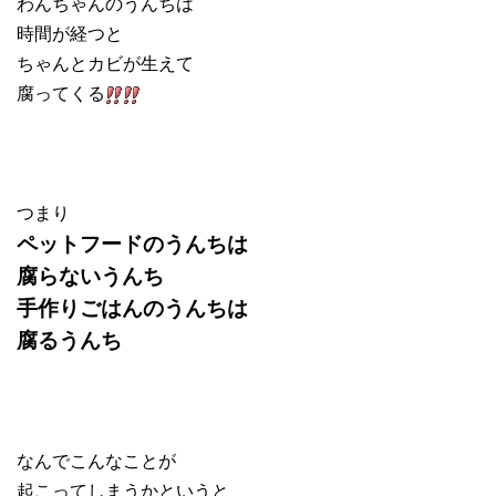
わんちゃんのうんちは
時間が経つと
ちゃんとカビが生えて
腐ってくる
つまり
ペットフードのうんちは
腐らないうんち
手作りごはんのうんちは
腐るうんち
なんでこんなことが
起こってしまうかというと