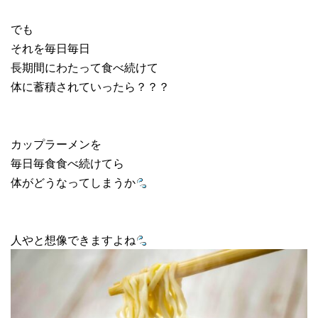
でも
それを毎日毎日
長期間にわたって食べ続けて
体に蓄積されていったら？？？
カップラーメンを
毎日毎食食べ続けてら
体がどうなってしまうか
人やと想像できますよね