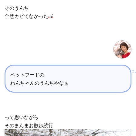
そのうんち
全然カビてなかった
ペットフードの
わんちゃんのうんちやなぁ
って思いながら
そのまんまお散歩続行