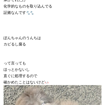
化学的なものを取り込んでる
証拠なんです
ぽんちゃんのうんちは
カビるし腐る
って言っても
ほっとかないし
直ぐに処理するので
確かめたことはないけど