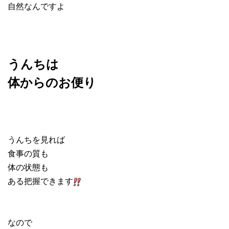
自然なんですよ
うんちは
体からのお便り
うんちを見れば
食事の質も
体の状態も
ある把握できます
なので