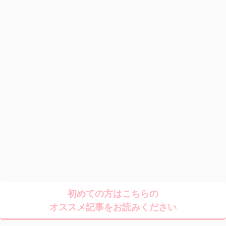
初めての方はこちらの
オススメ記事をお読みください