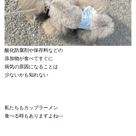
酸化防腐剤や保存料などの
添加物が食べてすぐに
病気の原因になることは
少ないかも知れない
私たちもカップラーメン
食べる時もありますよね