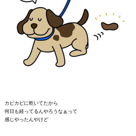
カピカピに乾いてたから
何日も経ってるんやろうなぁって
感じやったんやけど