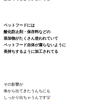
ペットフードには
酸化防止剤・保存料などの
添加物がたくさん使われていて
ペットフード自体が腐らないように
長持ちするように加工されてる
その影響が
体から出てきたうんちにも
しっかり出ちゃうんです