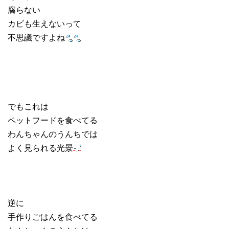
腐らない
カビも生えないって
不思議ですよね
でもこれは
ペットフードを食べてる
わんちゃんのうんちでは
よく見られる光景
逆に
手作りごはんを食べてる