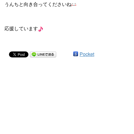
うんちと向き合ってくださいね
応援しています
Pocket