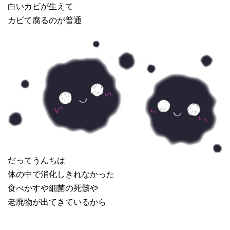
白いカビが生えて
カビて腐るのが普通
だってうんちは
体の中で消化しきれなかった
食べかすや細菌の死骸や
老廃物が出てきているから