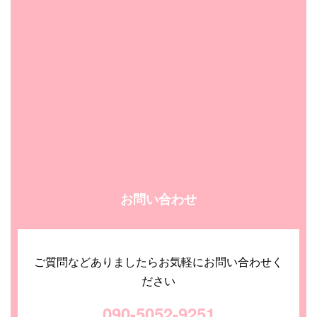
お問い合わせ
ご質問などありましたらお気軽にお問い合わせく
ださい
090-5052-9251