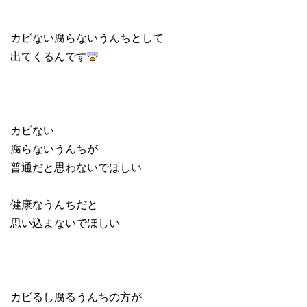
カビない腐らないうんちとして
出てくるんです
カビない
腐らないうんちが
普通だと思わないでほしい
健康なうんちだと
思い込まないでほしい
カビるし腐るうんちの方が