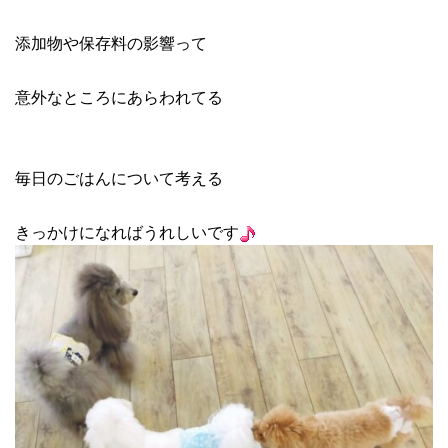
添加物や保存料の影響って
意外なところにあらわれてる
毎日のごはんについて考える
きっかけになればうれしいです