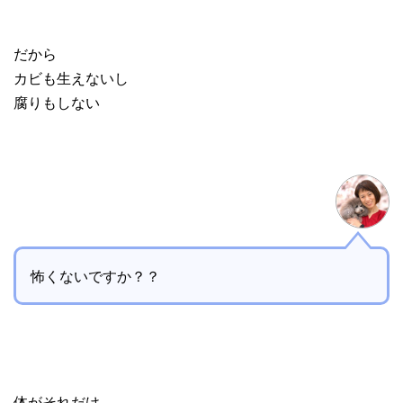
だから
カビも生えないし
腐りもしない
怖くないですか？？
体がそれだけ