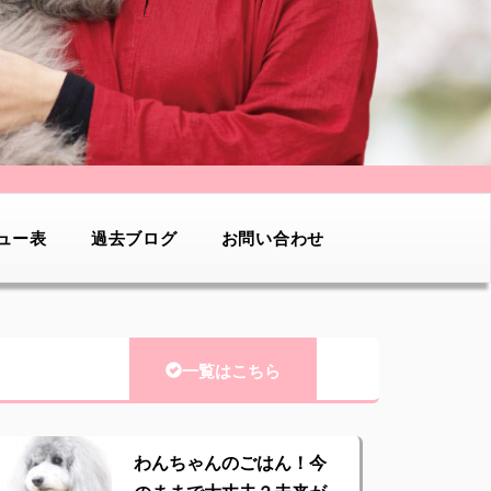
ュー表
過去ブログ
お問い合わせ
一覧はこちら
わんちゃんのごはん！今