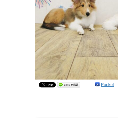
Pocket