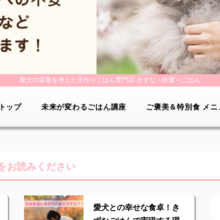
愛犬の栄養を考えた手作りごはん専門店-
きずな～絆愛～ごはん
トップ
未来が変わるごはん講座
ご褒美＆特別食 メニ
をお読みください
愛犬との幸せな食卓！き