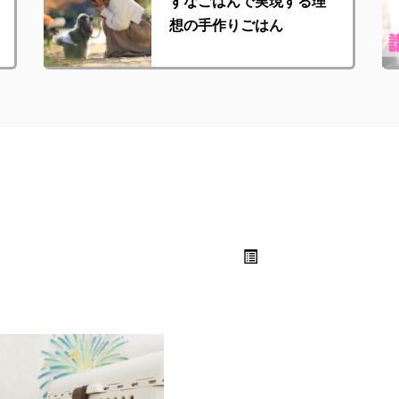
ずなごはんで実現する理
想の手作りごはん