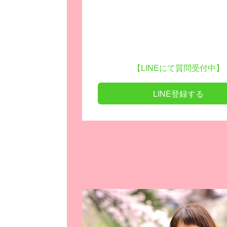
【LINEにて質問受付中】
LINE登録する