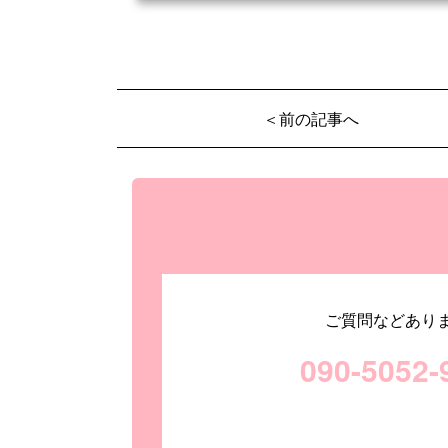
＜前の記事へ
ご質問などあり
090-5052-