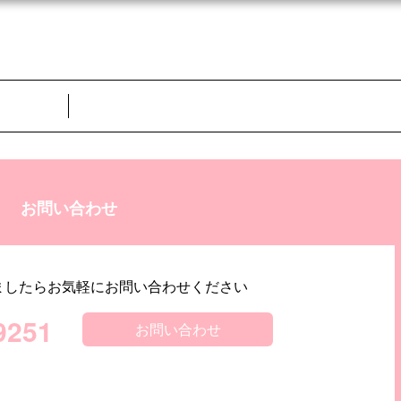
お問い合わせ
ましたらお気軽にお問い合わせください
9251
お問い合わせ