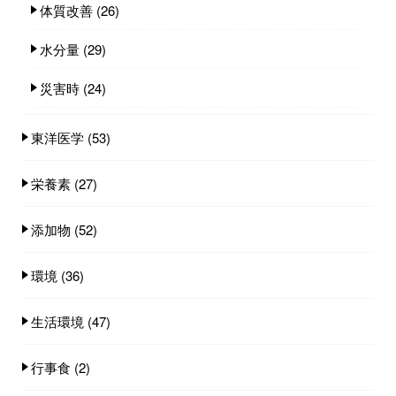
体質改善
(26)
水分量
(29)
災害時
(24)
東洋医学
(53)
栄養素
(27)
添加物
(52)
環境
(36)
生活環境
(47)
行事食
(2)