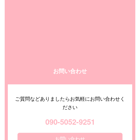
お問い合わせ
ご質問などありましたらお気軽にお問い合わせく
ださい
090-5052-9251
お問い合わせ