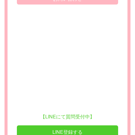
【LINEにて質問受付中】
LINE登録する