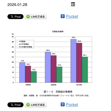
2026.01.28
Pocket
Pocket