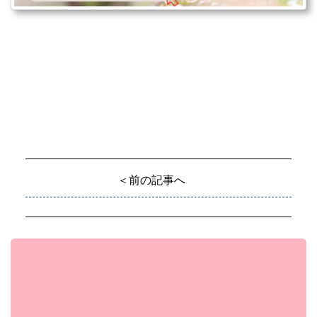
＜前の記事へ