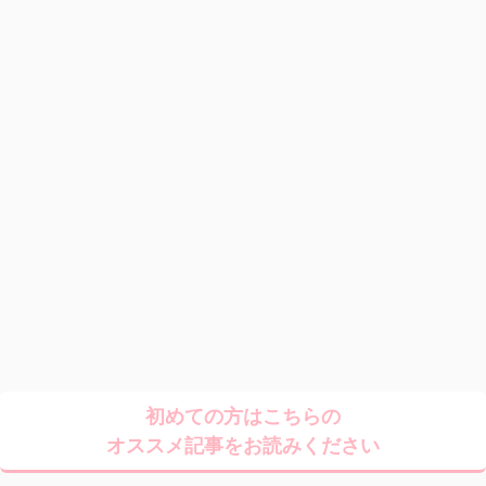
初めての方はこちらの
オススメ記事をお読みください