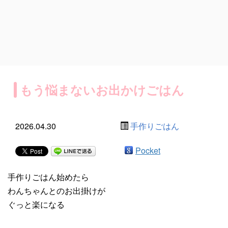
もう悩まないお出かけごはん
2026.04.30
手作りごはん
Pocket
手作りごはん始めたら
わんちゃんとのお出掛けが
ぐっと楽になる