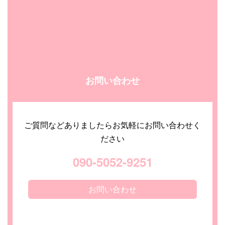
お問い合わせ
ご質問などありましたらお気軽にお問い合わせく
ださい
090-5052-9251
お問い合わせ