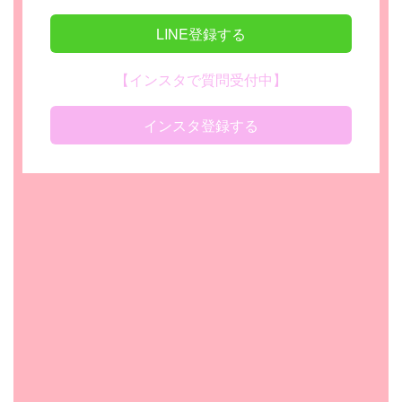
LINE登録する
【インスタで質問受付中】
インスタ登録する