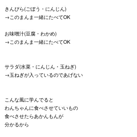
きんぴら(ごぼう・にんじん)
→このまんま一緒にたべてOK
お味噌汁(豆腐・わかめ)
→このまんま一緒にたべてOK
サラダ(水菜・にんじん・玉ねぎ)
→玉ねぎが入っているのであげない
こんな風に学んでると
わんちゃんに食べさせていいもの
食べさせたらあかんもんが
分かるから