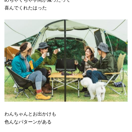
喜んでくれたはった
わんちゃんとお出かけも
色んなパターンがある