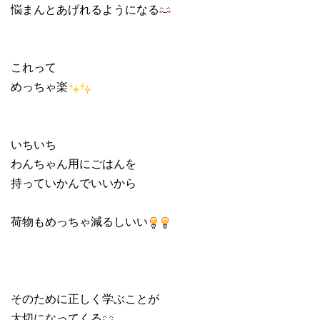
悩まんとあげれるようになる
これって
めっちゃ楽
いちいち
わんちゃん用にごはんを
持っていかんでいいから
荷物もめっちゃ減るしいい
そのために正しく学ぶことが
大切になってくる