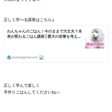
正しく学べる講座はこちら↓
正しく学んで楽しく
手作りごはんしてくださいね