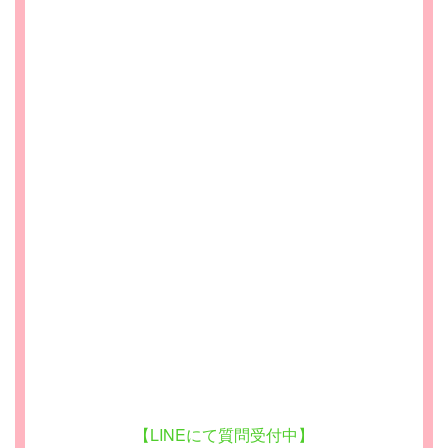
【LINEにて質問受付中】