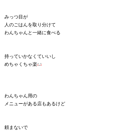
みっつ目が
人のごはんを取り分けて
わんちゃんと一緒に食べる
持っていかなくていいし
めちゃくちゃ楽
わんちゃん用の
メニューがある店もあるけど
頼まないで