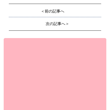
＜前の記事へ
次の記事へ＞