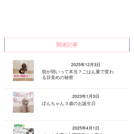
関連記事
2025年12月3日
朝が弱いって本当？ごはん量で変わ
る目覚めの秘密
2023年1月3日
ぽんちゃん３歳のお誕生日
2025年4月1日