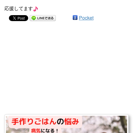
応援してます
Pocket