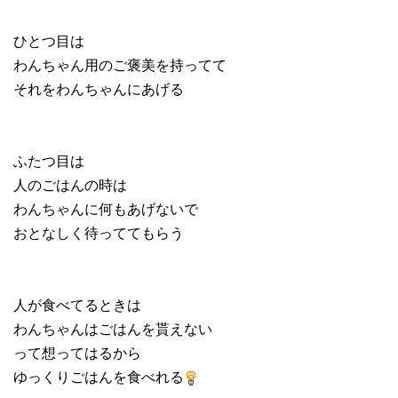
ひとつ目は
わんちゃん用のご褒美を持ってて
それをわんちゃんにあげる
ふたつ目は
人のごはんの時は
わんちゃんに何もあげないで
おとなしく待っててもらう
人が食べてるときは
わんちゃんはごはんを貰えない
って想ってはるから
ゆっくりごはんを食べれる