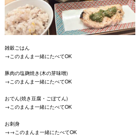
雑穀ごはん
→このまんま一緒にたべてOK
豚肉の塩麹焼き(木の芽味噌)
→このまんま一緒にたべてOK
おでん(焼き豆腐・ごぼてん)
→このまんま一緒にたべてOK
お刺身
→→このまんま一緒にたべてOK