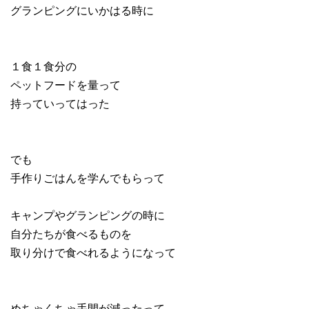
グランピングにいかはる時に
１食１食分の
ペットフードを量って
持っていってはった
でも
手作りごはんを学んでもらって
キャンプやグランピングの時に
自分たちが食べるものを
取り分けで食べれるようになって
めちゃくちゃ手間が減ったって