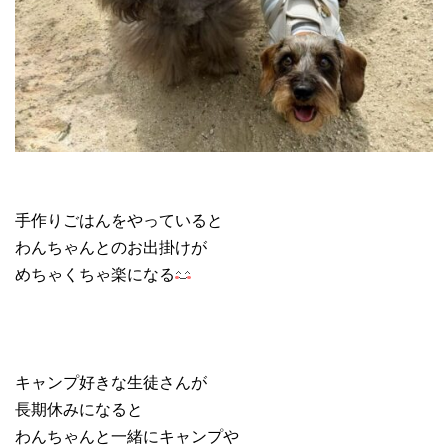
手作りごはんをやっていると
わんちゃんとのお出掛けが
めちゃくちゃ楽になる
キャンプ好きな生徒さんが
長期休みになると
わんちゃんと一緒にキャンプや