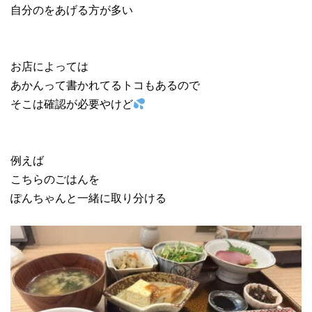
自分のをあげる方が多い
お店によっては
あかんって書かれてるトコもあるので
そこは確認が必要やけど
例えば
こちらのごはんを
ぽんちゃんと一緒に取り分ける