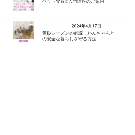
ペット食育®︎入門講座のご案内
2024年4月17日
黄砂シーズンの必読！わんちゃんと
の安全な暮らしを守る方法