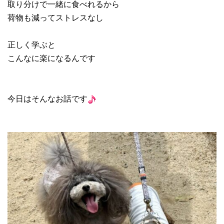
取り分けで一緒に食べれるから
荷物も減ってストレスなし
正しく学ぶと
こんなに楽になるんです
今日はそんなお話です