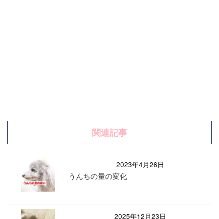
関連記事
2023年4月26日
うんちの量の変化
2025年12月23日