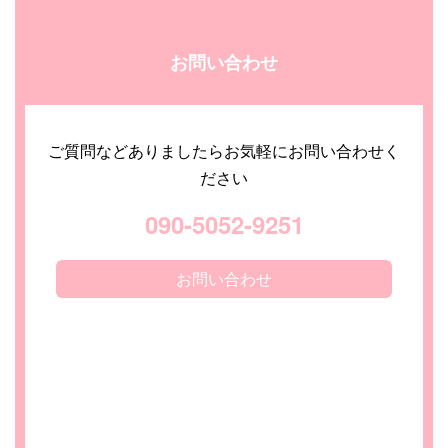
お問い合わせ
ご質問などありましたらお気軽にお問い合わせく
ださい
090-5052-9251
お問い合わせ