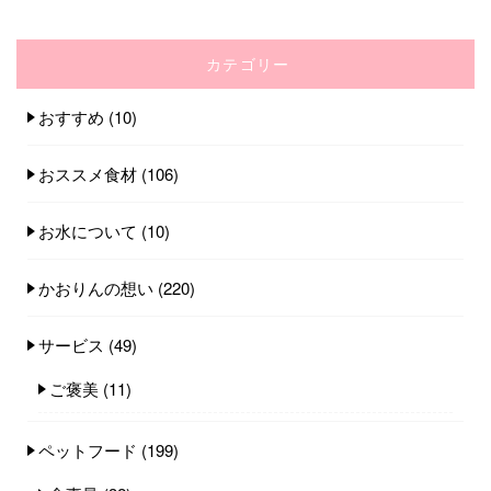
カテゴリー
おすすめ
(10)
おススメ食材
(106)
お水について
(10)
かおりんの想い
(220)
サービス
(49)
ご褒美
(11)
ペットフード
(199)