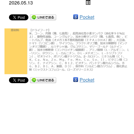
2026.05.13
Pocket
Pocket