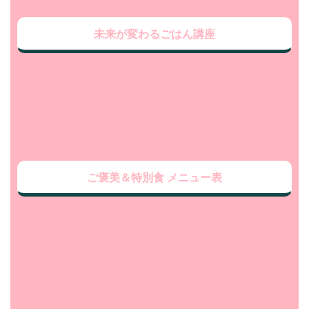
未来が変わるごはん講座
ご褒美＆特別食 メニュー表