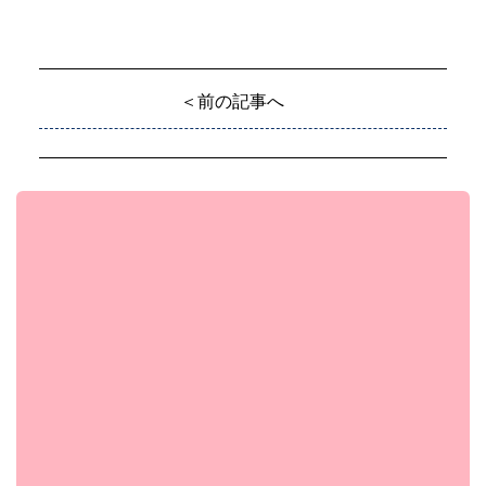
＜前の記事へ