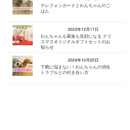
テレフォンカードとわんちゃんのご
はん
2023年12月17日
わんちゃんも家族も笑顔になる クリ
スマスオリジナルギフトセットのお
知らせ
2024年10月25日
下痢に悩まない！わんちゃんの消化
トラブルとの付き合い方