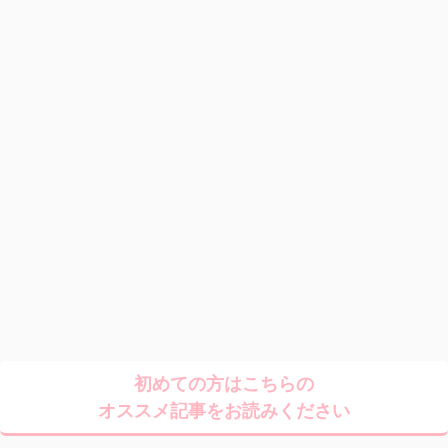
初めての方はこちらの
オススメ記事をお読みください