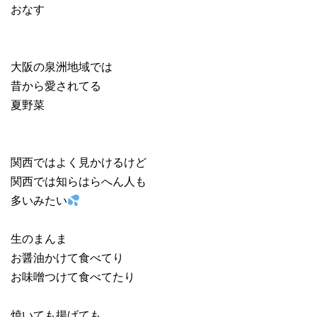
おなす
大阪の泉洲地域では
昔から愛されてる
夏野菜
関西ではよく見かけるけど
関西では知らはらへん人も
多いみたい
生のまんま
お醤油かけて食べてり
お味噌つけて食べてたり
焼いても揚げても