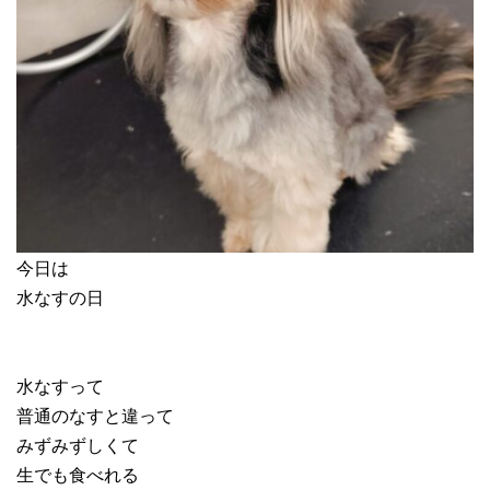
今日は
水なすの日
水なすって
普通のなすと違って
みずみずしくて
生でも食べれる