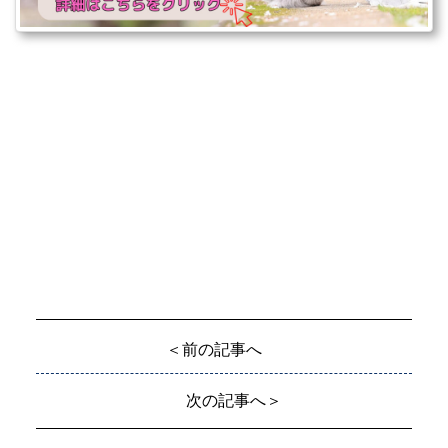
＜前の記事へ
次の記事へ＞