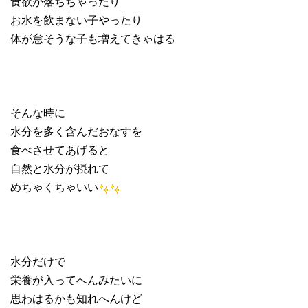
食欲が落ちちゃったり
お水を飲まない子やったり
体が怠そうな子も増えてきゃはる
そんな時に
水分を多く含んだおなすを
食べさせてあげると
自然と水分が摂れて
めちゃくちゃいい
水分だけで
栄養が入ってへんみたいに
思わはるかも知れへんけど