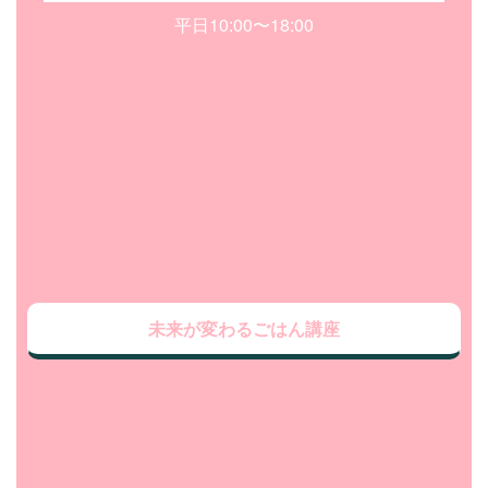
平日10:00〜18:00
未来が変わるごはん講座