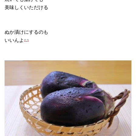
美味しくいただける
ぬか漬けにするのも
いいんよ