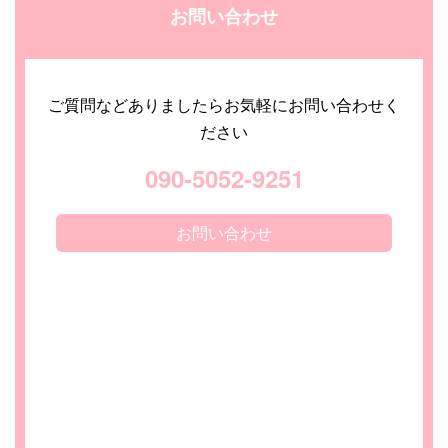
お問い合わせ
ご質問などありましたらお気軽にお問い合わせく
ださい
090-5052-9251
お問い合わせ