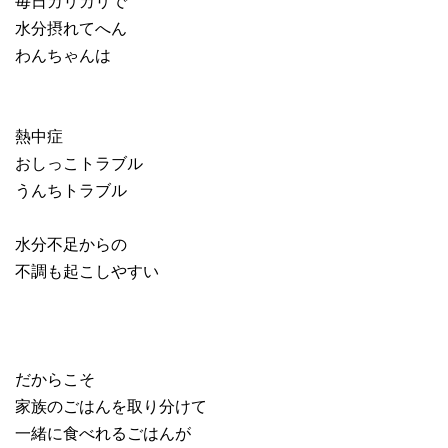
毎日カリカリで
水分摂れてへん
わんちゃんは
熱中症
おしっこトラブル
うんちトラブル
水分不足からの
不調も起こしやすい
だからこそ
家族のごはんを取り分けて
一緒に食べれるごはんが