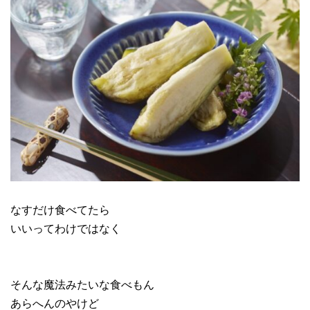
なすだけ食べてたら
いいってわけではなく
そんな魔法みたいな食べもん
あらへんのやけど