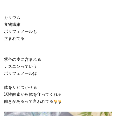
カリウム
食物繊維
ポリフェノールも
含まれてる
紫色の皮に含まれる
ナスニンっていう
ポリフェノールは
体をサビつかせる
活性酸素から体を守ってくれる
働きがあるって言われてる