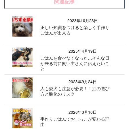
関連記事
2023年10月23日
正しい知識をつけると楽しく手作り
ごはんが出来る
2025年4月19日
ごはんを食べなくなった…そんな日
が来る前に飼い主さんに伝えたいこ
と
2023年9月24日
人も愛犬も注意が必要！！油の選び
方と酸化のリスク
2026年3月10日
手作りごはんでおしっこが変わる理
由