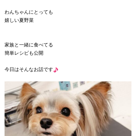
わんちゃんにとっても
嬉しい夏野菜
家族と一緒に食べてる
簡単レシピも公開
今日はそんなお話です