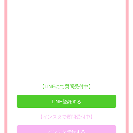
【LINEにて質問受付中】
LINE登録する
【インスタで質問受付中】
インスタ登録する