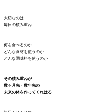
大切なのは
毎日の積み重ね
何を食べるのか
どんな食材を使うのか
どんな調味料を使うのか
その積み重ねが
数ヶ月先・数年先の
未来の体を作ってくれはる