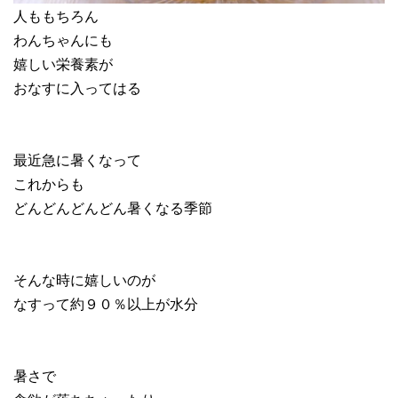
人ももちろん
わんちゃんにも
嬉しい栄養素が
おなすに入ってはる
最近急に暑くなって
これからも
どんどんどんどん暑くなる季節
そんな時に嬉しいのが
なすって約９０％以上が水分
暑さで