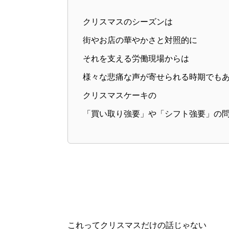
クリスマスのシーズンは
街やお店の華やかさと対照的に
それを支える労働現場からは
様々な悲痛な声が寄せられる時期でも
クリスマスケーキの
「買い取り強要」や「シフト強要」の
これってクリスマスだけの話じゃない