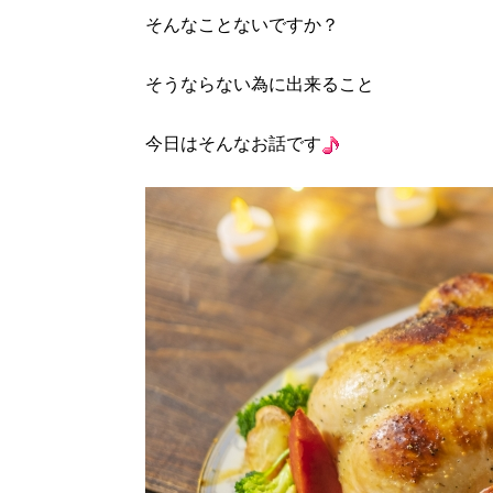
そんなことないですか？
そうならない為に出来ること
今日はそんなお話です