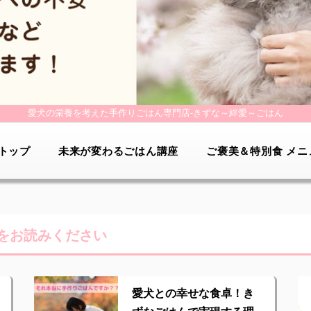
愛犬の栄養を考えた手作りごはん専門店-
きずな～絆愛～ごはん
トップ
未来が変わるごはん講座
ご褒美＆特別食 メニ
をお読みください
愛犬との幸せな食卓！き