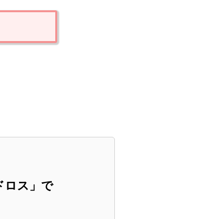
ドロス」で