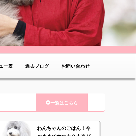
ュー表
過去ブログ
お問い合わせ
一覧はこちら
わんちゃんのごはん！今