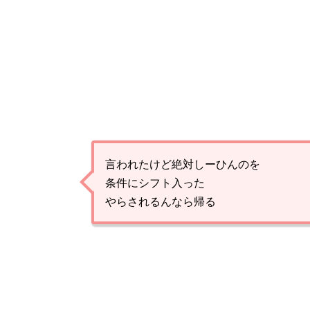
言われたけど絶対しーひんのを
条件にシフト入った
やらされるんなら帰る