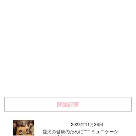
関連記事
2023年11月26日
愛犬の健康のために””コミュニケーシ