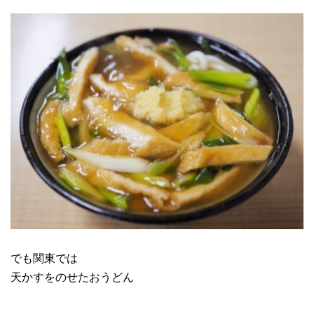
でも関東では
天かすをのせたおうどん