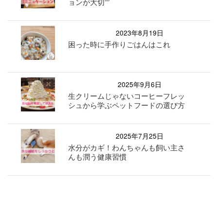
ョンが大切””
2023年8月19日
困った時に手作りごはんはこれ
2025年9月6日
生クリームじゃないコーヒーフレッ
シュから学ぶペットフードの選び方
2025年7月25日
水分がカギ！わんちゃんも飼い主さ
んも潤う健康習慣