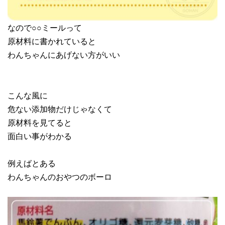
なので○○ミールって
原材料に書かれていると
わんちゃんにあげない方がいい
こんな風に
危ない添加物だけじゃなくて
原材料を見てると
面白い事がわかる
例えばとある
わんちゃんのおやつのボーロ