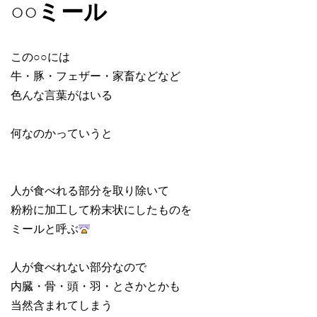
○○ミール
この○○には
牛・豚・フェザー・家畜などなど
色んな言葉がはいる
何なのかっていうと
人が食べれる部分を取り除いて
粉粉に加工して粉末状にしたものを
ミールと呼ぶ
人が食べれない部分なので
内臓・骨・頭・羽・とさかとかも
当然含まれてしまう