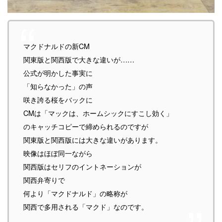
マクドナルドの新CM
関東版と関西版で大きな違いが……
公式が明かした事実に
「知らなかった」の声
咲き誇る桜をバックに
CMは「マックは、ホームシックにすこし効く」
のキャッチコピーで締められるのですが
関東版と関西版には大きな違いがあります。
映像はほぼ同一ながら
関西版はセリフのイントネーションが
関西弁寄りで
何より「マクドナルド」の略称が
関西で多用される「マクド」なのです。