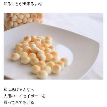
知ることが出来るよね
私はあげるんなら
人用のエイセイボーロを
買ってきてあげる