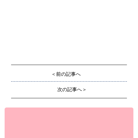
＜前の記事へ
次の記事へ＞