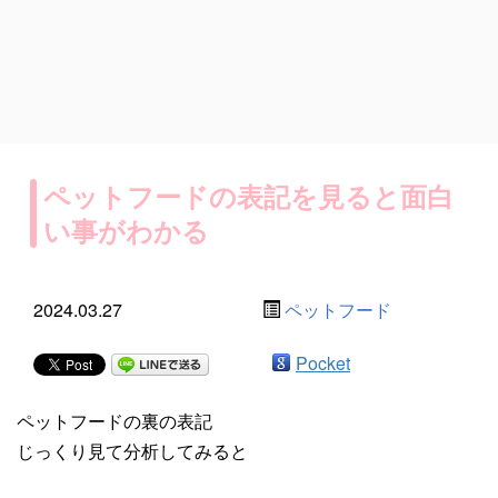
ペットフードの表記を見ると面白
い事がわかる
2024.03.27
ペットフード
Pocket
ペットフードの裏の表記
じっくり見て分析してみると