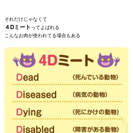
それだけじゃなくて
４Dミート
ってよばれる
こんなお肉が使われてる場合もある