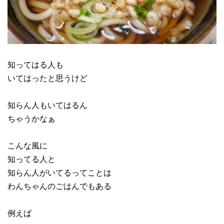
知ってはる人も
いてはったと思うけど
知らん人もいてはるん
ちゃうかなぁ
こんな風に
知ってる人と
知らん人がいてるってことは
わんちゃんのごはんでもある
例えば