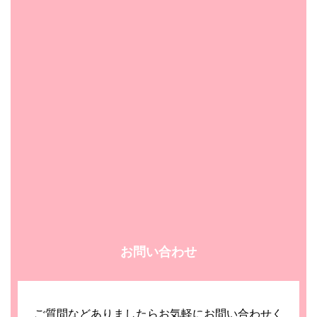
お問い合わせ
ご質問などありましたらお気軽にお問い合わせく