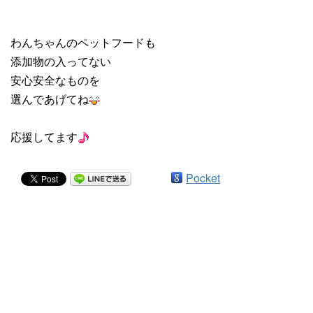
わんちゃんのペットフードも
添加物の入ってない
安心安全なものを
選んであげてね
応援してます
Pocket