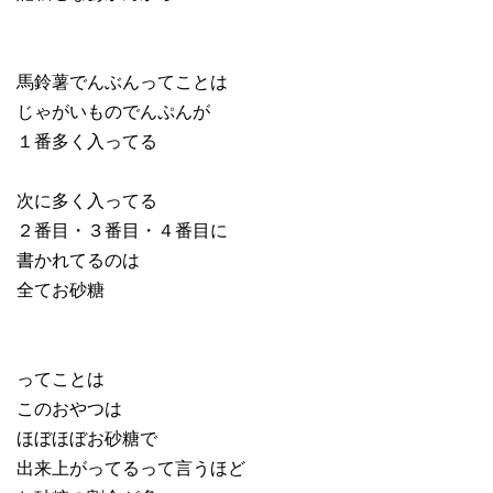
馬鈴薯でんぶんってことは
じゃがいものでんぷんが
１番多く入ってる
次に多く入ってる
２番目・３番目・４番目に
書かれてるのは
全てお砂糖
ってことは
このおやつは
ほぼほぼお砂糖で
出来上がってるって言うほど