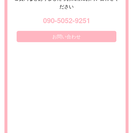
ださい
090-5052-9251
お問い合わせ