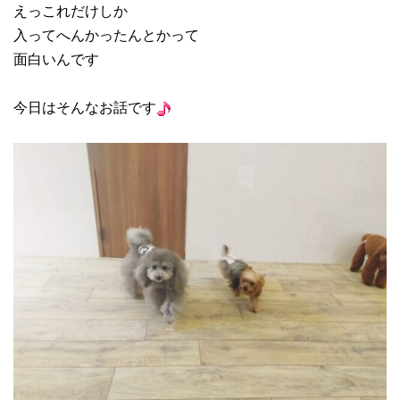
えっこれだけしか
入ってへんかったんとかって
面白いんです
今日はそんなお話です