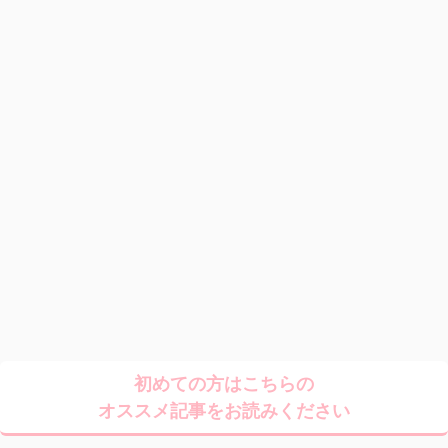
初めての方はこちらの
オススメ記事をお読みください