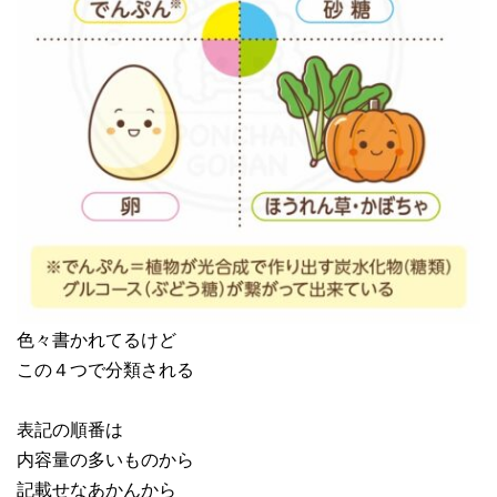
色々書かれてるけど
この４つで分類される
表記の順番は
内容量の多いものから
記載せなあかんから