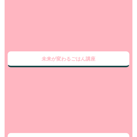
未来が変わるごはん講座