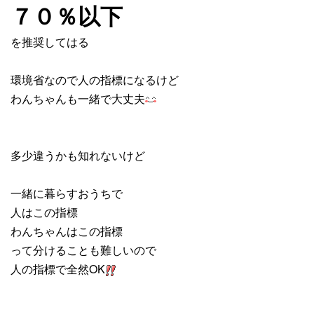
７０％以下
を推奨してはる
環境省なので人の指標になるけど
わんちゃんも一緒で大丈夫
多少違うかも知れないけど
一緒に暮らすおうちで
人はこの指標
わんちゃんはこの指標
って分けることも難しいので
人の指標で全然OK