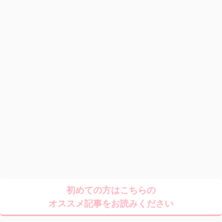
初めての方はこちらの
オススメ記事をお読みください