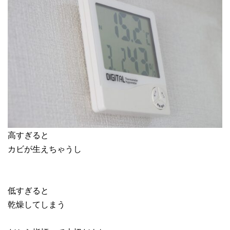
高すぎると
カビが生えちゃうし
低すぎると
乾燥してしまう