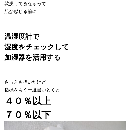
乾燥してるなぁって
肌が感じる前に
温湿度計で
湿度をチェックして
加湿器を活用する
さっきも描いたけど
指標をもう一度書いとくと
４０％以上
７０％以下