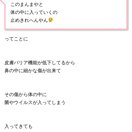
このまんまやと
体の中に入っていくの
止めきれへんやん
ってことに
皮膚バリア機能が低下してるから
鼻の中に細かな傷が出来て
その傷から体の中に
菌やウイルスが入ってしまう
入ってきても