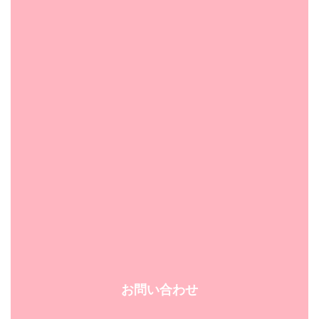
お問い合わせ