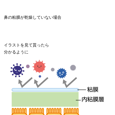
鼻の粘膜が乾燥していない場合
イラストを見て貰ったら
分かるように