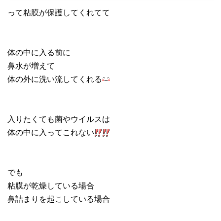
って粘膜が保護してくれてて
体の中に入る前に
鼻水が増えて
体の外に洗い流してくれる
入りたくても菌やウイルスは
体の中に入ってこれない
でも
粘膜が乾燥している場合
鼻詰まりを起こしている場合