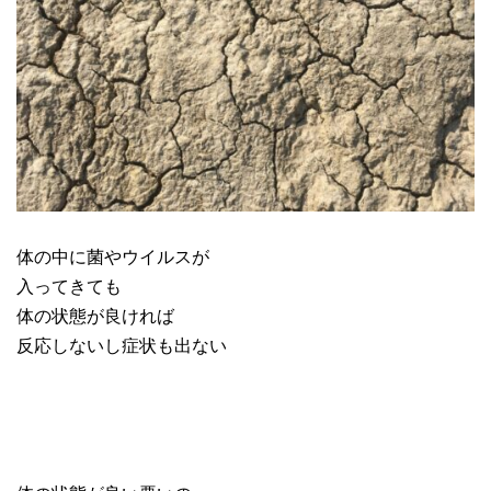
体の中に菌やウイルスが
入ってきても
体の状態が良ければ
反応しないし症状も出ない