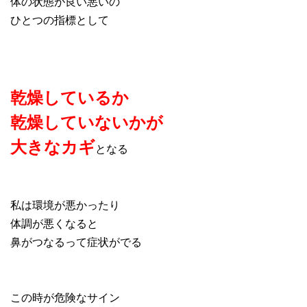
体の状態が良い悪いの
ひとつの指標として
乾燥しているか
乾燥していないかが
大きなカギ
となる
私は環境が悪かったり
体調が悪くなると
鼻がつなるって症状がでる
この時が危険なサイン