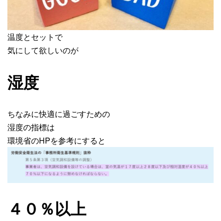
温度とセットで
気にして欲しいのが
湿度
ちなみに快適に過ごすための
湿度の指標は
環境省のHPを参考にすると
４０％以上