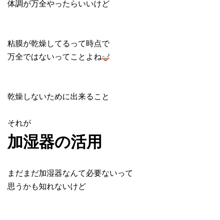
体調が万全やったらいいけど
粘膜が乾燥してるって時点で
万全ではないってことよね
乾燥しないために出来ること
それが
加湿器の活用
まだまだ加湿器なんて必要ないって
思うかも知れないけど