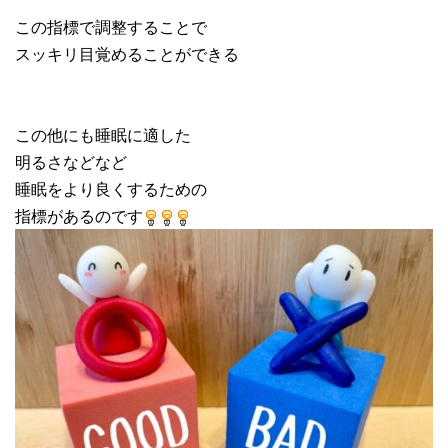
この指標で調整することで
スッキリ目覚めることができる
この他にも睡眠に適した
明るさなどなど
睡眠をより良くするための
指標があるのです