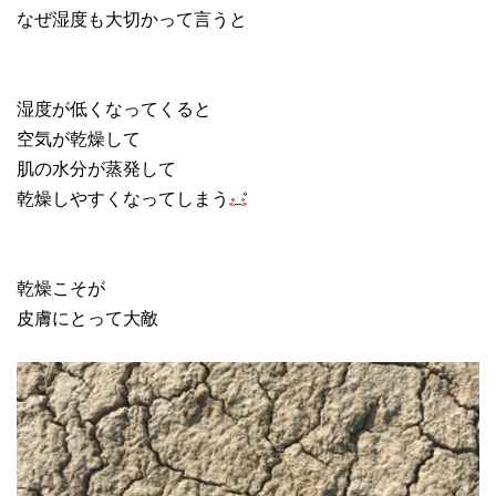
なぜ湿度も大切かって言うと
湿度が低くなってくると
空気が乾燥して
肌の水分が蒸発して
乾燥しやすくなってしまう
乾燥こそが
皮膚にとって大敵