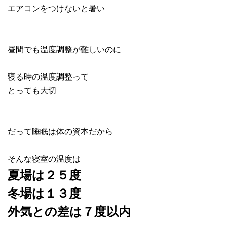
エアコンをつけないと暑い
昼間でも温度調整が難しいのに
寝る時の温度調整って
とっても大切
だって睡眠は体の資本だから
そんな寝室の温度は
夏場は２５度
冬場は１３度
外気との差は７度以内