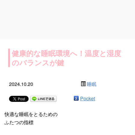
健康的な睡眠環境へ！温度と湿度
のバランスが鍵
2024.10.20
睡眠
Pocket
快適な睡眠をとるための
ふたつの指標