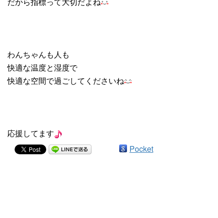
だから指標って大切だよね
わんちゃんも人も
快適な温度と湿度で
快適な空間で過ごしてくださいね
応援してます
Pocket