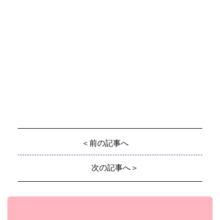
＜前の記事へ
次の記事へ＞