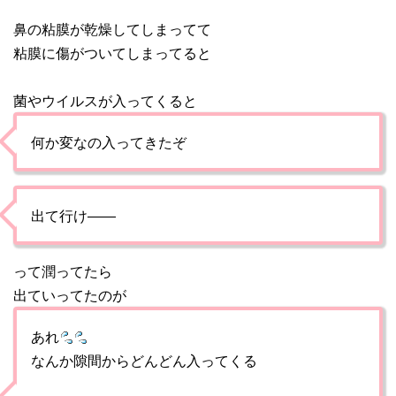
鼻の粘膜が乾燥してしまってて
粘膜に傷がついてしまってると
菌やウイルスが入ってくると
何か変なの入ってきたぞ
出て行け――
って潤ってたら
出ていってたのが
あれ
なんか隙間からどんどん入ってくる