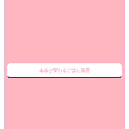
未来が変わるごはん講座