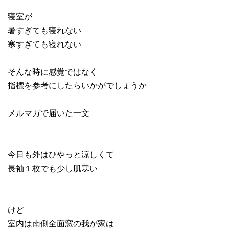
寝室が
暑すぎても寝れない
寒すぎても寝れない
そんな時に感覚ではなく
指標を参考にしたらいかがでしょうか
メルマガで届いた一文
今日も外はひやっと涼しくて
長袖１枚でも少し肌寒い
けど
室内は南側全面窓の我が家は