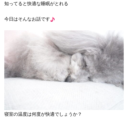
知ってると快適な睡眠がとれる
今日はそんなお話です
寝室の温度は何度が快適でしょうか？