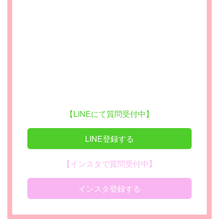
【LINEにて質問受付中】
LINE登録する
【インスタで質問受付中】
インスタ登録する