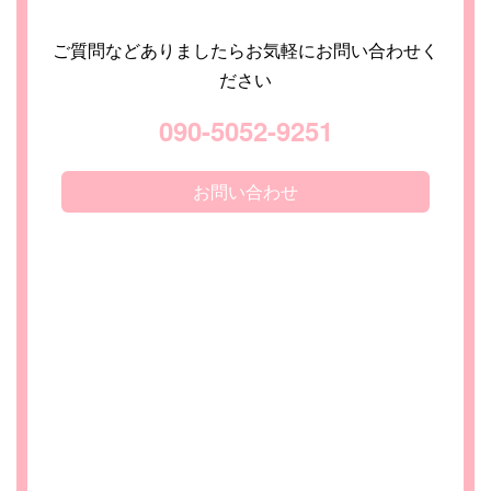
ご質問などありましたらお気軽にお問い合わせく
ださい
090-5052-9251
お問い合わせ