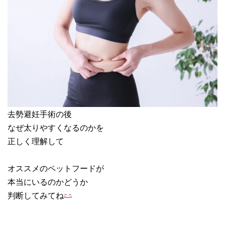
去勢避妊手術の後
なぜ太りやすくなるのかを
正しく理解して
オススメのペットフードが
本当にいるのかどうか
判断してみてね