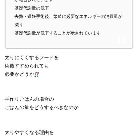
基礎代謝量の低下
去勢・避妊手術後、繁殖に必要なエネルギーの消費量が
減り
基礎代謝量が低下することが示されています
太りにくくするフードを
術後すすめられても
必要かどうか
手作りごはんの場合の
ごはんの量をどうするべきなのか
太りやすくなる理由を