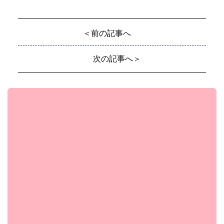
＜前の記事へ
次の記事へ＞