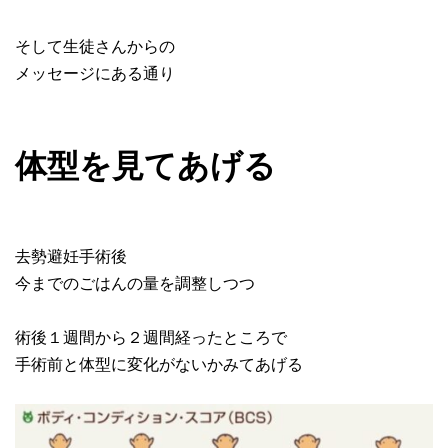
そして生徒さんからの
メッセージにある通り
体型を見てあげる
去勢避妊手術後
今までのごはんの量を調整しつつ
術後１週間から２週間経ったところで
手術前と体型に変化がないかみてあげる