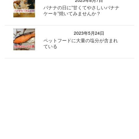
バナナの日に”甘くてやさしいバナナ
ケーキ”焼いてみませんか？
2023年5月24日
ペットフードに大量の塩分が含まれ
ている