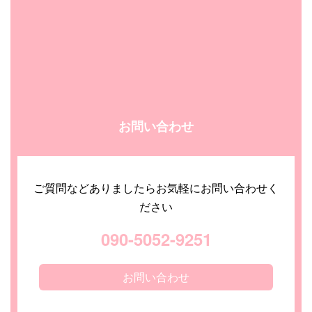
お問い合わせ
ご質問などありましたらお気軽にお問い合わせく
ださい
090-5052-9251
お問い合わせ