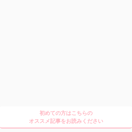
初めての方はこちらの
オススメ記事をお読みください