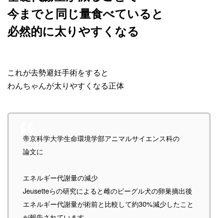
今までと同じ量食べていると
必然的に太りやすくなる
これが去勢避妊手術をすると
わんちゃんが太りやすくなる正体
帝京科学大学生命環境学部アニマルサイエンス科の
論文に
エネルギー代謝量の減少
Jeusetteらの研究によると雌のビーグル犬の卵巣摘出後
エネルギー代謝量が術前と比較して約30%減少したこと
が報告されています