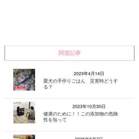
関連記事
2023年4月14日
愛犬の手作りごはん 災害時どうす
る？
2023年10月30日
健康のために！！この添加物の危険
性を知って
2025年8月7日