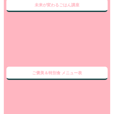
未来が変わるごはん講座
ご褒美＆特別食 メニュー表