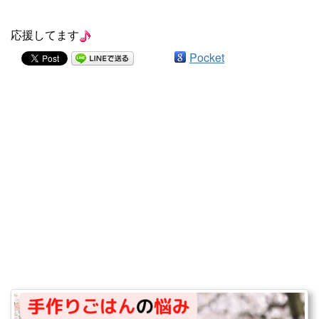
応援してます
Pocket