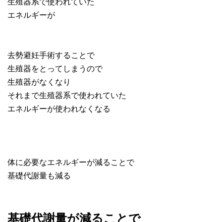
生殖器系で使われていた
エネルギーが
去勢避妊手術することで
生殖器をとってしまうので
生殖器がなくなり
それまで生殖器系で使われていた
エネルギーが使われなくなる
体に必要なエネルギーが減ることで
基礎代謝量も減る
基礎代謝量が減ることで