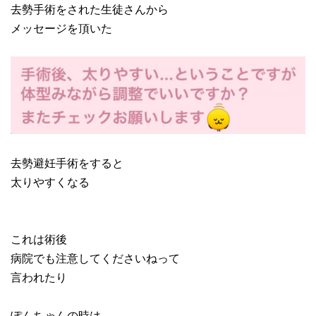
去勢手術をされた生徒さんから
メッセージを頂いた
去勢避妊手術をすると
太りやすくなる
これは術後
病院でも注意してくださいねって
言われたり
ぽんちゃんの時は