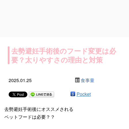
去勢避妊手術後のフード変更は必
要？太りやすさの理由と対策
2025.01.25
食事量
Pocket
去勢避妊手術後にオススメされる
ペットフードは必要？？