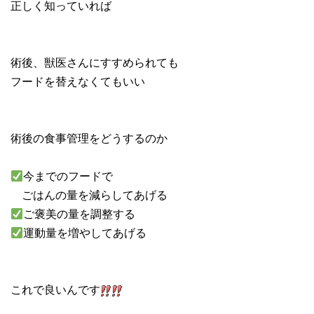
正しく知っていれば
術後、獣医さんにすすめられても
フードを替えなくてもいい
術後の食事管理をどうするのか
今までのフードで
ごはんの量を減らしてあげる
ご褒美の量を調整する
運動量を増やしてあげる
これで良いんです