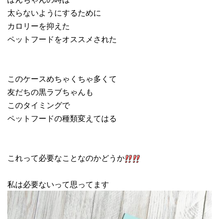
太らないようにするために
カロリーを抑えた
ペットフードをオススメされた
このケースめちゃくちゃ多くて
友だちの黒ラブちゃんも
このタイミングで
ペットフードの種類変えてはる
これって必要なことなのかどうか
私は必要ないって思ってます