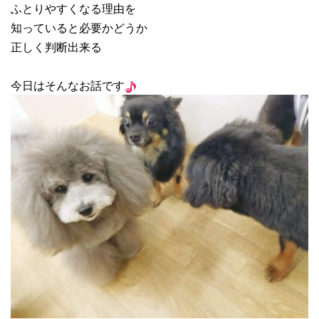
ふとりやすくなる理由を
知っていると必要かどうか
正しく判断出来る
今日はそんなお話です