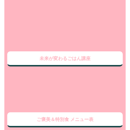
未来が変わるごはん講座
ご褒美＆特別食 メニュー表