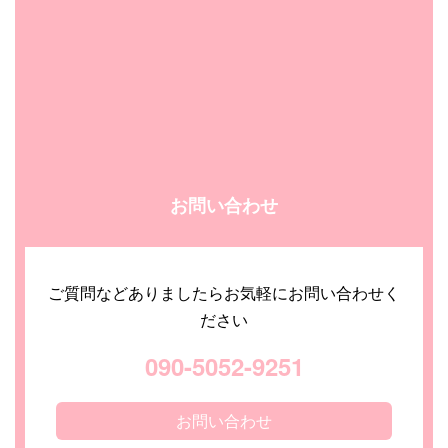
お問い合わせ
ご質問などありましたらお気軽にお問い合わせく
ださい
090-5052-9251
お問い合わせ