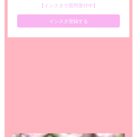
【インスタで質問受付中】
インスタ登録する