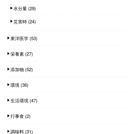
水分量
(29)
災害時
(24)
東洋医学
(53)
栄養素
(27)
添加物
(52)
環境
(36)
生活環境
(47)
行事食
(2)
調味料
(31)