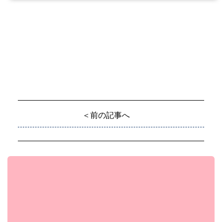
＜前の記事へ