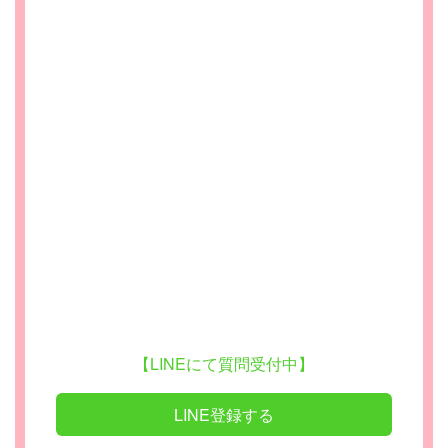
【LINEにて質問受付中】
LINE登録する