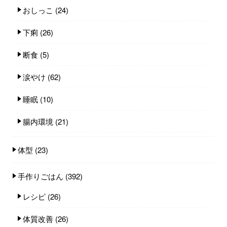
おしっこ
(24)
下痢
(26)
断食
(5)
涙やけ
(62)
睡眠
(10)
腸内環境
(21)
体型
(23)
手作りごはん
(392)
レシピ
(26)
体質改善
(26)