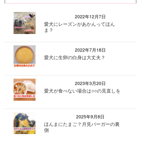
2022年12月7日
愛犬にレーズンがあかんってほん
ま？
2022年7月18日
愛犬に生卵の白身は大丈夫？
2023年3月20日
愛犬が食べない場合は○○の見直しを
2025年9月8日
ほんまにたまご？月見バーガーの裏
側