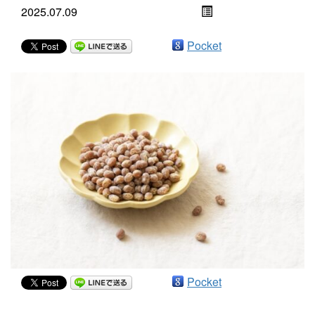
2025.07.09
Pocket
Pocket