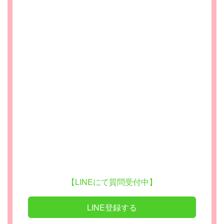
【LINEにて質問受付中】
LINE登録する