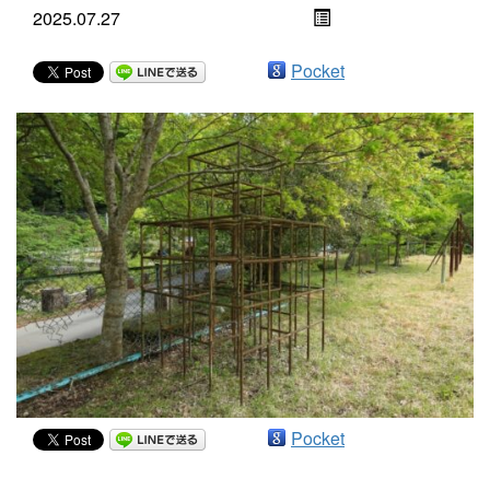
2025.07.27
Pocket
Pocket