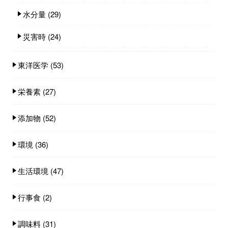
水分量
(29)
災害時
(24)
東洋医学
(53)
栄養素
(27)
添加物
(52)
環境
(36)
生活環境
(47)
行事食
(2)
調味料
(31)