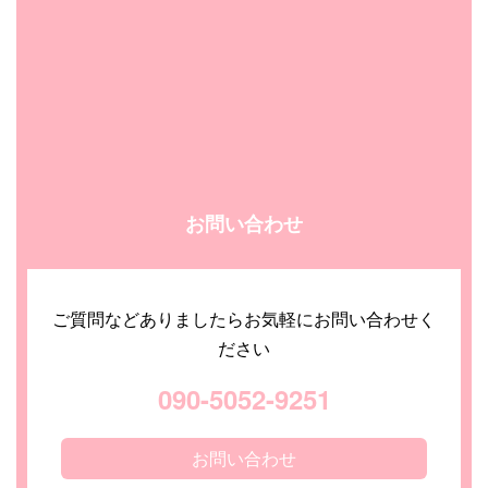
お問い合わせ
ご質問などありましたらお気軽にお問い合わせく
ださい
090-5052-9251
お問い合わせ