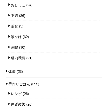
おしっこ
(24)
下痢
(26)
断食
(5)
涙やけ
(62)
睡眠
(10)
腸内環境
(21)
体型
(23)
手作りごはん
(392)
レシピ
(26)
体質改善
(26)