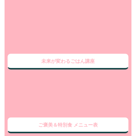
未来が変わるごはん講座
ご褒美＆特別食 メニュー表