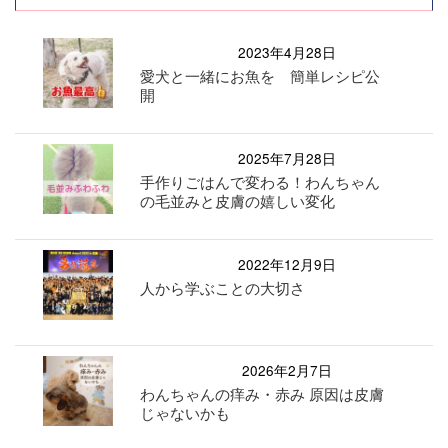
2023年4月28日
愛犬と一緒にお魚を 簡単レシピ公
開
2025年7月28日
手作りごはんで変わる！わんちゃん
の毛並みと皮膚の嬉しい変化
2022年12月9日
人から学ぶことの大切さ
2026年2月7日
わんちゃんの痒み・赤み 原因は皮膚
じゃないかも