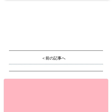
＜前の記事へ