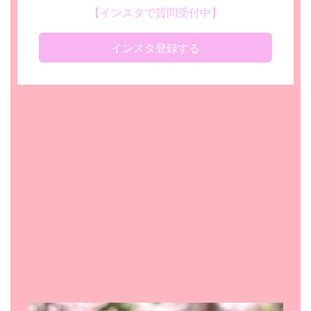
【インスタで質問受付中】
インスタ登録する