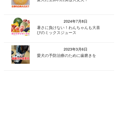
2024年7月8日
暑さに負けない！わんちゃんも大喜
びのミックスジュース
2023年3月6日
愛犬の予防治療のために歯磨きを