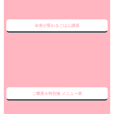
未来が変わるごはん講座
ご褒美＆特別食 メニュー表