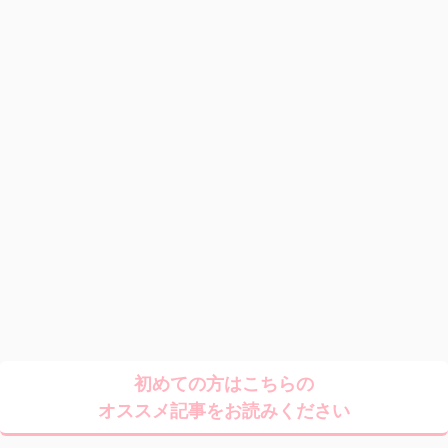
初めての方はこちらの
オススメ記事をお読みください