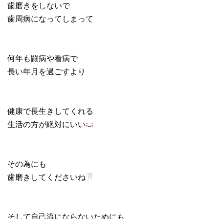
歯磨きをしないで
歯周病になってしまって
何年も闘病や看病で
長い年月を過ごすより
健康で長生きしてくれる
生活の方が絶対にいい
その為にも
歯磨きしてくださいね
そして自己流にならないためにも