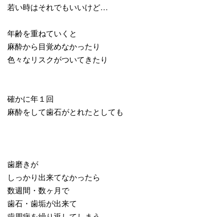
若い時はそれでもいいけど…
年齢を重ねていくと
麻酔から目覚めなかったり
色々なリスクがついてきたり
確かに年１回
麻酔をして歯石がとれたとしても
歯磨きが
しっかり出来てなかったら
数週間・数ヶ月で
歯石・歯垢が出来て
歯周病を繰り返してしまう