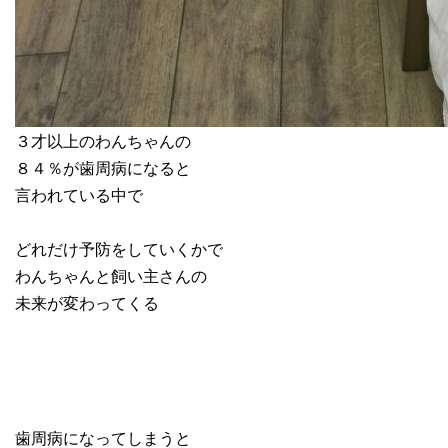
３才以上のわんちゃんの
８４％が歯周病になると
言われている中で
どれだけ予防をしていくかで
わんちゃんと飼い主さんの
未来が変わってくる
歯周病になってしまうと