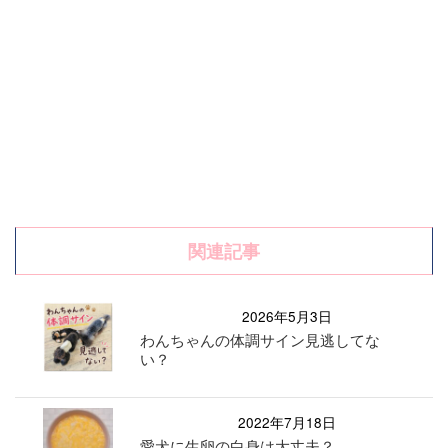
関連記事
2026年5月3日
わんちゃんの体調サイン見逃してな
い？
2022年7月18日
愛犬に生卵の白身は大丈夫？