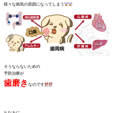
様々な病気の原因になってしまう
そうならないための
予防治療が
歯磨き
なのです
ちなみに