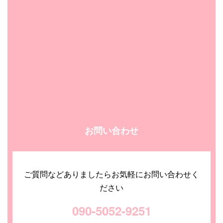
お問い合わせ
ご質問などありましたらお気軽にお問い合わせく
ださい
090-5052-9251