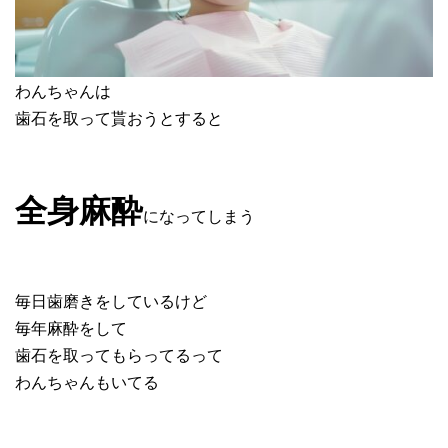
わんちゃんは
歯石を取って貰おうとすると
全身麻酔
になってしまう
毎日歯磨きをしているけど
毎年麻酔をして
歯石を取ってもらってるって
わんちゃんもいてる