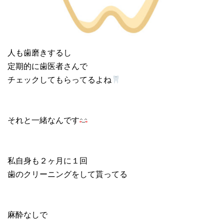
人も歯磨きするし
定期的に歯医者さんで
チェックしてもらってるよね
それと一緒なんです
私自身も２ヶ月に１回
歯のクリーニングをして貰ってる
麻酔なしで