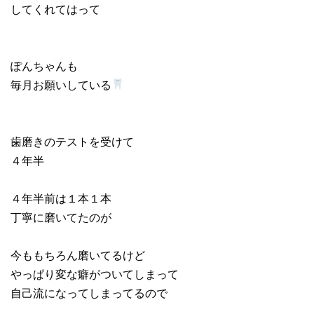
してくれてはって
ぽんちゃんも
毎月お願いしている
歯磨きのテストを受けて
４年半
４年半前は１本１本
丁寧に磨いてたのが
今ももちろん磨いてるけど
やっぱり変な癖がついてしまって
自己流になってしまってるので