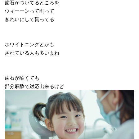
歯石がついてるところを
ウィーーンって削って
きれいにして貰ってる
ホワイトニングとかも
されている人も多いよね
歯石が酷くても
部分麻酔で対応出来るけど