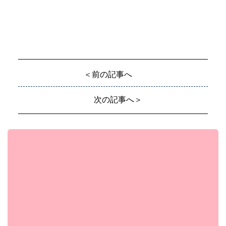
＜前の記事へ
次の記事へ＞