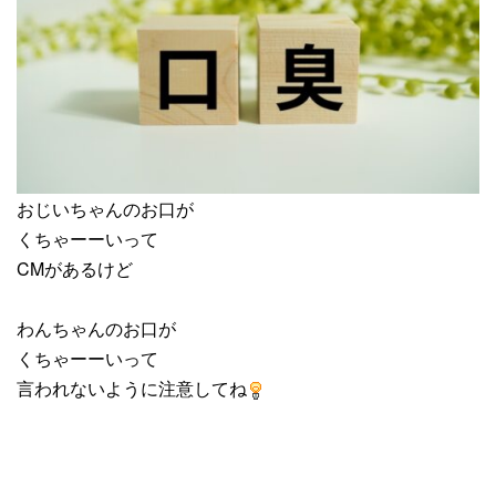
おじいちゃんのお口が
くちゃーーいって
CMがあるけど
わんちゃんのお口が
くちゃーーいって
言われないように注意してね