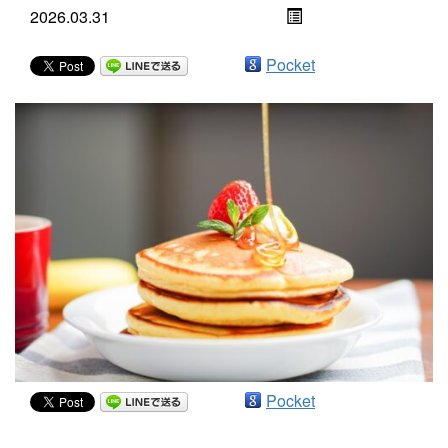
2026.03.31
Pocket
Pocket