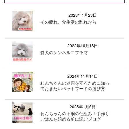
2023年1月23日
その疲れ、食生活の乱れから
2022年10月18日
愛犬のケンネルコフ予防
2024年11月14日
わんちゃんの健康を守るために知っ
ておきたいペットフードの選び方
2025年1月6日
わんちゃんの下痢の仕組み！手作り
ごはんを始める前に読むブログ