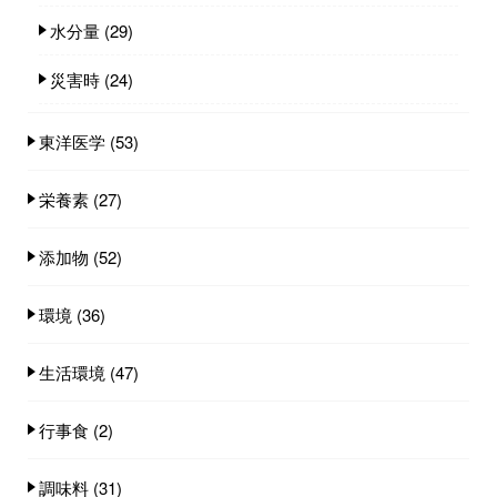
水分量
(29)
災害時
(24)
東洋医学
(53)
栄養素
(27)
添加物
(52)
環境
(36)
生活環境
(47)
行事食
(2)
調味料
(31)