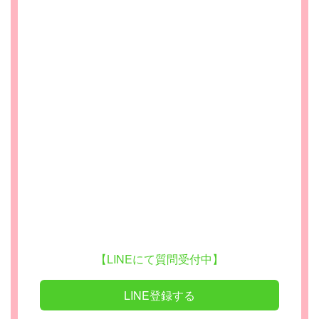
【LINEにて質問受付中】
LINE登録する