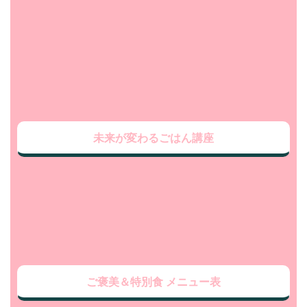
未来が変わるごはん講座
ご褒美＆特別食 メニュー表