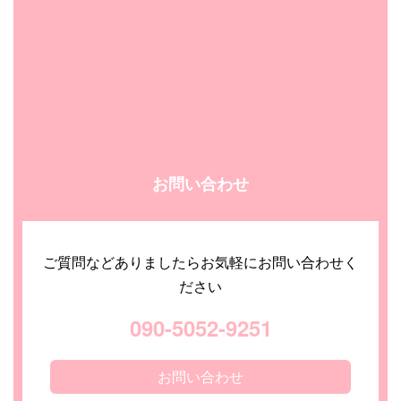
お問い合わせ
ご質問などありましたらお気軽にお問い合わせく
ださい
090-5052-9251
お問い合わせ