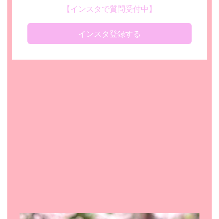
【インスタで質問受付中】
インスタ登録する