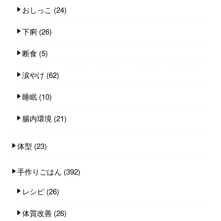
おしっこ
(24)
下痢
(26)
断食
(5)
涙やけ
(62)
睡眠
(10)
腸内環境
(21)
体型
(23)
手作りごはん
(392)
レシピ
(26)
体質改善
(26)