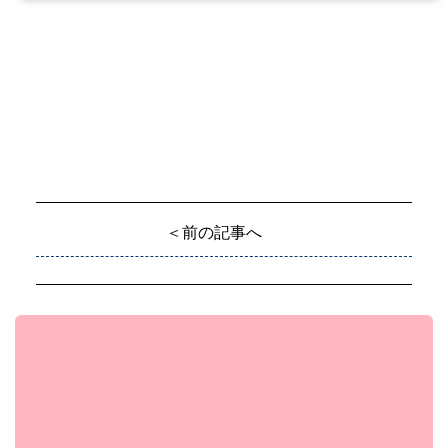
＜前の記事へ