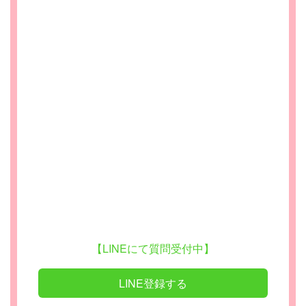
【LINEにて質問受付中】
LINE登録する