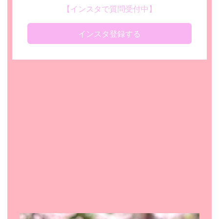
【インスタで質問受付中】
インスタ登録する