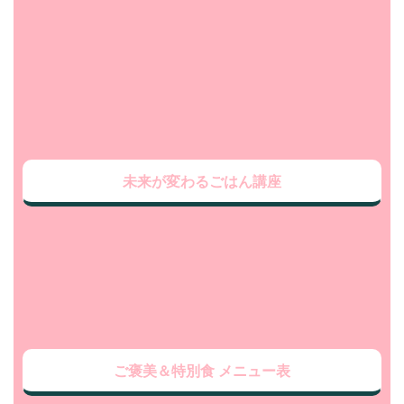
未来が変わるごはん講座
ご褒美＆特別食 メニュー表