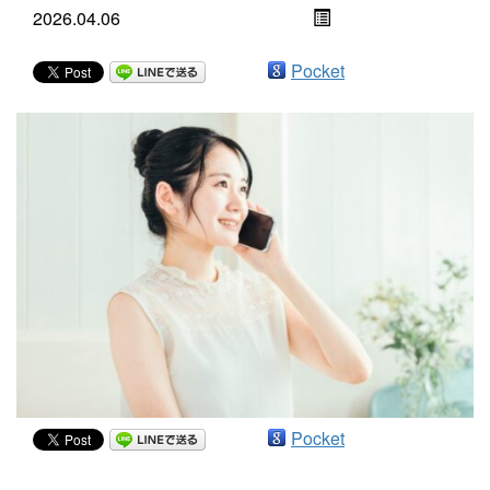
2026.04.06
Pocket
Pocket