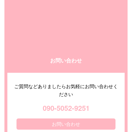
お問い合わせ
ご質問などありましたらお気軽にお問い合わせく
ださい
090-5052-9251
お問い合わせ