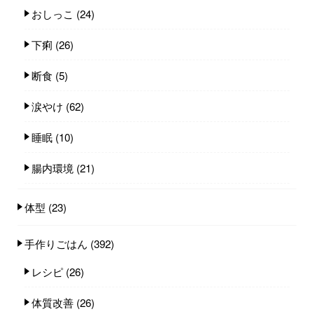
おしっこ
(24)
下痢
(26)
断食
(5)
涙やけ
(62)
睡眠
(10)
腸内環境
(21)
体型
(23)
手作りごはん
(392)
レシピ
(26)
体質改善
(26)