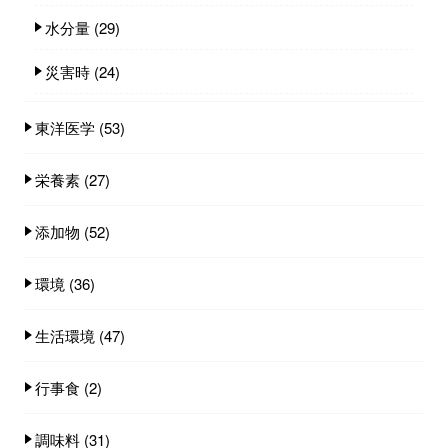
水分量
(29)
災害時
(24)
東洋医学
(53)
栄養素
(27)
添加物
(52)
環境
(36)
生活環境
(47)
行事食
(2)
調味料
(31)