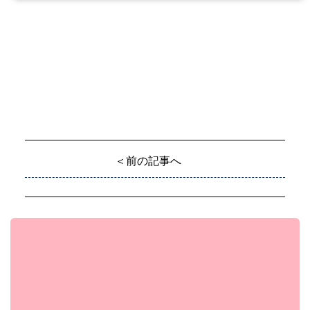
＜前の記事へ