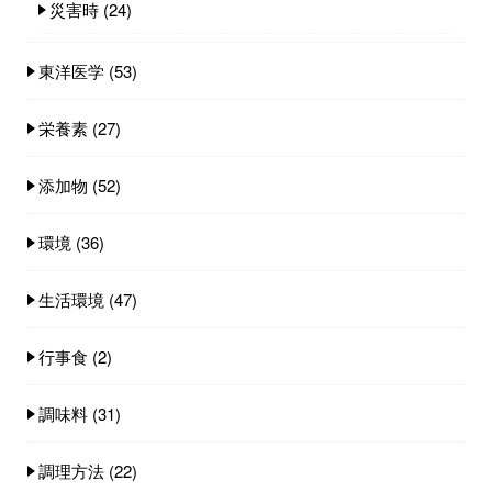
災害時
(24)
東洋医学
(53)
栄養素
(27)
添加物
(52)
環境
(36)
生活環境
(47)
行事食
(2)
調味料
(31)
調理方法
(22)