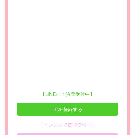
【LINEにて質問受付中】
LINE登録する
【インスタで質問受付中】