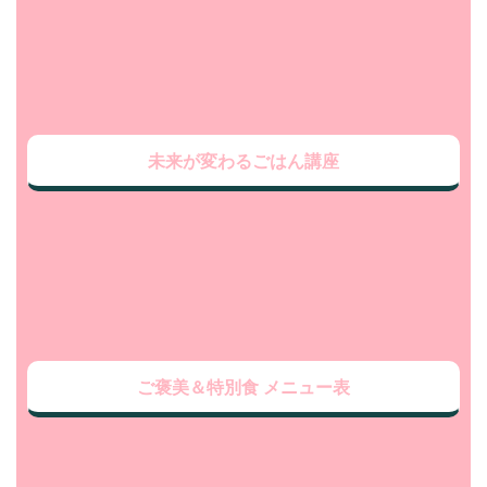
未来が変わるごはん講座
ご褒美＆特別食 メニュー表