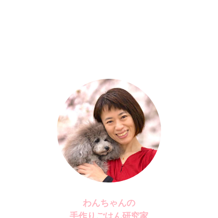
わんちゃんの
手作りごはん研究家