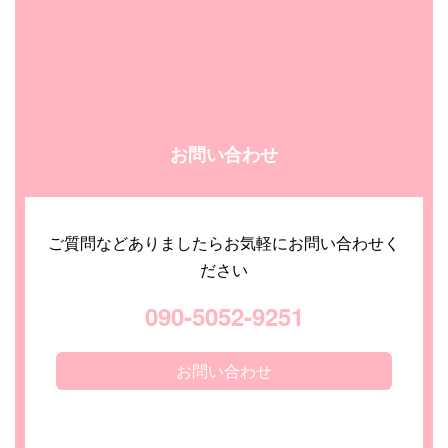
お問い合わせ
ご質問などありましたらお気軽にお問い合わせく
ださい
090-5052-9251
お問い合わせ