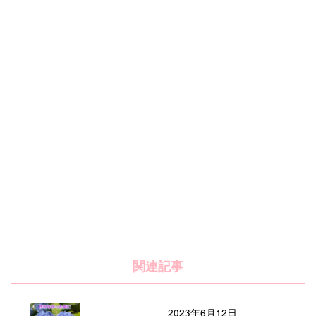
関連記事
2023年6月12日