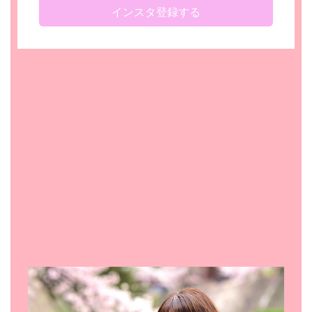
インスタ登録する