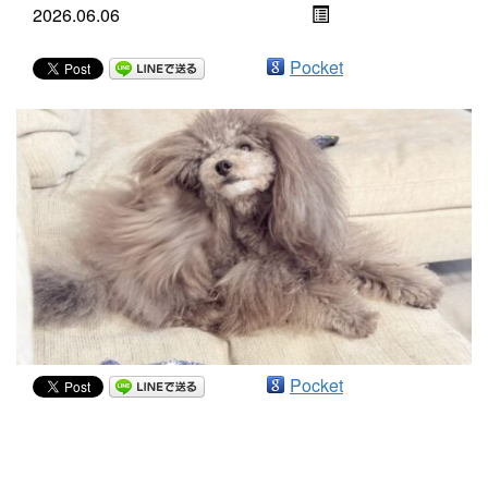
2026.06.06
Pocket
Pocket