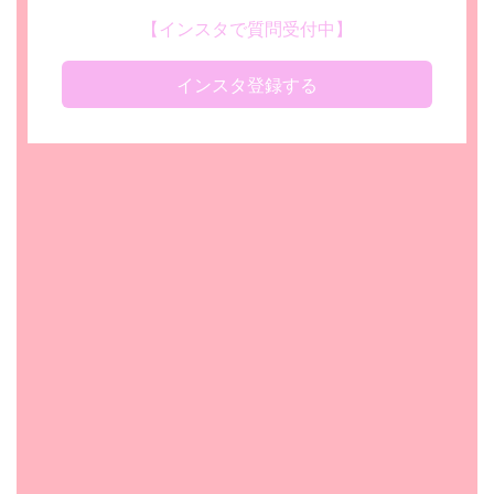
【インスタで質問受付中】
インスタ登録する