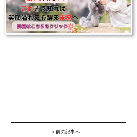
＜前の記事へ