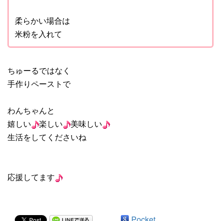
柔らかい場合は
米粉を入れて
ちゅーるではなく
手作りペーストで
わんちゃんと
嬉しい
楽しい
美味しい
生活をしてくださいね
応援してます
Pocket