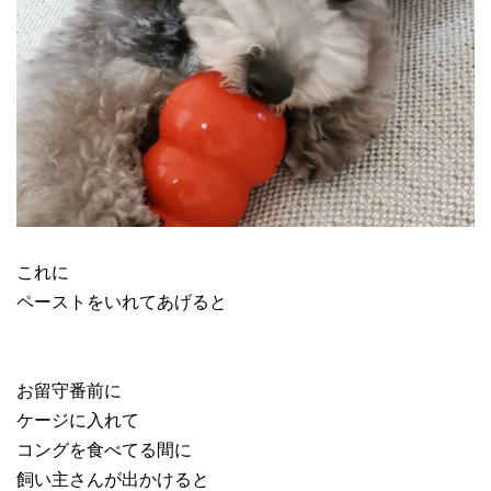
これに
ペーストをいれてあげると
お留守番前に
ケージに入れて
コングを食べてる間に
飼い主さんが出かけると