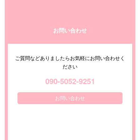
お問い合わせ
ご質問などありましたらお気軽にお問い合わせく
ださい
090-5052-9251
お問い合わせ