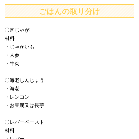
ごはんの取り分け
〇肉じゃが
材料
・じゃがいも
・人参
・牛肉
〇海老しんじょう
・海老
・レンコン
・お豆腐又は長芋
〇レバーペースト
材料
・レバー