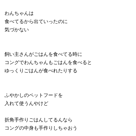
わんちゃんは
食べてるから出ていったのに
気づかない
飼い主さんがごはんを食べてる時に
コングでわんちゃんもごはんを食べると
ゆっくりごはんが食べれたりする
ふやかしのペットフードを
入れて使うんやけど
折角手作りごはんしてるんなら
コングの中身も手作りしちゃおう