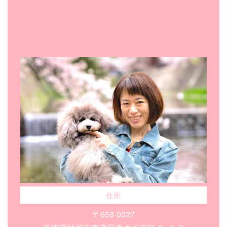
住所
〒658-0027