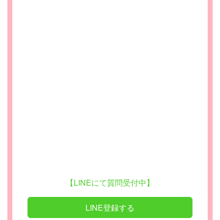
【LINEにて質問受付中】
LINE登録する