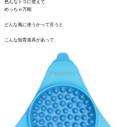
色んなトコに使えて
めっちゃ万能
どんな風に使うかって言うと
こんな知育道具があって