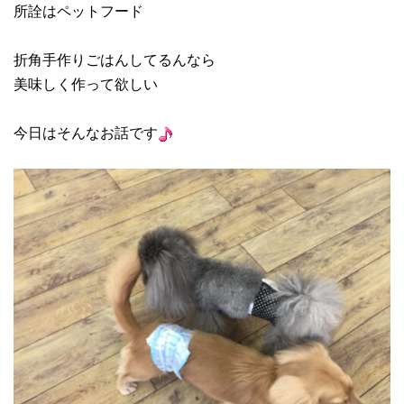
所詮はペットフード
折角手作りごはんしてるんなら
美味しく作って欲しい
今日はそんなお話です