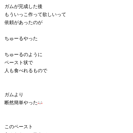
ガムが完成した後
もういっこ作って欲しいって
依頼があったのが
ちゅーるやった
ちゅーるのように
ペースト状で
人も食べれるもので
ガムより
断然簡単やった
このペースト