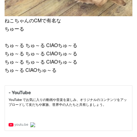
ねこちゃんのCMで有名な
ちゅーる
ちゅ～る ちゅ～る CIAOちゅ～る
ちゅ～る ちゅ～る CIAOちゅ～る
ちゅ～る ちゅ～る CIAOちゅ～る
ちゅ～る CIAOちゅ～る