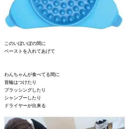
このいぼいぼの間に
ペーストを入れてあげて
わんちゃんが食べてる間に
首輪はつけたり
ブラッシングしたり
シャンプーしたり
ドライヤーが出来る