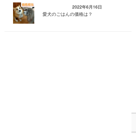
2022年6月16日
愛犬のごはんの価格は？