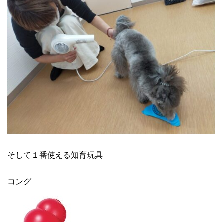
そして１番使える知育玩具
コング