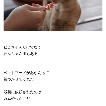
ねこちゃんだけでなく
わんちゃん用もある
ペットフードがあかんって
気づかせてくれた
最初に依頼されたのは
ガムやったけど