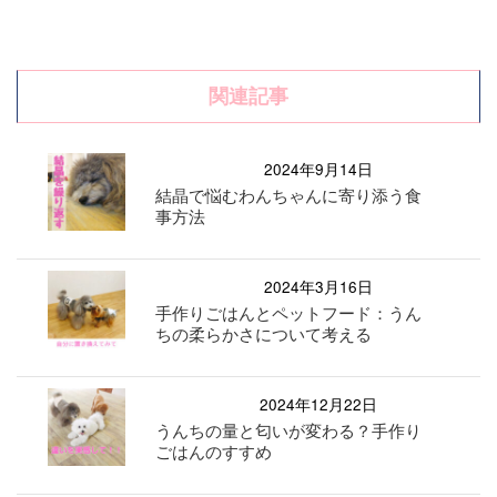
関連記事
2024年9月14日
結晶で悩むわんちゃんに寄り添う食
事方法
2024年3月16日
手作りごはんとペットフード：うん
ちの柔らかさについて考える
2024年12月22日
うんちの量と匂いが変わる？手作り
ごはんのすすめ