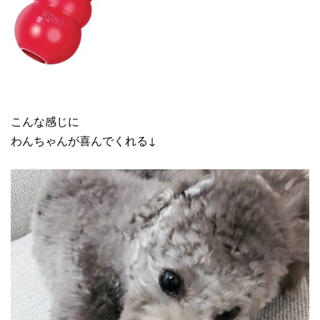
こんな感じに
わんちゃんが喜んでくれる↓