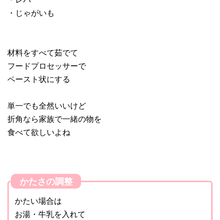
・じゃがいも
材料をすべて茹でて
フードプロセッサーで
ペースト状にする
単一でも全然いいけど
折角なら家族で一緒の物を
食べて欲しいよね
かたさの調整
かたい場合は
お湯・牛乳を入れて