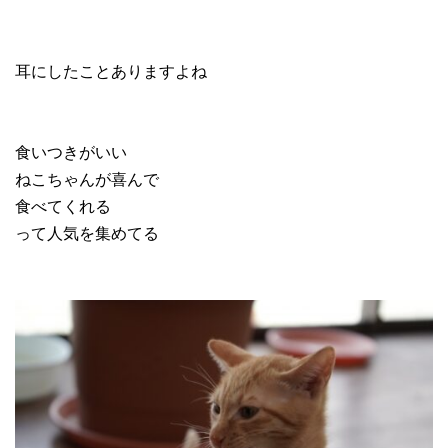
耳にしたことありますよね
食いつきがいい
ねこちゃんが喜んで
食べてくれる
って人気を集めてる