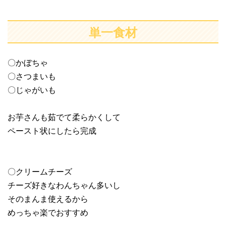
単一食材
〇かぼちゃ
〇さつまいも
〇じゃがいも
お芋さんも茹でて柔らかくして
ペースト状にしたら完成
〇クリームチーズ
チーズ好きなわんちゃん多いし
そのまんま使えるから
めっちゃ楽でおすすめ