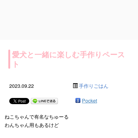
愛犬と一緒に楽しむ手作りペース
ト
2023.09.22
手作りごはん
Pocket
ねこちゃんで有名なちゅーる
わんちゃん用もあるけど