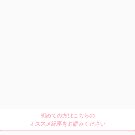
初めての方はこちらの
オススメ記事をお読みください