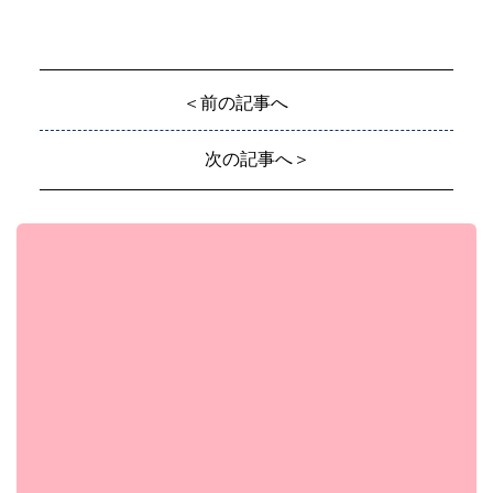
＜前の記事へ
次の記事へ＞