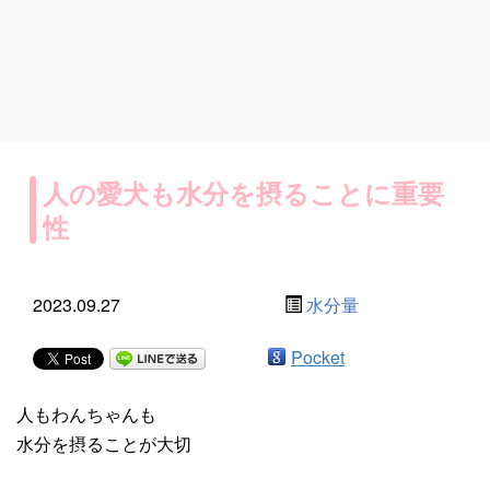
人の愛犬も水分を摂ることに重要
性
2023.09.27
水分量
Pocket
人もわんちゃんも
水分を摂ることが大切