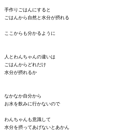
手作りごはんにすると
ごはんから自然と水分が摂れる
ここからも分かるように
人とわんちゃんの違いは
ごはんからどれだけ
水分が摂れるか
なかなか自分から
お水を飲みに行かないので
わんちゃんも意識して
水分を摂ってあげないとあかん