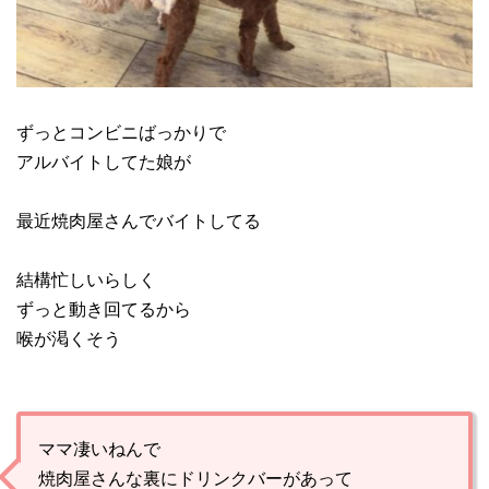
ずっとコンビニばっかりで
アルバイトしてた娘が
最近焼肉屋さんでバイトしてる
結構忙しいらしく
ずっと動き回てるから
喉が渇くそう
ママ凄いねんで
焼肉屋さんな裏にドリンクバーがあって