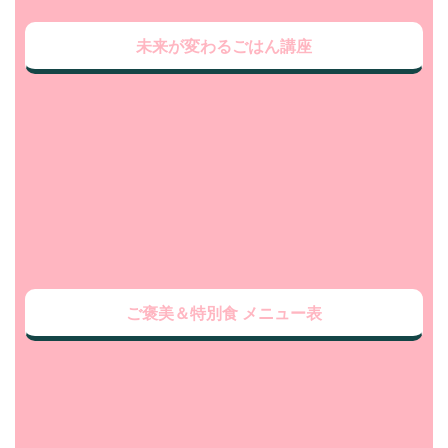
未来が変わるごはん講座
ご褒美＆特別食 メニュー表