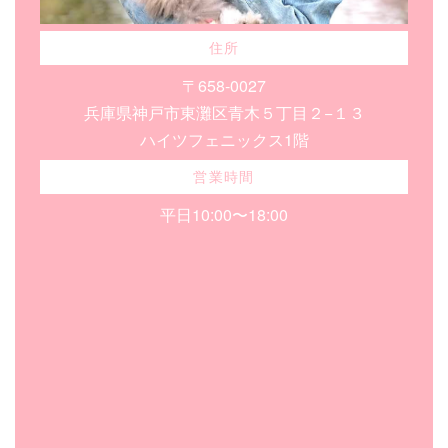
住所
〒658-0027
兵庫県神戸市東灘区青木５丁目２−１３
ハイツフェニックス1階
営業時間
平日10:00〜18:00