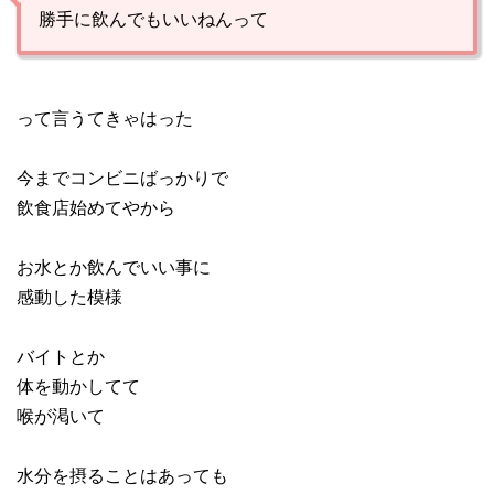
勝手に飲んでもいいねんって
って言うてきゃはった
今までコンビニばっかりで
飲食店始めてやから
お水とか飲んでいい事に
感動した模様
バイトとか
体を動かしてて
喉が渇いて
水分を摂ることはあっても