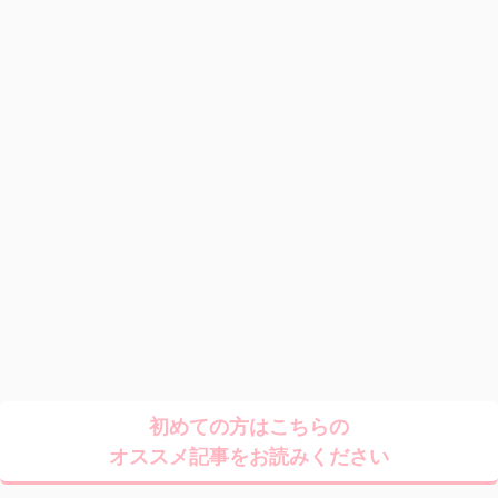
初めての方はこちらの
オススメ記事をお読みください