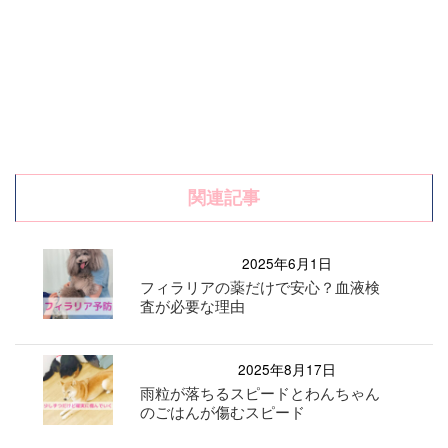
関連記事
2025年6月1日
フィラリアの薬だけで安心？血液検
査が必要な理由
2025年8月17日
雨粒が落ちるスピードとわんちゃん
のごはんが傷むスピード