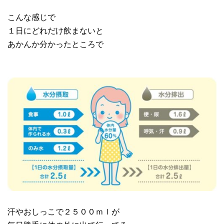
こんな感じで
１日にどれだけ飲まないと
あかんか分かったところで
汗やおしっこで２５００ｍｌが