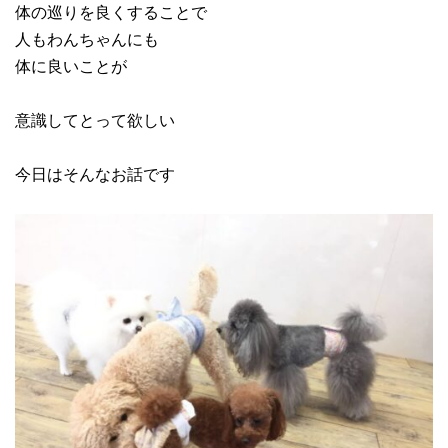
体の巡りを良くすることで
人もわんちゃんにも
体に良いことが
意識してとって欲しい
今日はそんなお話です