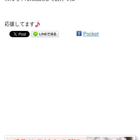
応援してます
Pocket