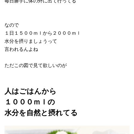
毎日勝手に体の外に出て行ってる
なので
１日１５００ｍｌから２０００ｍｌ
水分を摂りましょうって
言われるんよね
ただこの図で見て欲しいのが
人はごはんから
１０００ｍｌの
水分を自然と摂れてる