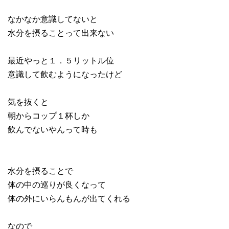
なかなか意識してないと
水分を摂ることって出来ない
最近やっと１．５リットル位
意識して飲むようになったけど
気を抜くと
朝からコップ１杯しか
飲んでないやんって時も
水分を摂ることで
体の中の巡りが良くなって
体の外にいらんもんが出てくれる
なので