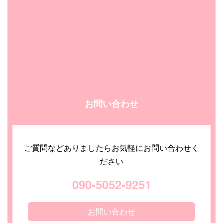
お問い合わせ
ご質問などありましたらお気軽にお問い合わせく
ださい
090-5052-9251
お問い合わせ