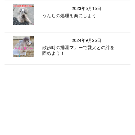
2023年5月15日
うんちの処理を楽にしよう
2024年9月25日
散歩時の排泄マナーで愛犬との絆を
固めよう！