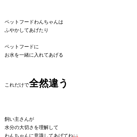
ペットフードわんちゃんは
ふやかしてあげたり
ペットフードに
お水を一緒に入れてあげる
全然違う
これだけで
飼い主さんが
水分の大切さを理解して
わんちゃんに意識してあげてね