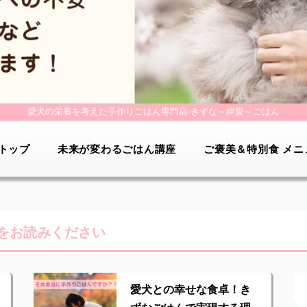
愛犬の栄養を考えた手作りごはん専門店-
きずな～絆愛～ごはん
トップ
未来が変わるごはん講座
ご褒美＆特別食 メニ
をお読みください
愛犬との幸せな食卓！き