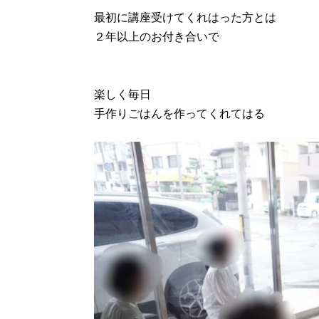
最初に講座受けてくれはった方とは
２年以上のお付き合いで
楽しく毎日
手作りごはんを作ってくれてはる