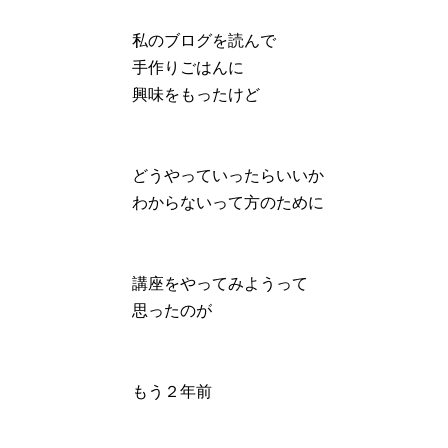
私のブログを読んで
手作りごはんに
興味をもったけど
どうやっていったらいいか
わからないって方のために
講座をやってみようって
思ったのが
もう２年前