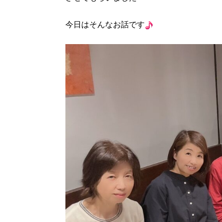
今日はそんなお話です