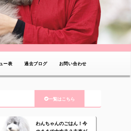
ュー表
過去ブログ
お問い合わせ
一覧はこちら
わんちゃんのごはん！今