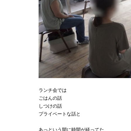
ランチ会では
ごはんの話
しつけの話
プライベートな話と
あっという間に時間が経ってた