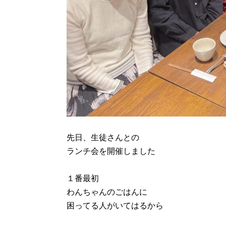
先日、生徒さんとの
ランチ会を開催しました
１番最初
わんちゃんのごはんに
困ってる人がいてはるから