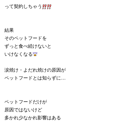
って契約しちゃう
結果
そのペットフードを
ずっと食べ続けないと
いけなくなる
涙焼け・よだれ焼けの原因が
ペットフードとは知らずに…
ペットフードだけが
原因ではないけど
多かれ少なかれ影響はある