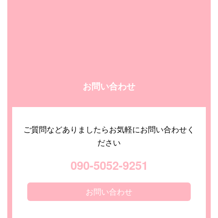
お問い合わせ
ご質問などありましたらお気軽にお問い合わせく
ださい
090-5052-9251
お問い合わせ