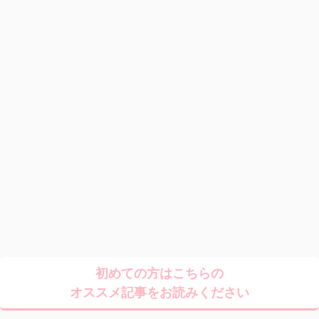
初めての方はこちらの
オススメ記事をお読みください