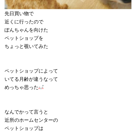
先日買い物で
近くに行ったので
ぽんちゃんを向けた
ペットショップを
ちょっと覗いてみた
ペットショップによって
いてる月齢が違うなって
めっちゃ思った
なんでかって言うと
近所のホームセンターの
ペットショップは