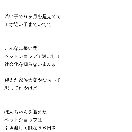
若い子で６ヶ月を超えてて
１才近い子までいてて
こんなに長い間
ペットショップで過ごして
社会化を知らないまんま
迎えた家族大変やなぁって
思ってたやけど
ぽんちゃんを迎えた
ペットショップは
引き渡し可能な５６日を