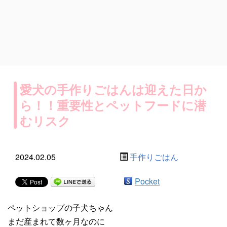
愛犬の手作りごはんは迎えた日か
ら！！重要性とペットフードに潜
むリスク
2024.02.05
手作りごはん
Pocket
ペットショップの子犬ちゃん
まだ産まれて数ヶ月なのに