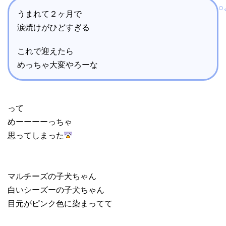
うまれて２ヶ月で
涙焼けがひどすぎる
これで迎えたら
めっちゃ大変やろーな
って
めーーーーっちゃ
思ってしまった
マルチーズの子犬ちゃん
白いシーズーの子犬ちゃん
目元がピンク色に染まってて