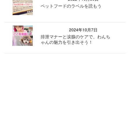
ペットフードのラベルを読もう
2024年10月7日
排泄マナーと涙腺のケアで、わんち
ゃんの魅力を引き出そう！