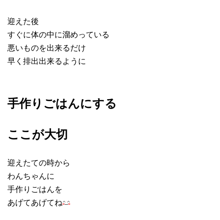
迎えた後
すぐに体の中に溜めっている
悪いものを出来るだけ
早く排出出来るように
手作りごはんにする
ここが大切
迎えたての時から
わんちゃんに
手作りごはんを
あげてあげてね