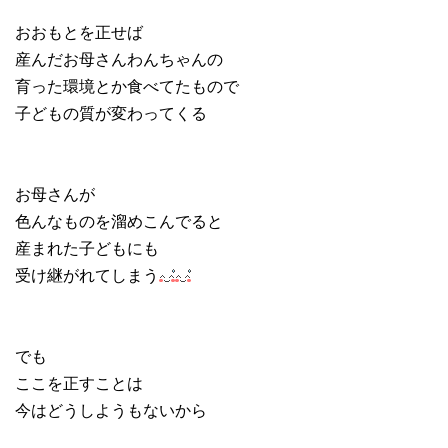
おおもとを正せば
産んだお母さんわんちゃんの
育った環境とか食べてたもので
子どもの質が変わってくる
お母さんが
色んなものを溜めこんでると
産まれた子どもにも
受け継がれてしまう
でも
ここを正すことは
今はどうしようもないから