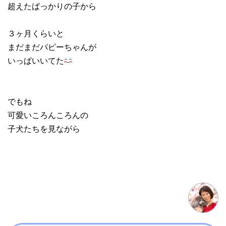
超えたばっかりの子から
３ヶ月くらいと
まだまだパピーちゃんが
いっぱいいてた
でもね
可愛いころんころんの
子犬たちを見ながら