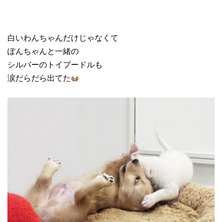
白いわんちゃんだけじゃなくて
ぽんちゃんと一緒の
シルバーのトイプードルも
涙だらだら出てた