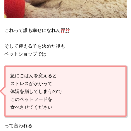
これって誰も幸せになれん
そして迎える子を決めた後も
ペットショップでは
急にごはんを変えると
ストレスがかかって
体調を崩してしまうので
このペットフードを
食べさせてください
って言われる