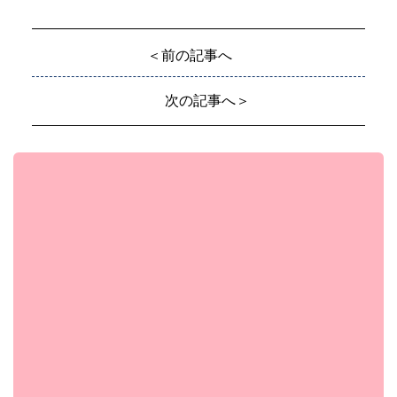
＜前の記事へ
次の記事へ＞