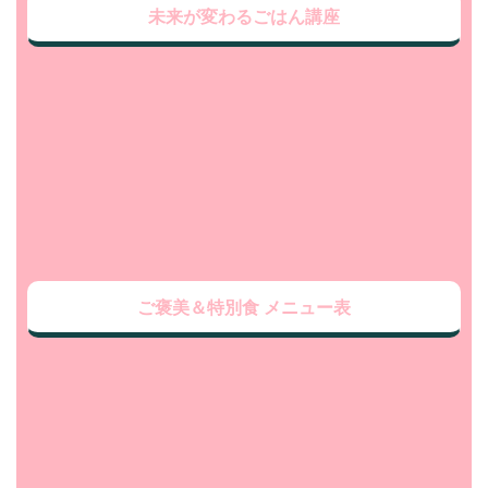
未来が変わるごはん講座
ご褒美＆特別食 メニュー表