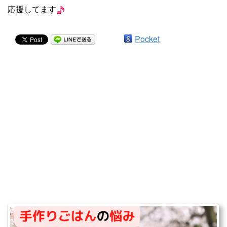
応援してます
Pocket