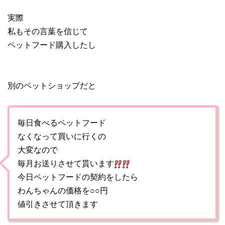
実際
私もその言葉を信じて
ペットフード購入したし
別のペットショップだと
毎日食べるペットフード
なくなって買いに行くの
大変なので
毎月お送りさせて貰います
今日ペットフードの契約をしたら
わんちゃんの価格を○○円
値引きさせて頂きます