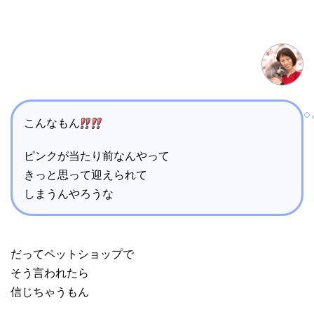
こんなもん
ピンクが当たり前なんやって
きっと思って迎えられて
しまうんやろうな
だってペットショップで
そう言われたら
信じちゃうもん