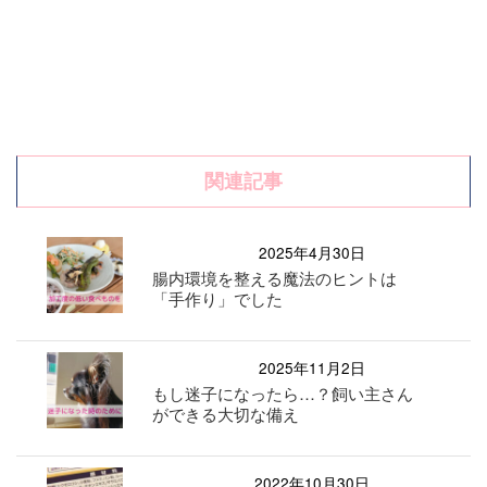
関連記事
2025年4月30日
腸内環境を整える魔法のヒントは
「手作り」でした
2025年11月2日
もし迷子になったら…？飼い主さん
ができる大切な備え
2022年10月30日