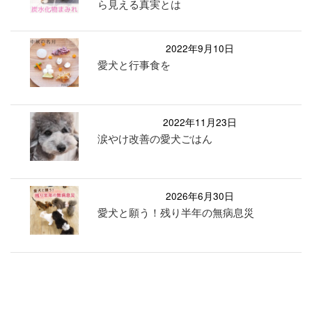
ら見える真実とは
2022年9月10日
愛犬と行事食を
2022年11月23日
涙やけ改善の愛犬ごはん
2026年6月30日
愛犬と願う！残り半年の無病息災