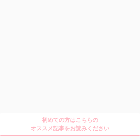
初めての方はこちらの
オススメ記事をお読みください