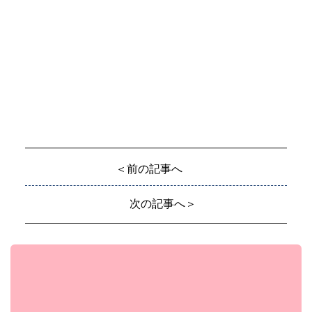
＜前の記事へ
次の記事へ＞