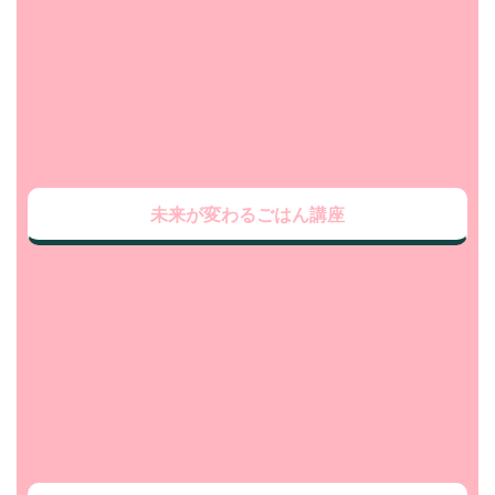
未来が変わるごはん講座