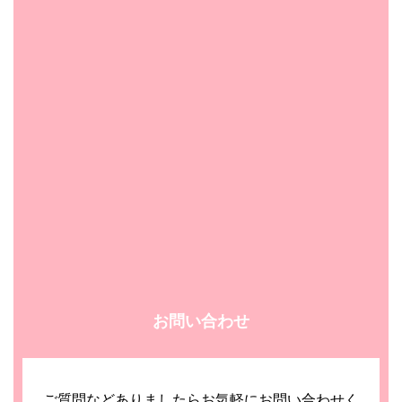
お問い合わせ
ご質問などありましたらお気軽にお問い合わせく