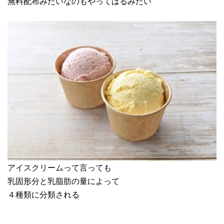
無料配布みたいなのもやってはるみたい
アイスクリームって言っても
乳固形分と乳脂肪の量によって
４種類に分類される