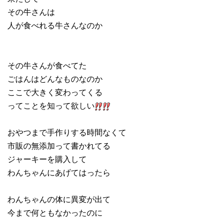
その牛さんは
人が食べれる牛さんなのか
その牛さんが食べてた
ごはんはどんなものなのか
ここで大きく変わってくる
ってことを知って欲しい
おやつまで手作りする時間なくて
市販の無添加って書かれてる
ジャーキーを購入して
わんちゃんにあげてはったら
わんちゃんの体に異変が出て
今まで何ともなかったのに