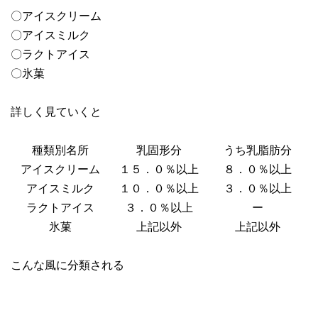
〇アイスクリーム
〇アイスミルク
〇ラクトアイス
〇氷菓
詳しく見ていくと
種類別名所
乳固形分
うち乳脂肪分
アイスクリーム
１５．０％以上
８．０％以上
アイスミルク
１０．０％以上
３．０％以上
ラクトアイス
３．０％以上
ー
氷菓
上記以外
上記以外
こんな風に分類される