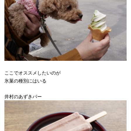
ここでオススメしたいのが
氷菓の種別にはいる
井村のあずきバー