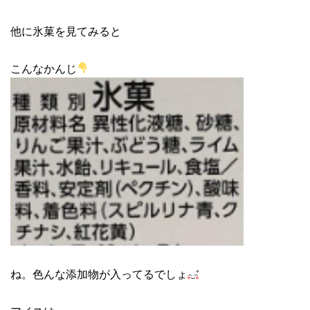
他に氷菓を見てみると
こんなかんじ
ね。色んな添加物が入ってるでしょ