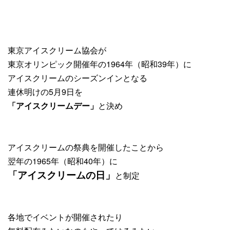
東京アイスクリーム協会が
東京オリンピック開催年の1964年（昭和39年）に
アイスクリームのシーズンインとなる
連休明けの5月9日を
「アイスクリームデー」
と決め
アイスクリームの祭典を開催したことから
翌年の1965年（昭和40年）に
「アイスクリームの日」
と制定
各地でイベントが開催されたり