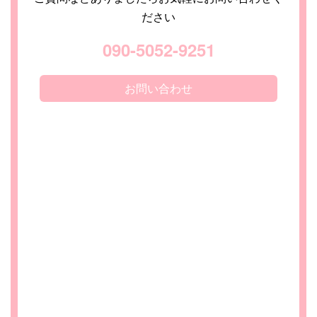
ださい
090-5052-9251
お問い合わせ