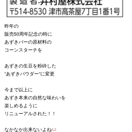
昨年の
販売50周年記念の時に
あずきバーの原材料の
コーンスターチを
あずきの生豆を粉砕した
“あずきパウダー”に変更
今まで以上に
あずき本来の自然な味わいを
楽しめるように
リニューアルされた！！
なかなか出来ないよね