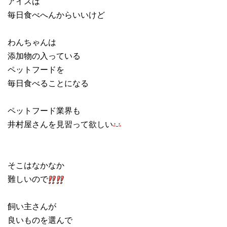
アイスは
毎日食べへんからいいけど
わんちゃんは
添加物の入っている
ペットフードを
毎日食べることになる
ペットフード業界も
井村屋さんを見習って欲しい
そこはなかなか
難しいので
飼い主さんが
良いものを選んで