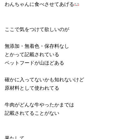
わんちゃんに食べさせてあげる
ここで気をつけて欲しいのが
無添加・無着色・保存料なし
とかって記載されている
ペットフードが山ほどある
確かに入ってないかも知れないけど
原材料として使われてる
牛肉がどんな牛やったかまでは
記載されてることがない
果たして