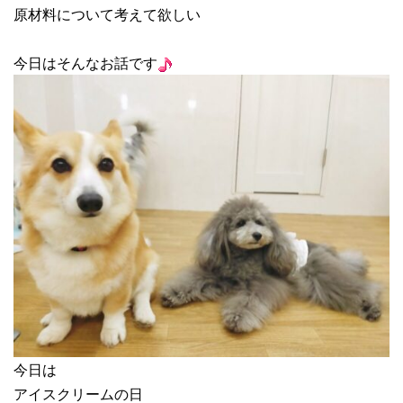
原材料について考えて欲しい
今日はそんなお話です
今日は
アイスクリームの日