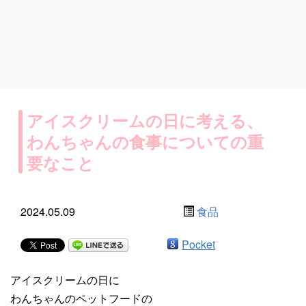
アイスクリームの日に考える、
わんちゃんの食事についての重
要なこと
2024.05.09
食品
Pocket
アイスクリームの日に
わんちゃんのペットフードの