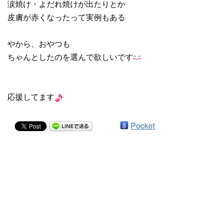
涙焼け・よだれ焼けが出たりとか
皮膚が赤くなったって実例もある
やから、おやつも
ちゃんとしたのを選んで欲しいです
応援してます
Pocket