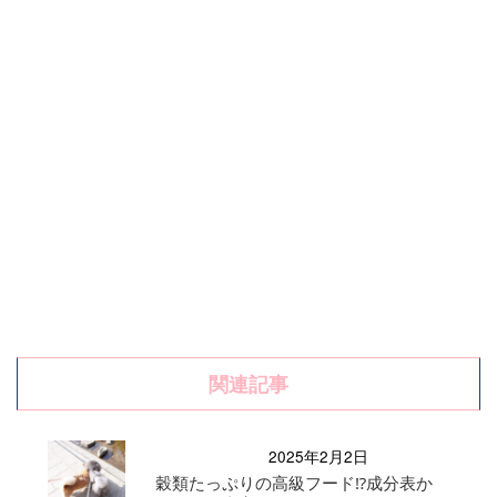
関連記事
2025年2月2日
穀類たっぷりの高級フード⁉成分表か