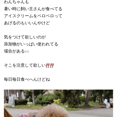
わんちゃんも
暑い時に飼い主さんが食べてる
アイスクリームをペロペロって
あげるのもいいんやけど
気をつけて欲しいのが
添加物がいっぱい使われてる
場合がある
そこを注意して欲しい
毎日毎日食べへんけどね