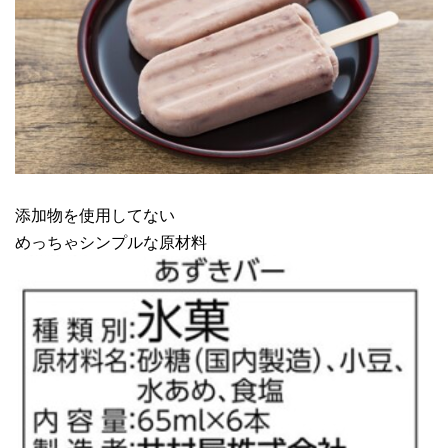
添加物を使用してない
めっちゃシンプルな原材料