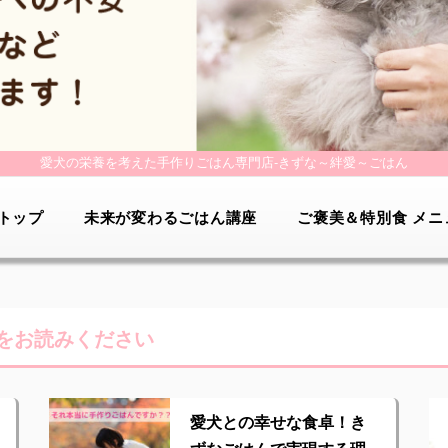
愛犬の栄養を考えた手作りごはん専門店-
きずな～絆愛～ごはん
トップ
未来が変わるごはん講座
ご褒美＆特別食 メニ
をお読みください
愛犬との幸せな食卓！き