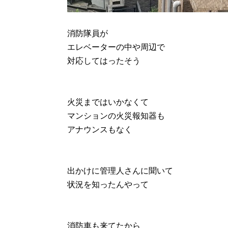
消防隊員が
エレベーターの中や周辺で
対応してはったそう
火災まではいかなくて
マンションの火災報知器も
アナウンスもなく
出かけに管理人さんに聞いて
状況を知ったんやって
消防車も来てたから