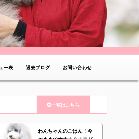
ュー表
過去ブログ
お問い合わせ
一覧はこちら
わんちゃんのごはん！今