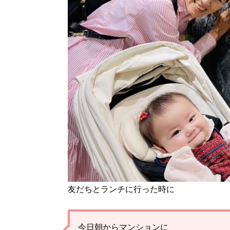
友だちとランチに行った時に
今日朝からマンションに