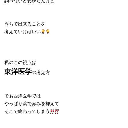
調べないとわからんけど
うちで出来ることを
考えていけばいい
私のこの視点は
東洋医学
の考え方
でも西洋医学では
やっぱり薬で赤みを抑えて
そこで終わってしまう