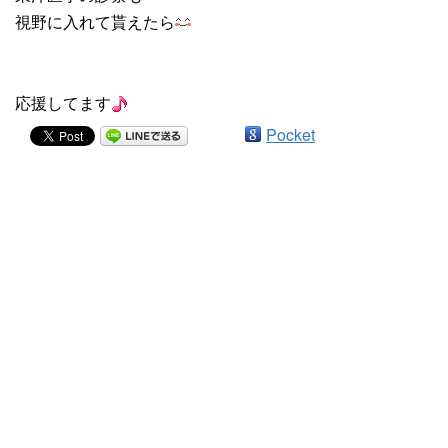
視野に入れて貰えたら
応援してます
Pocket