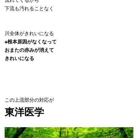
下流も汚れることなく
川全体がきれいになる
※根本原因がなくなって
おまたの赤みが消えて
きれいになる
この上流部分の対応が
東洋医学