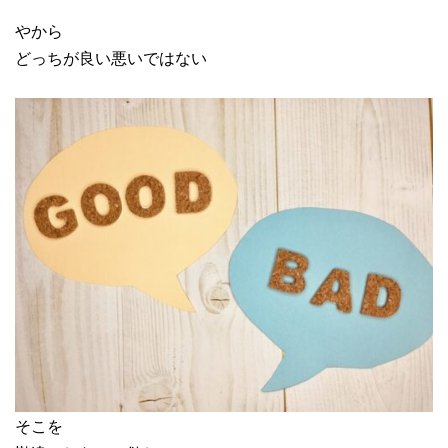
やから
どっちが良い悪いではない
そこを