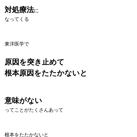
対処療法
に
なってくる
東洋医学
で
原因を突き止めて
根本原因をたたかないと
意味がない
ってことがたくさんあって
根本をたたかないと