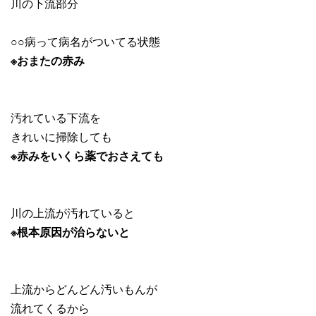
川の下流部分
○○病って病名がついてる状態
※おまたの赤み
汚れている下流を
きれいに掃除しても
※赤みをいくら薬でおさえても
川の上流が汚れていると
※根本原因が治らないと
上流からどんどん汚いもんが
流れてくるから