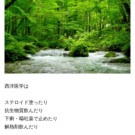
西洋医学は
ステロイド塗ったり
抗生物質飲んだり
下痢・嘔吐薬で止めたり
解熱剤飲んだり