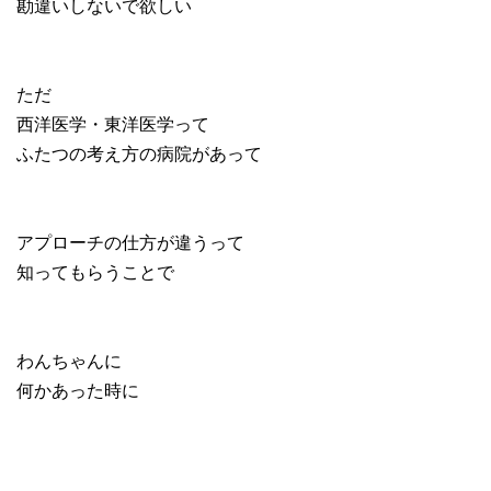
勘違いしないで欲しい
ただ
西洋医学・東洋医学って
ふたつの考え方の病院があって
アプローチの仕方が違うって
知ってもらうことで
わんちゃんに
何かあった時に