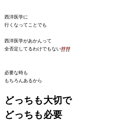
西洋医学に
行くなってことでも
西洋医学があかんって
全否定してるわけでもない
必要な時も
もちろんあるから
どっちも大切で
どっちも必要