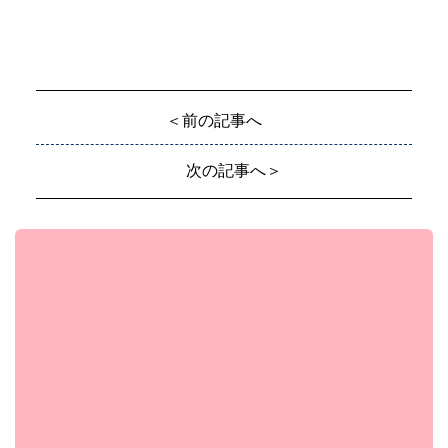
＜前の記事へ
次の記事へ＞