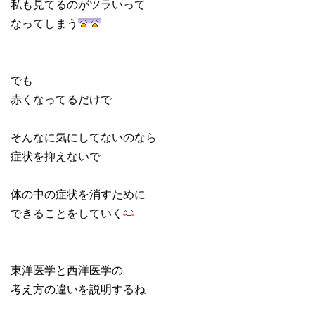
私も見てるのがツラいって
なってしまう
でも
赤くなってるだけで
そんなに気にしてないのなら
症状を抑えないで
体の中の症状を消すために
できることをしていく
東洋医学と西洋医学の
考え方の違いを説明するね