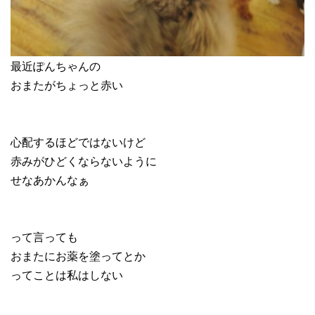
最近ぽんちゃんの
おまたがちょっと赤い
心配するほどではないけど
赤みがひどくならないように
せなあかんなぁ
って言っても
おまたにお薬を塗ってとか
ってことは私はしない