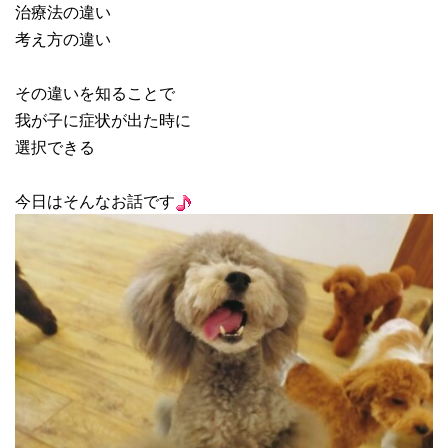
治療法の違い
考え方の違い
その違いを知ることで
我が子に症状が出た時に
選択できる
今日はそんなお話です