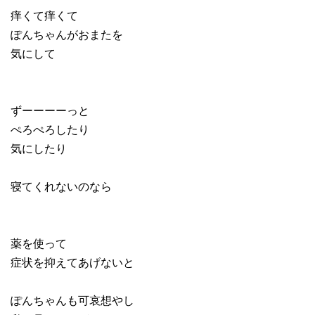
痒くて痒くて
ぽんちゃんがおまたを
気にして
ずーーーーっと
ぺろぺろしたり
気にしたり
寝てくれないのなら
薬を使って
症状を抑えてあげないと
ぽんちゃんも可哀想やし