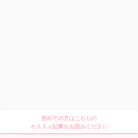
初めての方はこちらの
オススメ記事をお読みください