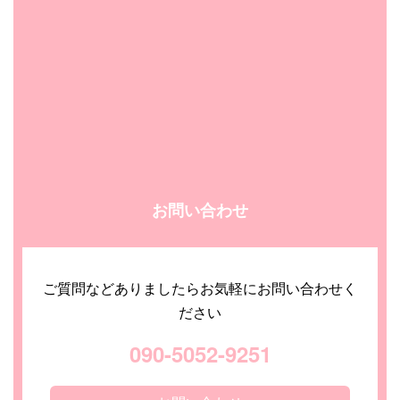
お問い合わせ
ご質問などありましたらお気軽にお問い合わせく
ださい
090-5052-9251