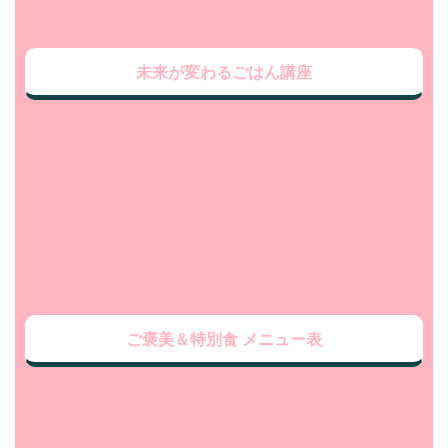
未来が変わるごはん講座
ご褒美＆特別食 メニュー表