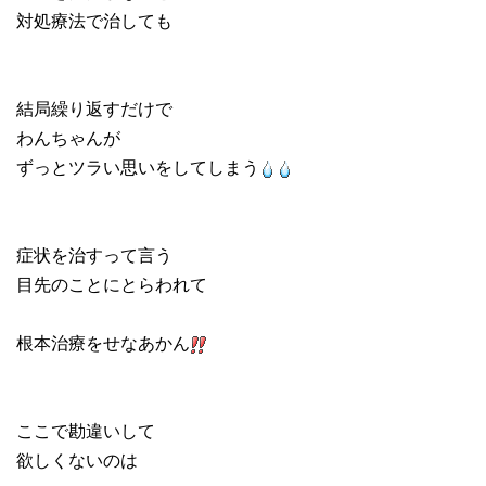
対処療法で治しても
結局繰り返すだけで
わんちゃんが
ずっとツラい思いをしてしまう
症状を治すって言う
目先のことにとらわれて
根本治療をせなあかん
ここで勘違いして
欲しくないのは