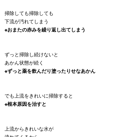
掃除しても掃除しても
下流が汚れてしまう
※おまたの赤みを繰り返し
出てしまう
ずっと掃除し続けないと
あかん状態が続く
※ずっと薬を飲んだり塗ったりせなあかん
でも上流をきれいに掃除すると
※根本原因を治すと
上流からきれいな水が
流れてくるから