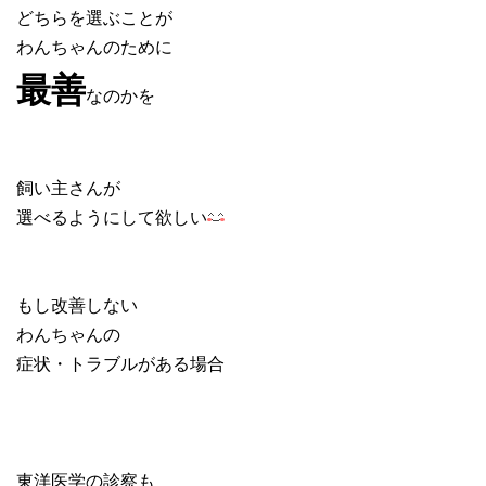
どちらを選ぶことが
わんちゃんのために
最善
なのかを
飼い主さんが
選べるようにして欲しい
もし改善しない
わんちゃんの
症状・トラブルがある場合
東洋医学の診察も