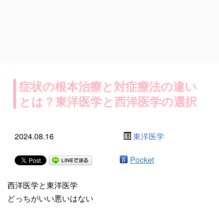
症状の根本治療と対症療法の違い
とは？東洋医学と西洋医学の選択
2024.08.16
東洋医学
Pocket
西洋医学と東洋医学
どっちがいい悪いはない