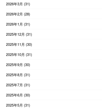
2026年3月
(31)
2026年2月
(28)
2026年1月
(31)
2025年12月
(31)
2025年11月
(30)
2025年10月
(31)
2025年9月
(30)
2025年8月
(31)
2025年7月
(31)
2025年6月
(30)
2025年5月
(31)