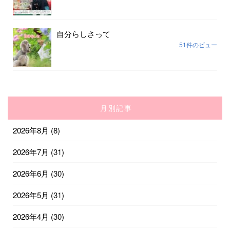
自分らしさって
51件のビュー
月別記事
2026年8月
(8)
2026年7月
(31)
2026年6月
(30)
2026年5月
(31)
2026年4月
(30)