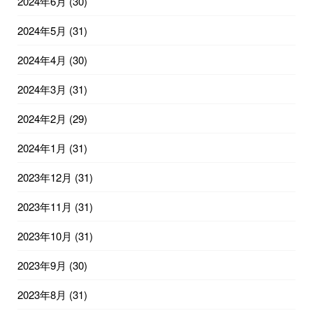
2024年6月
(30)
2024年5月
(31)
2024年4月
(30)
2024年3月
(31)
2024年2月
(29)
2024年1月
(31)
2023年12月
(31)
2023年11月
(31)
2023年10月
(31)
2023年9月
(30)
2023年8月
(31)