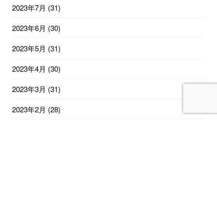
2023年7月
(31)
2023年6月
(30)
2023年5月
(31)
2023年4月
(30)
2023年3月
(31)
2023年2月
(28)
2023年1月
(31)
2022年12月
(31)
2022年11月
(30)
2022年10月
(31)
2022年9月
(30)