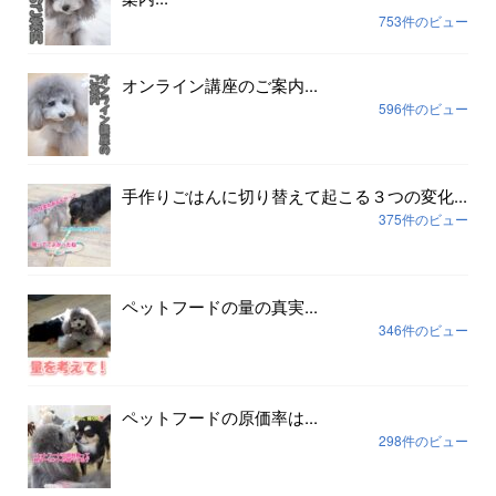
753件のビュー
オンライン講座のご案内...
596件のビュー
手作りごはんに切り替えて起こる３つの変化...
375件のビュー
ペットフードの量の真実...
346件のビュー
ペットフードの原価率は...
298件のビュー