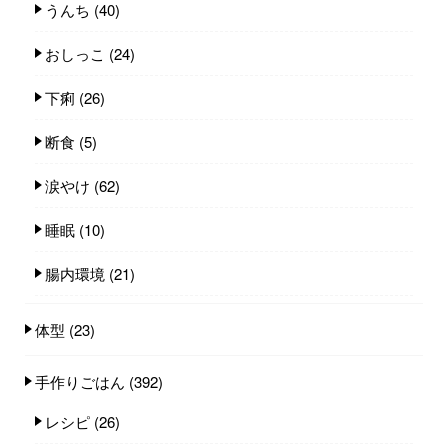
うんち
(40)
おしっこ
(24)
下痢
(26)
断食
(5)
涙やけ
(62)
睡眠
(10)
腸内環境
(21)
体型
(23)
手作りごはん
(392)
レシピ
(26)