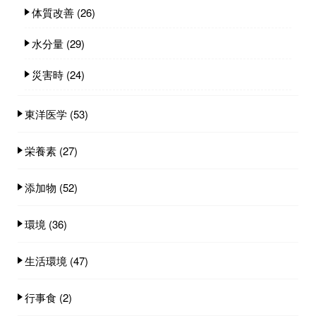
体質改善
(26)
水分量
(29)
災害時
(24)
東洋医学
(53)
栄養素
(27)
添加物
(52)
環境
(36)
生活環境
(47)
行事食
(2)