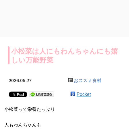
小松菜は人にもわんちゃんにも嬉
しい万能野菜
2026.05.27
おススメ食材
Pocket
小松菜って栄養たっぷり
人もわんちゃんも