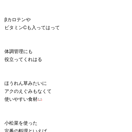
βカロテンや
ビタミンCも入ってはって
体調管理にも
役立ってくれはる
ほうれん草みたいに
アクのえぐみもなくて
使いやすい食材
小松菜を使った
定番の料理といえば