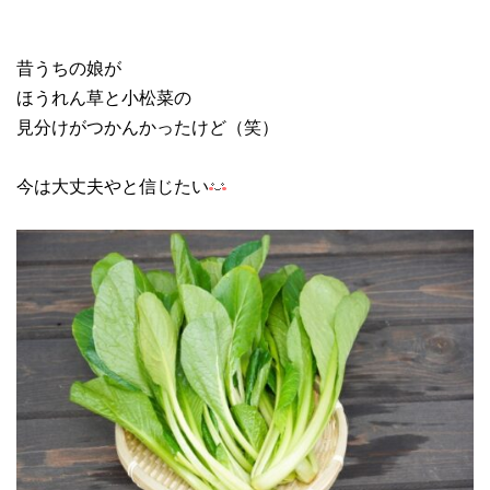
昔うちの娘が
ほうれん草と小松菜の
見分けがつかんかったけど（笑）
今は大丈夫やと信じたい