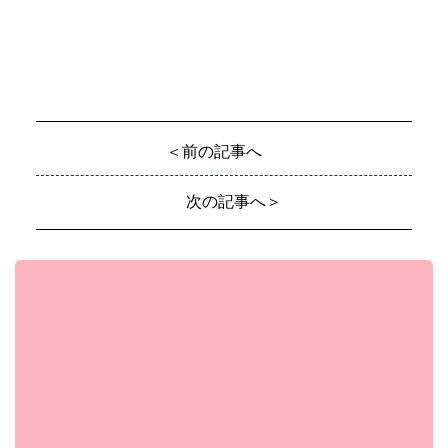
＜前の記事へ
次の記事へ＞