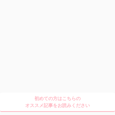
初めての方はこちらの
オススメ記事をお読みください