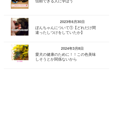
信頼できる人に学ぼう
2023年6月30日
ぽんちゃんについて①【どれだけ間
違ったしつけをしていたか】
2024年3月8日
愛犬の健康のために！！この色美味
しそうとか関係ないから