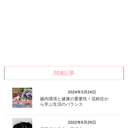
関連記事
2024年3月24日
腸内環境と健康の重要性！花粉症か
ら学ぶ生活のバランス
2022年6月29日