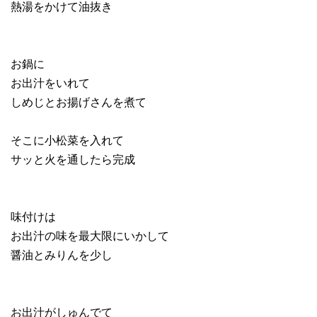
熱湯をかけて油抜き
お鍋に
お出汁をいれて
しめじとお揚げさんを煮て
そこに小松菜を入れて
サッと火を通したら完成
味付けは
お出汁の味を最大限にいかして
醤油とみりんを少し
お出汁がしゅんでて