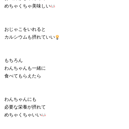
めちゃくちゃ美味しい
おじゃこをいれると
カルシウムも摂れていい
もちろん
わんちゃんも一緒に
食べてもらえたら
わんちゃんにも
必要な栄養が摂れて
めちゃくちゃいい