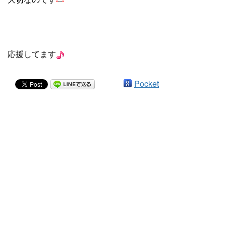
応援してます
Pocket