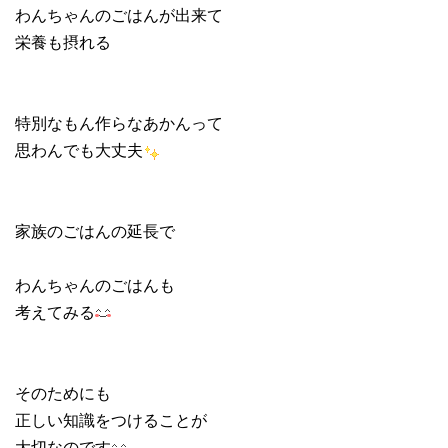
わんちゃんのごはんが出来て
栄養も摂れる
特別なもん作らなあかんって
思わんでも大丈夫
家族のごはんの延長で
わんちゃんのごはんも
考えてみる
そのためにも
正しい知識をつけることが
大切なのです