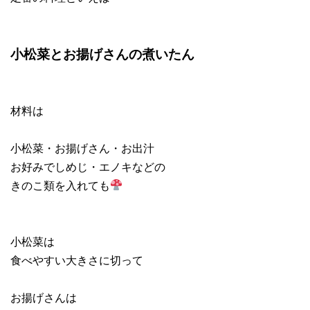
小松菜とお揚げさんの煮いたん
材料は
小松菜・お揚げさん・お出汁
お好みでしめじ・エノキなどの
きのこ類を入れても
小松菜は
食べやすい大きさに切って
お揚げさんは