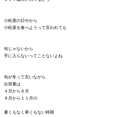
小松菜の日やから
小松菜を食べようって言われても
旬じゃないから
手に入らないってことないよね
旬が冬って言いながら
出荷量は
４月から６月
９月から１１月の
暑くもなく寒くもない時期