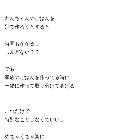
わんちゃんのごはんを
別で作ろうとすると
時間もかかるし
しんどない？？
でも
家族のごはんを作ってる時に
一緒に作って取り分けてあげる
これだけで
特別なことしなくていいし
めちゃくちゃ楽に