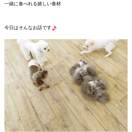
一緒に食べれる嬉しい食材
今日はそんなお話です