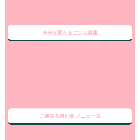
未来が変わるごはん講座
ご褒美＆特別食 メニュー表