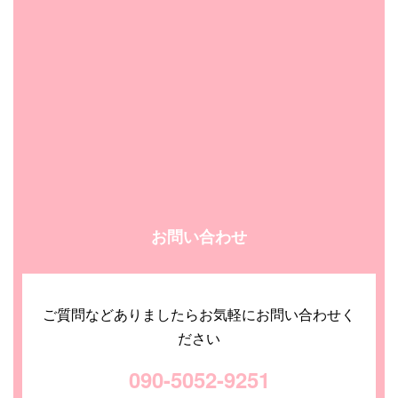
お問い合わせ
ご質問などありましたらお気軽にお問い合わせく
ださい
090-5052-9251