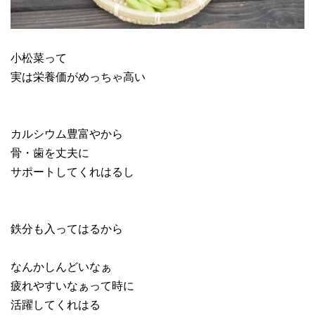
小松菜って
実は栄養価がめっちゃ高い
カルシウム豊富やから
骨・歯を丈夫に
サポートしてくれはるし
鉄分も入ってはるから
なんかしんどいなぁ
疲れやすいなぁって時に
活躍してくれはる