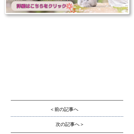
＜前の記事へ
次の記事へ＞