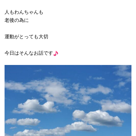
人もわんちゃんも
老後の為に
運動がとっても大切
今日はそんなお話です