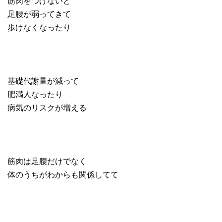
筋肉をつけないと
足腰が弱ってきて
歩けなくなったり
基礎代謝量が減って
肥満人なったり
病気のリスクが増える
筋肉は足腰だけでなく
体のうちがわからも関係してて