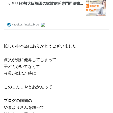
忙しい中本当にありがとうございました
叔父が先に他界してしまって
子どもがいてなくて
叔母が倒れた時に
このまんまやとあかんって
ブログの同期の
やまよりさんを頼って