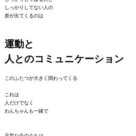
しっかりしてない人の
差が出てくるのは
運動と
人とのコミュニケーション
このふたつが大きく関わってくる
これは
人だけでなく
わんちゃんも一緒で
元気な今のうちは