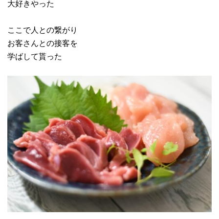
大好きやった
ここで人との繋がり
お客さんとの接客を
学ばして貰った