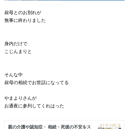
叔母とのお別れが
無事に終わりました
身内だけで
こじんまりと
そんな中
叔母の相続でお世話になってる
やまよりさんが
お通夜に参列してくれはった