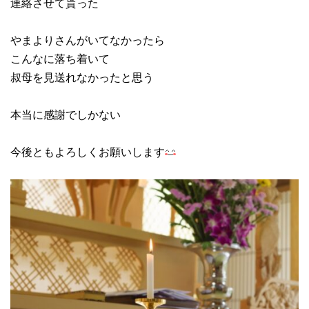
連絡させて貰った
やまよりさんがいてなかったら
こんなに落ち着いて
叔母を見送れなかったと思う
本当に感謝でしかない
今後ともよろしくお願いします