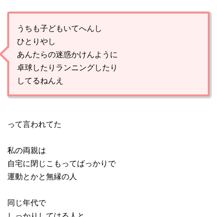
うちも子どもいてへんし
ひとりやし
あんたらの迷惑かけんように
卓球したりランニングしたり
してるねんえ
って言われてた
私の両親は
自宅に閉じこもってばっかりで
運動とかと無縁の人
同じ年代で
しっかりしてはる人と