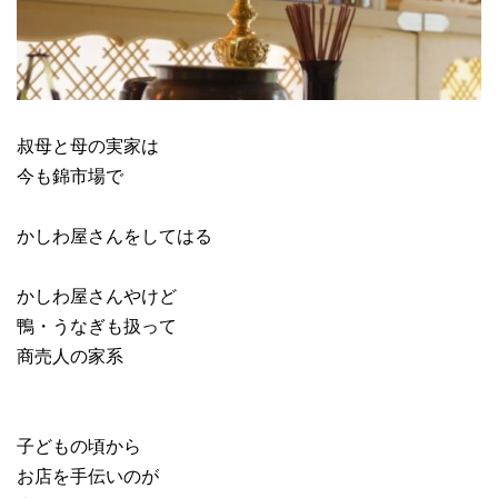
叔母と母の実家は
今も錦市場で
かしわ屋さんをしてはる
かしわ屋さんやけど
鴨・うなぎも扱って
商売人の家系
子どもの頃から
お店を手伝いのが