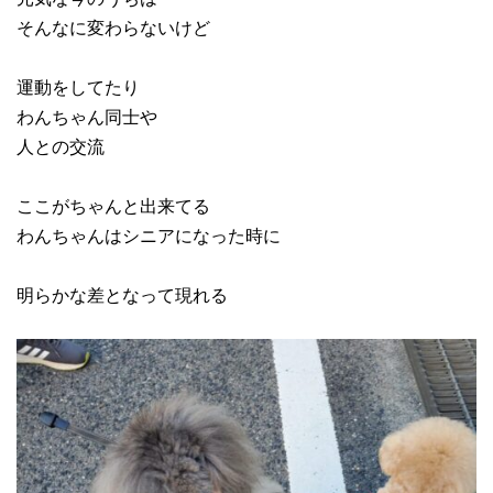
そんなに変わらないけど
運動をしてたり
わんちゃん同士や
人との交流
ここがちゃんと出来てる
わんちゃんはシニアになった時に
明らかな差となって現れる