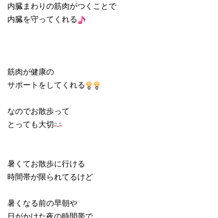
内臓まわりの筋肉がつくことで
内臓を守ってくれる
筋肉が健康の
サポートをしてくれる
なのでお散歩って
とっても大切
暑くてお散歩に行ける
時間帯が限られてるけど
暑くなる前の早朝や
日がかけた夜の時間帯で