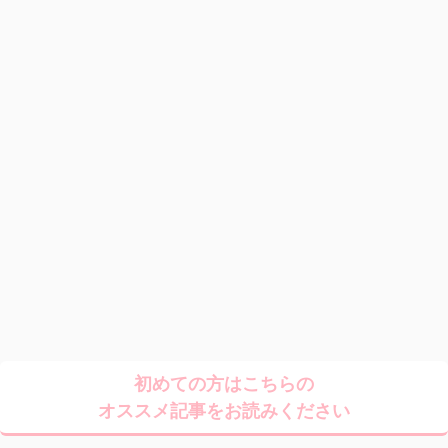
初めての方はこちらの
オススメ記事をお読みください