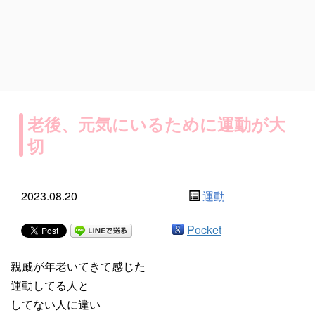
老後、元気にいるために運動が大
切
2023.08.20
運動
Pocket
親戚が年老いてきて感じた
運動してる人と
してない人に違い