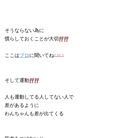
そうならない為に
慣らしておくことが大切
ここは
プロ
に聞いてね
そして運動
人も運動してる人してない人で
差があるように
わんちゃんも差が出てくる