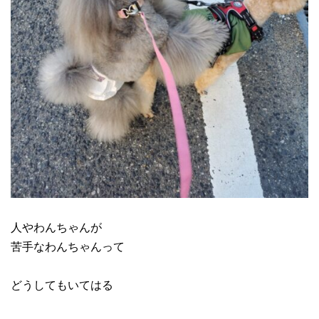
人やわんちゃんが
苦手なわんちゃんって
どうしてもいてはる