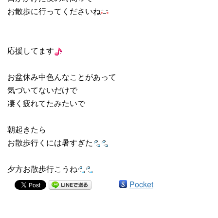
お散歩に行ってくださいね
応援してます
お盆休み中色んなことがあって
気づいてないだけで
凄く疲れてたみたいで
朝起きたら
お散歩行くには暑すぎた
夕方お散歩行こうね
Pocket