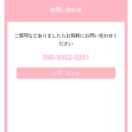
お問い合わせ
ご質問などありましたらお気軽にお問い合わせく
ださい
090-5052-9251
お問い合わせ