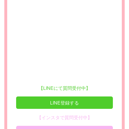
【LINEにて質問受付中】
LINE登録する
【インスタで質問受付中】