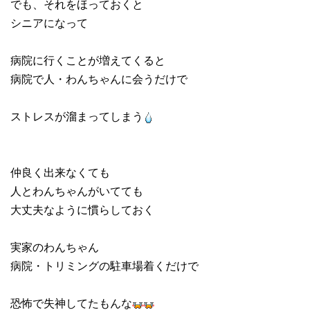
でも、それをほっておくと
シニアになって
病院に行くことが増えてくると
病院で人・わんちゃんに会うだけで
ストレスが溜まってしまう
仲良く出来なくても
人とわんちゃんがいてても
大丈夫なように慣らしておく
実家のわんちゃん
病院・トリミングの駐車場着くだけで
恐怖で失神してたもんな