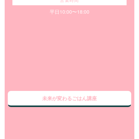
平日10:00〜18:00
未来が変わるごはん講座